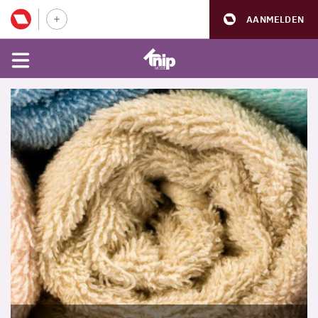
AANMELDEN