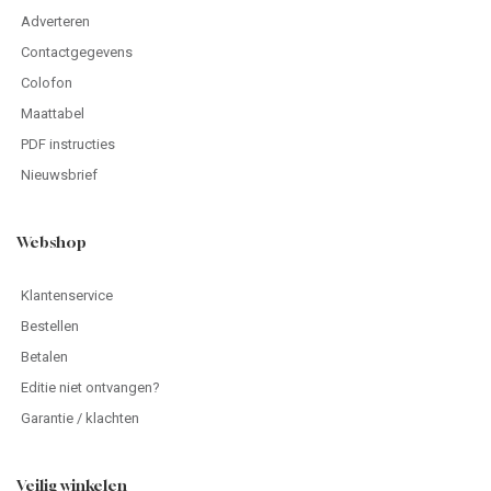
Adverteren
Contactgegevens
Colofon
Maattabel
PDF instructies
Nieuwsbrief
Webshop
Klantenservice
Bestellen
Betalen
Editie niet ontvangen?
Garantie / klachten
Veilig winkelen