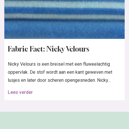
Fabric Fact: Nicky Velours
Nicky Velours is een breisel met een fluweelachtig
oppervlak. De stof wordt aan een kant geweven met
lusjes en later door scheren opengesneden. Nicky...
Lees verder