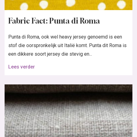
Fabric Fact: Punta di Roma
Punta di Roma, ook wel heavy jersey genoemd is een
stof die oorspronkelijk uit Italië komt. Punta dit Roma is
een dikkere soort jersey die stevig en...
Lees verder