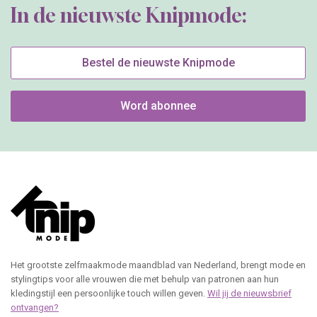
In de nieuwste Knipmode:
Bestel de nieuwste Knipmode
Word abonnee
Het grootste zelfmaakmode maandblad van Nederland, brengt mode en
stylingtips voor alle vrouwen die met behulp van patronen aan hun
kledingstijl een persoonlijke touch willen geven.
Wil jij de nieuwsbrief
ontvangen?