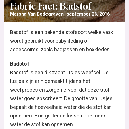
Fabric Fact: Badstof
Marsha Van Bodegraven
september 26, 2016
Badstof is een bekende stofsoort welke vaak
wordt gebruikt voor babykleding of
accessoires, zoals badjassen en boxkleden.
Badstof
Badstof is een dik zacht lusjes weefsel. De
lusjes zijn erin gemaakt tijdens het
weefproces en zorgen ervoor dat deze stof
water goed absorbeert. De grootte van lusjes
bepaalt de hoeveelheid water die de stof kan
opnemen. Hoe groter de lussen hoe meer
water de stof kan opnemen.