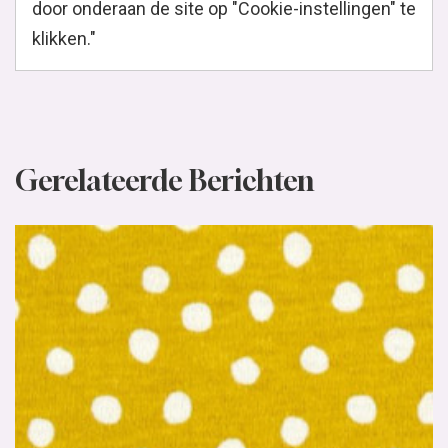
door onderaan de site op "Cookie-instellingen" te
klikken."
Gerelateerde Berichten