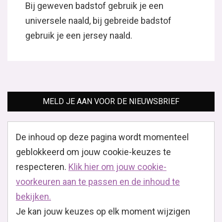
Bij geweven badstof gebruik je een
universele naald, bij gebreide badstof
gebruik je een jersey naald.
MELD JE AAN VOOR DE NIEUWSBRIEF
De inhoud op deze pagina wordt momenteel
geblokkeerd om jouw cookie-keuzes te
respecteren.
Klik hier om jouw cookie-
voorkeuren aan te passen en de inhoud te
bekijken.
Je kan jouw keuzes op elk moment wijzigen