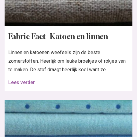
Fabric Fact | Katoen en linnen
Linnen en katoenen weefsels zijn de beste
zomerstoffen. Heerlijk om leuke broekjes of rokjes van
te maken. De stof draagt heerlijk koel want ze...
Lees verder