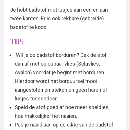
Je hebt badstof met lusjes aan een en aan
twee kanten. Er is ook rekbare (gebreide)
badstof te koop.
TIP:
Wil je op badstof borduren? Dek de stof
dan af met oplosbaar vlies (Soluvlies,
Avalon) voordat je begint met borduren.
Hierdoor wordt het borduursel mooi
aangesloten en steken en geen haren of
lusjes tussendoor.
Speld de stof goed af hoe meer speldjes,
hoe makkelijker het naaien.
Pas je naald aan op de dikte van de badstof.