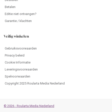
Betalen
Editie niet ontvangen?
Garantie / klachten
Veilig winkelen
Gebruiksvoorwaarden
Privacy beleid
Cookie Informatie
Leveringsvoorwaarden
Spelvoorwaarden
Copyright 2025 Roularta Media Nederland
© 2026 - Roularta Media Nederland