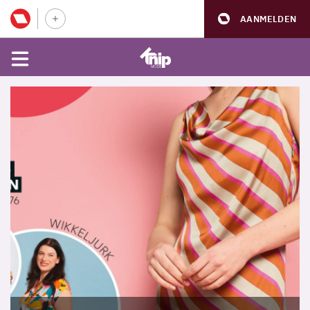
AANMELDEN