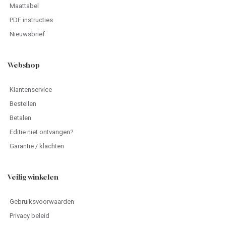
Maattabel
PDF instructies
Nieuwsbrief
Webshop
Klantenservice
Bestellen
Betalen
Editie niet ontvangen?
Garantie / klachten
Veilig winkelen
Gebruiksvoorwaarden
Privacy beleid