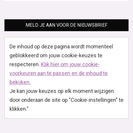
MELD JE AAN VOOR DE NIEUWSBRIEF
De inhoud op deze pagina wordt momenteel
geblokkeerd om jouw cookie-keuzes te
respecteren.
Klik hier om jouw cookie-
voorkeuren aan te passen en de inhoud te
bekijken.
Je kan jouw keuzes op elk moment wijzigen
door onderaan de site op "Cookie-instellingen" te
klikken."