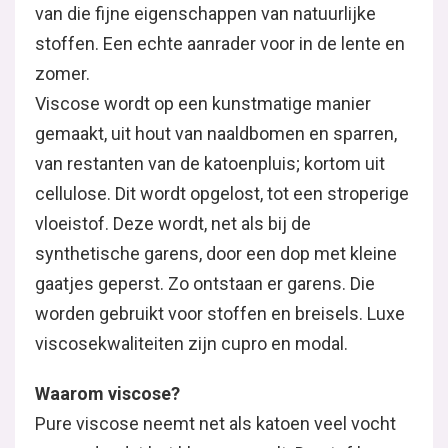
van die fijne eigenschappen van natuurlijke
stoffen. Een echte aanrader voor in de lente en
zomer.
Viscose wordt op een kunstmatige manier
gemaakt, uit hout van naaldbomen en sparren,
van restanten van de katoenpluis; kortom uit
cellulose. Dit wordt opgelost, tot een stroperige
vloeistof. Deze wordt, net als bij de
synthetische garens, door een dop met kleine
gaatjes geperst. Zo ontstaan er garens. Die
worden gebruikt voor stoffen en breisels. Luxe
viscosekwaliteiten zijn cupro en modal.
Waarom viscose?
Pure viscose neemt net als katoen veel vocht