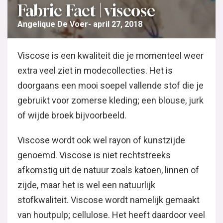
Fabric Fact | viscose
Angelique De Voer
april 27, 2018
Viscose is een kwaliteit die je momenteel weer
extra veel ziet in modecollecties. Het is
doorgaans een mooi soepel vallende stof die je
gebruikt voor zomerse kleding; een blouse, jurk
of wijde broek bijvoorbeeld.
Viscose wordt ook wel rayon of kunstzijde
genoemd. Viscose is niet rechtstreeks
afkomstig uit de natuur zoals katoen, linnen of
zijde, maar het is wel een natuurlijk
stofkwaliteit. Viscose wordt namelijk gemaakt
van houtpulp; cellulose. Het heeft daardoor veel