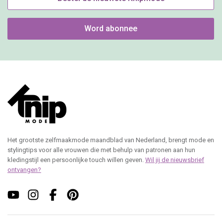
Word abonnee
Het grootste zelfmaakmode maandblad van Nederland, brengt mode en
stylingtips voor alle vrouwen die met behulp van patronen aan hun
kledingstijl een persoonlijke touch willen geven.
Wil jij de nieuwsbrief
ontvangen?