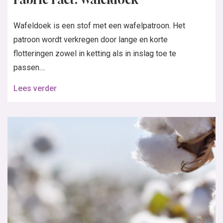
Wafeldoek is een stof met een wafelpatroon. Het
patroon wordt verkregen door lange en korte
flotteringen zowel in ketting als in inslag toe te
passen....
Lees verder