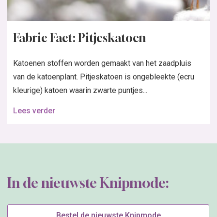
Fabric Fact: Pitjeskatoen
Katoenen stoffen worden gemaakt van het zaadpluis
van de katoenplant. Pitjeskatoen is ongebleekte (ecru
kleurige) katoen waarin zwarte puntjes...
Lees verder
In de nieuwste Knipmode:
Bestel de nieuwste Knipmode