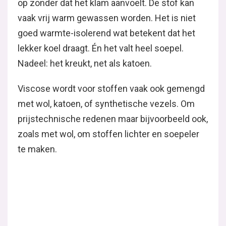
op zonder dat het klam aanvoelt. De stof kan
vaak vrij warm gewassen worden. Het is niet
goed warmte-isolerend wat betekent dat het
lekker koel draagt. Én het valt heel soepel.
Nadeel: het kreukt, net als katoen.
Viscose wordt voor stoffen vaak ook gemengd
met wol, katoen, of synthetische vezels. Om
prijstechnische redenen maar bijvoorbeeld ook,
zoals met wol, om stoffen lichter en soepeler
te maken.