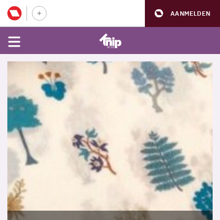
AANMELDEN