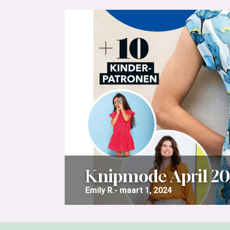
Knipmode April 2
Emily R.
maart 1, 2024