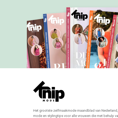
Het grootste zelfmaakmode maandblad van Nederland,
mode en stylingtips voor alle vrouwen die met behulp v