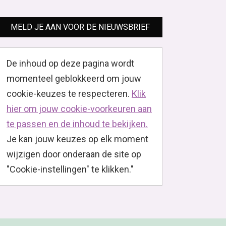
MELD JE AAN VOOR DE NIEUWSBRIEF
De inhoud op deze pagina wordt
momenteel geblokkeerd om jouw
cookie-keuzes te respecteren.
Klik
hier om jouw cookie-voorkeuren aan
te passen en de inhoud te bekijken.
Je kan jouw keuzes op elk moment
wijzigen door onderaan de site op
"Cookie-instellingen" te klikken."