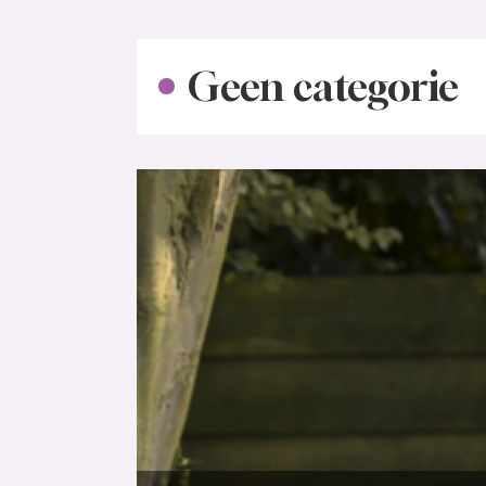
Geen categorie