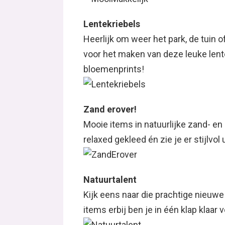
Lentekriebels
Heerlijk om weer het park, de tuin o
voor het maken van deze leuke lent
bloemenprints!
Zand erover!
Mooie items in natuurlijke zand- en
relaxed gekleed én zie je er stijlvol u
Natuurtalent
Kijk eens naar die prachtige nieuwe
items erbij ben je in één klap klaar