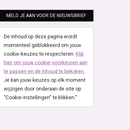
MELD JE AAN VOOR DE NIEUWSBRIEF
De inhoud op deze pagina wordt
momenteel geblokkeerd om jouw
cookie-keuzes te respecteren.
Klik
hier om jouw cookie-voorkeuren aan
te passen en de inhoud te bekijken.
Je kan jouw keuzes op elk moment
wijzigen door onderaan de site op
"Cookie-instellingen" te klikken."