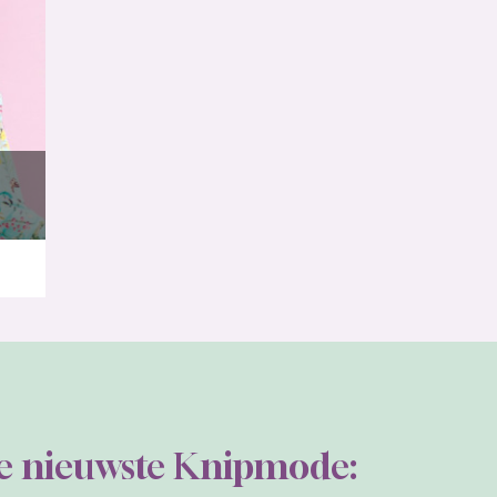
de nieuwste Knipmode: