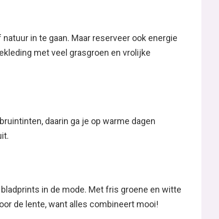
f natuur in te gaan. Maar reserveer ook energie
ekleding met veel grasgroen en vrolijke
 bruintinten, daarin ga je op warme dagen
it.
 bladprints in de mode. Met fris groene en witte
 voor de lente, want alles combineert mooi!