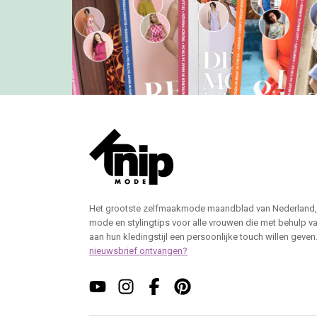
Het grootste zelfmaakmode maandblad van Nederland,
mode en stylingtips voor alle vrouwen die met behulp v
aan hun kledingstijl een persoonlijke touch willen geven
nieuwsbrief ontvangen?