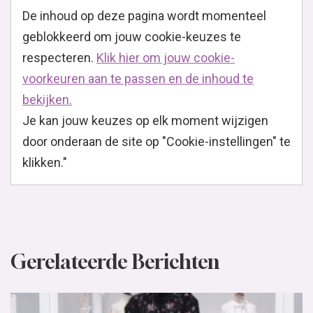
De inhoud op deze pagina wordt momenteel
geblokkeerd om jouw cookie-keuzes te
respecteren.
Klik hier om jouw cookie-
voorkeuren aan te passen en de inhoud te
bekijken.
Je kan jouw keuzes op elk moment wijzigen
door onderaan de site op "Cookie-instellingen" te
klikken."
Gerelateerde Berichten