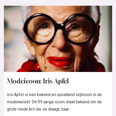
Modeicoon: Iris Apfel
Iris Apfel is een bekend en opvallend stijlicoon in de
modewereld. Dit 95-jarige icoon staat bekend om de
grote ronde bril die ze draagt, haar...