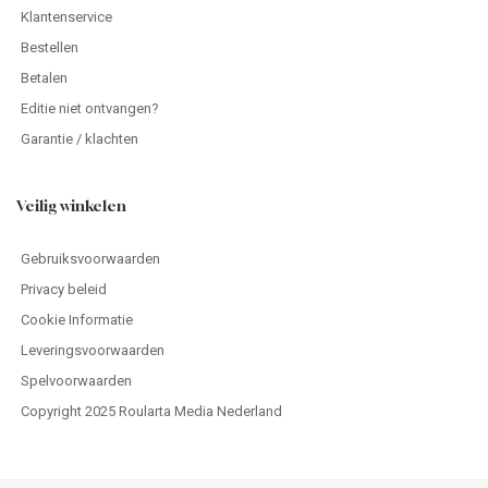
Klantenservice
Bestellen
Betalen
Editie niet ontvangen?
Garantie / klachten
Veilig winkelen
Gebruiksvoorwaarden
Privacy beleid
Cookie Informatie
Leveringsvoorwaarden
Spelvoorwaarden
Copyright 2025 Roularta Media Nederland