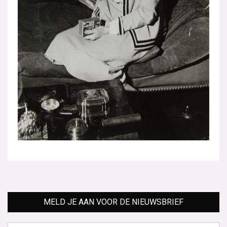
MELD JE AAN VOOR DE NIEUWSBRIEF