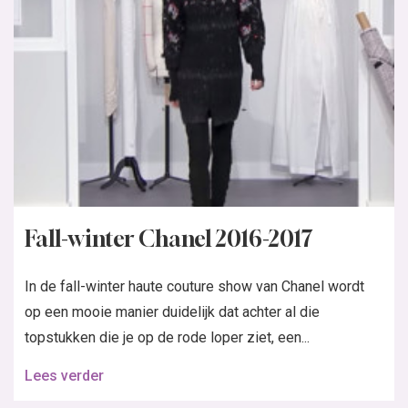
Fall-winter Chanel 2016-2017
In de fall-winter haute couture show van Chanel wordt
op een mooie manier duidelijk dat achter al die
topstukken die je op de rode loper ziet, een...
Lees verder