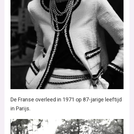
De Franse overleed in 1971 op 87-jarige leeftijd
in Parijs.