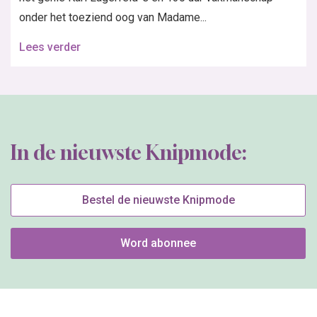
onder het toeziend oog van Madame...
Lees verder
In de nieuwste Knipmode:
Bestel de nieuwste Knipmode
Word abonnee