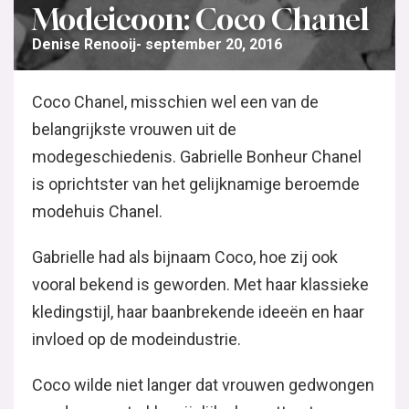
Modeicoon: Coco Chanel
Denise Renooij
september 20, 2016
Coco Chanel, misschien wel een van de
belangrijkste vrouwen uit de
modegeschiedenis. Gabrielle Bonheur Chanel
is oprichtster van het gelijknamige beroemde
modehuis Chanel.
Gabrielle had als bijnaam Coco, hoe zij ook
vooral bekend is geworden. Met haar klassieke
kledingstijl, haar baanbrekende ideeën en haar
invloed op de modeindustrie.
Coco wilde niet langer dat vrouwen gedwongen