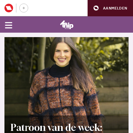
AANMELDEN
Patroon van de week: