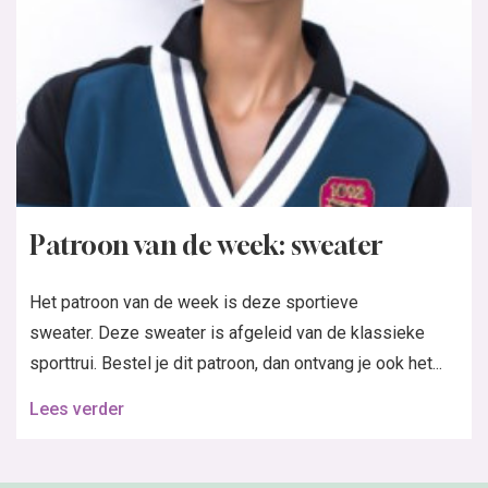
Patroon van de week: sweater
Het patroon van de week is deze sportieve
sweater. Deze sweater is afgeleid van de klassieke
sporttrui. Bestel je dit patroon, dan ontvang je ook het...
Lees verder