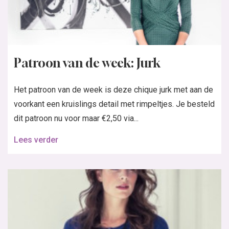
Patroon van de week: Jurk
Het patroon van de week is deze chique jurk met aan de
voorkant een kruislings detail met rimpeltjes. Je besteld
dit patroon nu voor maar €2,50 via...
Lees verder