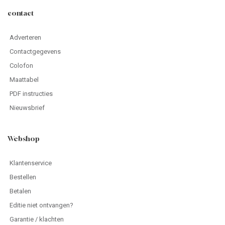
contact
Adverteren
Contactgegevens
Colofon
Maattabel
PDF instructies
Nieuwsbrief
Webshop
Klantenservice
Bestellen
Betalen
Editie niet ontvangen?
Garantie / klachten