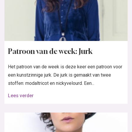
Patroon van de week: Jurk
Het patroon van de week is deze keer een patroon voor
een kunstzinnige jurk. De jurk is gemaakt van twee
stoffen: modaltricot en nickyvelourd. Een...
Lees verder