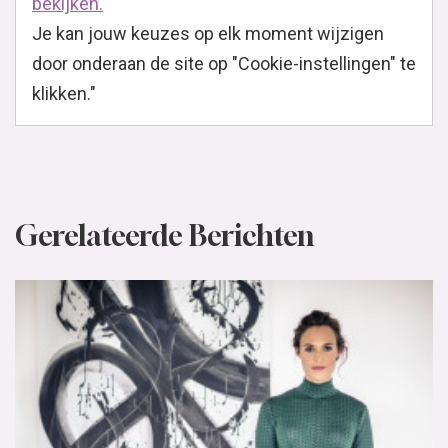
bekijken.
Je kan jouw keuzes op elk moment wijzigen
door onderaan de site op "Cookie-instellingen" te
klikken."
Gerelateerde Berichten