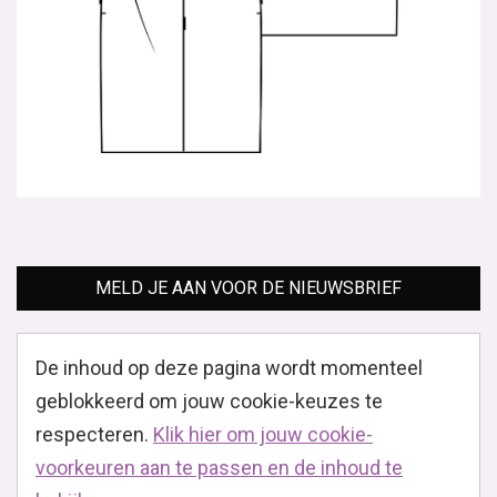
MELD JE AAN VOOR DE NIEUWSBRIEF
De inhoud op deze pagina wordt momenteel
geblokkeerd om jouw cookie-keuzes te
respecteren.
Klik hier om jouw cookie-
voorkeuren aan te passen en de inhoud te