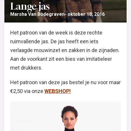
Lange jas
Marsha Van Bodegraven
oktober 18, 2016
Het patroon van de week is deze rechte
ruimvallende jas. De jas heeft een iets
verlaagde mouwinzet en zakken in de zijnaden.
Aan de voorkant zit een bies van imitatieleer
met drukkers.
Het patroon van deze jas bestel je nu voor maar
€2,50 via onze
WEBSHOP!