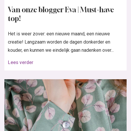
Van onze blogger Eva | Must-have
top!
Het is weer zover: een nieuwe maand, een nieuwe
creatie! Langzaam worden de dagen donkerder en
kouder, en kunnen we eindelijk gaan nadenken over...
Lees verder