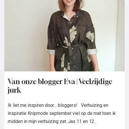
Van onze blogger Eva | Veelzijdige
jurk
Ik liet me inspiren door… bloggers! Verhuizing en
inspiratie Knipmode september viel op de mat toen ik
midden in mijn verhuizing zat. Jas 11 en 12...