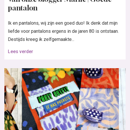
pantalon
Ik en pantalons, wij zijn een goed duo! Ik denk dat mijn
liefde voor pantalons ergens in de jaren 80 is ontstaan.
Destijds kreeg ik zelfgemaakte...
Lees verder