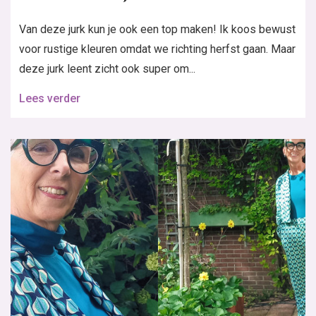
Van deze jurk kun je ook een top maken! Ik koos bewust
voor rustige kleuren omdat we richting herfst gaan. Maar
deze jurk leent zicht ook super om...
Lees verder