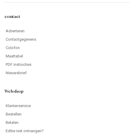
contact
Adverteren
Contactgegevens
Colofon
Maattabel
PDF instructies
Nieuwsbrief
Webshop
Klantenservice
Bestellen
Betalen
Editie niet ontvangen?