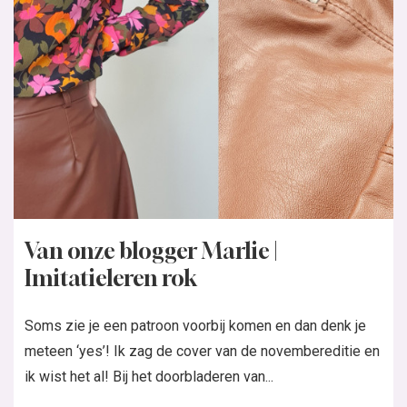
Van onze blogger Marlie |
Imitatieleren rok
Soms zie je een patroon voorbij komen en dan denk je
meteen ‘yes’! Ik zag de cover van de novembereditie en
ik wist het al! Bij het doorbladeren van...