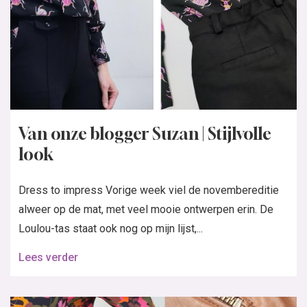
Van onze blogger Suzan | Stijlvolle
look
Dress to impress Vorige week viel de novembereditie
alweer op de mat, met veel mooie ontwerpen erin. De
Loulou-tas staat ook nog op mijn lijst,...
Lees verder