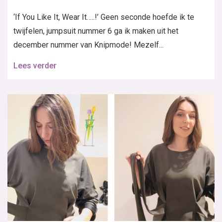
‘If You Like It, Wear It…..!’ Geen seconde hoefde ik te
twijfelen, jumpsuit nummer 6 ga ik maken uit het
december nummer van Knipmode! Mezelf...
Lees verder