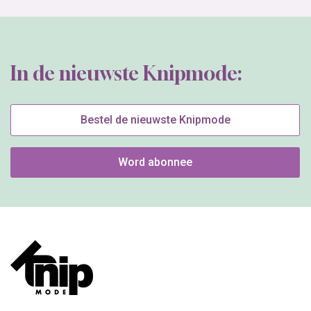
In de nieuwste Knipmode:
Bestel de nieuwste Knipmode
Word abonnee