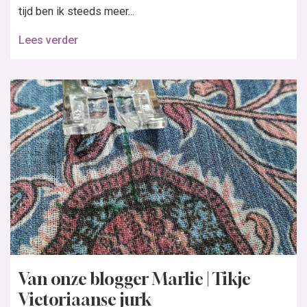
tijd ben ik steeds meer...
Lees verder
Van onze blogger Marlie | Tikje
Victoriaanse jurk