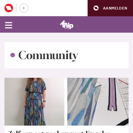
AANMELDEN
Community