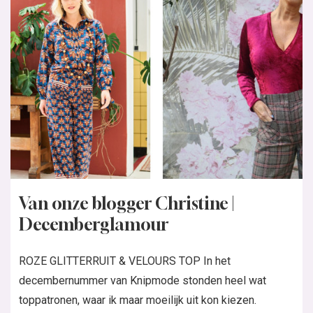
Van onze blogger Christine |
Decemberglamour
ROZE GLITTERRUIT & VELOURS TOP In het
decembernummer van Knipmode stonden heel wat
toppatronen, waar ik maar moeilijk uit kon kiezen.