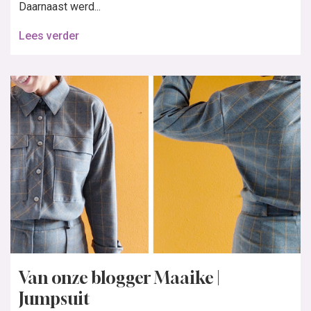
Daarnaast werd...
Lees verder
Van onze blogger Maaike |
Jumpsuit