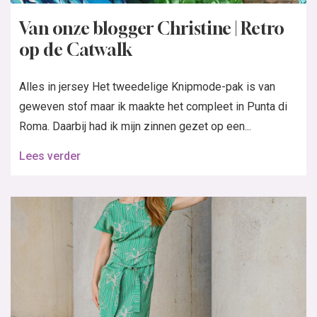
Van onze blogger Christine | Retro
op de Catwalk
Alles in jersey Het tweedelige Knipmode-pak is van
geweven stof maar ik maakte het compleet in Punta di
Roma. Daarbij had ik mijn zinnen gezet op een...
Lees verder