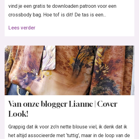
vind je een gratis te downloaden patroon voor een
crossbody bag. Hoe tof is dit! De tas is een...
Lees verder
Van onze blogger Lianne | Cover
Look!
Grappig dat ik voor zo’n nette blouse viel, ik denk dat ik
het altijd associeerde met ‘tuttig’, maar in de loop van de