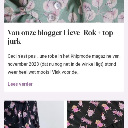
Van onze blogger Lieve | Rok + top =
jurk
Ceci n’est pas… une robe In het Knipmode magazine van
november 2023 (dat nu nog net in de winkel ligt) stond
weer heel wat moois! Vlak voor de...
Lees verder