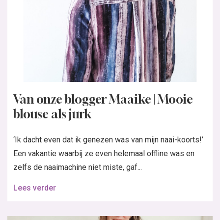
Van onze blogger Maaike | Mooie
blouse als jurk
‘Ik dacht even dat ik genezen was van mijn naai-koorts!’
Een vakantie waarbij ze even helemaal offline was en
zelfs de naaimachine niet miste, gaf...
Lees verder