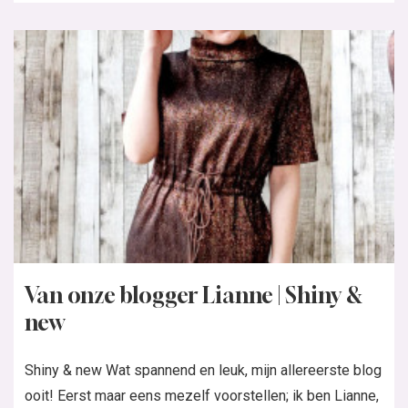
Van onze blogger Lianne | Shiny &
new
Shiny & new Wat spannend en leuk, mijn allereerste blog
ooit! Eerst maar eens mezelf voorstellen; ik ben Lianne,