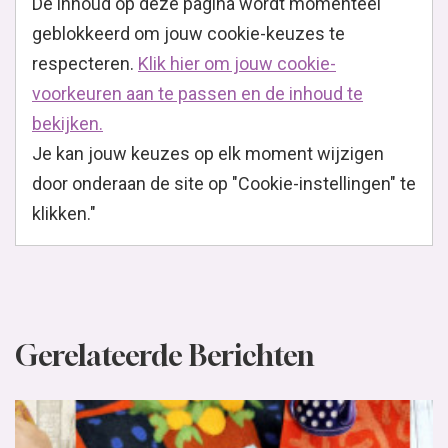
De inhoud op deze pagina wordt momenteel
geblokkeerd om jouw cookie-keuzes te
respecteren.
Klik hier om jouw cookie-
voorkeuren aan te passen en de inhoud te
bekijken.
Je kan jouw keuzes op elk moment wijzigen
door onderaan de site op "Cookie-instellingen" te
klikken."
Gerelateerde Berichten