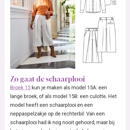
Zo gaat de schaarplooi
Broek 15
kun je maken als model 15A: een
lange broek, of als model 15B: een culotte. Het
model heeft een schaarplooi en een
neppaspelzakje op de rechterbil. Van een
schaarplooi had ik nog nooit gehoord, maar bij