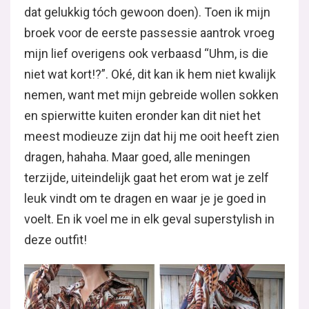
dat gelukkig tóch gewoon doen). Toen ik mijn
broek voor de eerste passessie aantrok vroeg
mijn lief overigens ook verbaasd “Uhm, is die
niet wat kort!?”. Oké, dit kan ik hem niet kwalijk
nemen, want met mijn gebreide wollen sokken
en spierwitte kuiten eronder kan dit niet het
meest modieuze zijn dat hij me ooit heeft zien
dragen, hahaha. Maar goed, alle meningen
terzijde, uiteindelijk gaat het erom wat je zelf
leuk vindt om te dragen en waar je je goed in
voelt. En ik voel me in elk geval superstylish in
deze outfit!