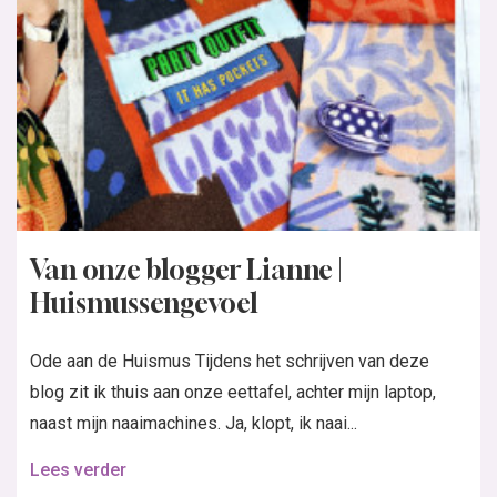
Van onze blogger Lianne |
Huismussengevoel
Ode aan de Huismus Tijdens het schrijven van deze
blog zit ik thuis aan onze eettafel, achter mijn laptop,
naast mijn naaimachines. Ja, klopt, ik naai...
Lees verder