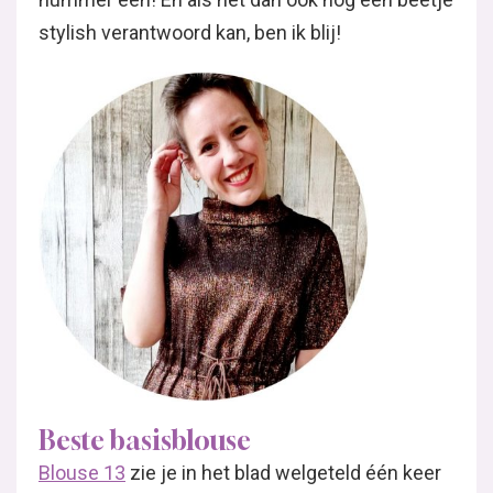
stylish verantwoord kan, ben ik blij!
Beste basisblouse
Blouse 13
zie je in het blad welgeteld één keer