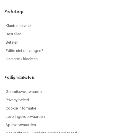
Webshop
Klantenservice
Bestellen
Betalen
Editie niet ontvangen?
Garantie / klachten
Veilig winkelen
Gebruiksvoorwaarden
Privacy beleid
Cookie Informatie
Leveringsvoorwaarden
Spelvoorwaarden