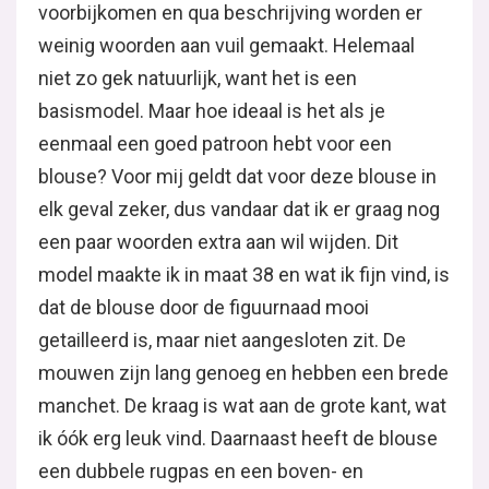
voorbijkomen en qua beschrijving worden er
weinig woorden aan vuil gemaakt. Helemaal
niet zo gek natuurlijk, want het is een
basismodel. Maar hoe ideaal is het als je
eenmaal een goed patroon hebt voor een
blouse? Voor mij geldt dat voor deze blouse in
elk geval zeker, dus vandaar dat ik er graag nog
een paar woorden extra aan wil wijden. Dit
model maakte ik in maat 38 en wat ik fijn vind, is
dat de blouse door de figuurnaad mooi
getailleerd is, maar niet aangesloten zit. De
mouwen zijn lang genoeg en hebben een brede
manchet. De kraag is wat aan de grote kant, wat
ik óók erg leuk vind. Daarnaast heeft de blouse
een dubbele rugpas en een boven- en