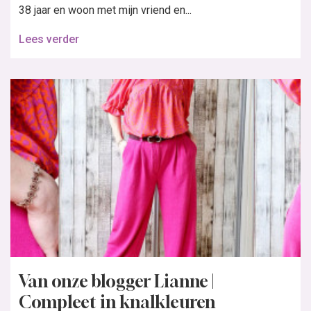
38 jaar en woon met mijn vriend en...
Lees verder
Van onze blogger Lianne |
Compleet in knalkleuren