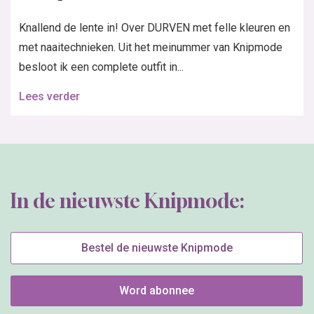
Knallend de lente in! Over DURVEN met felle kleuren en
met naaitechnieken. Uit het meinummer van Knipmode
besloot ik een complete outfit in...
Lees verder
In de nieuwste Knipmode:
Bestel de nieuwste Knipmode
Word abonnee