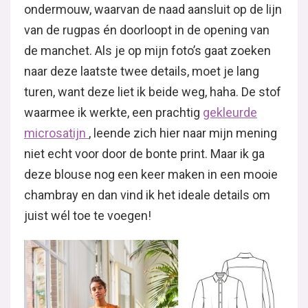
ondermouw, waarvan de naad aansluit op de lijn
van de rugpas én doorloopt in de opening van
de manchet. Als je op mijn foto’s gaat zoeken
naar deze laatste twee details, moet je lang
turen, want deze liet ik beide weg, haha. De stof
waarmee ik werkte, een prachtig
gekleurde
microsatijn
, leende zich hier naar mijn mening
niet echt voor door de bonte print. Maar ik ga
deze blouse nog een keer maken in een mooie
chambray en dan vind ik het ideale details om
juist wél toe te voegen!