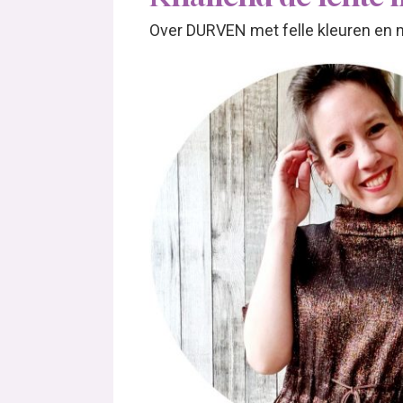
Over DURVEN met felle kleuren en 