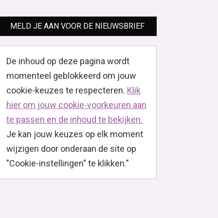
MELD JE AAN VOOR DE NIEUWSBRIEF
De inhoud op deze pagina wordt
momenteel geblokkeerd om jouw
cookie-keuzes te respecteren.
Klik
hier om jouw cookie-voorkeuren aan
te passen en de inhoud te bekijken.
Je kan jouw keuzes op elk moment
wijzigen door onderaan de site op
"Cookie-instellingen" te klikken."