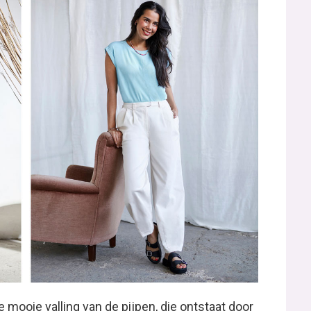
e mooie valling van de pijpen, die ontstaat door