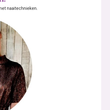
met naaitechnieken.