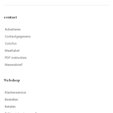
contact
Adverteren
Contactgegevens
Colofon
Maattabel
PDF instructies
Nieuwsbrief
Webshop
Klantenservice
Bestellen
Betalen