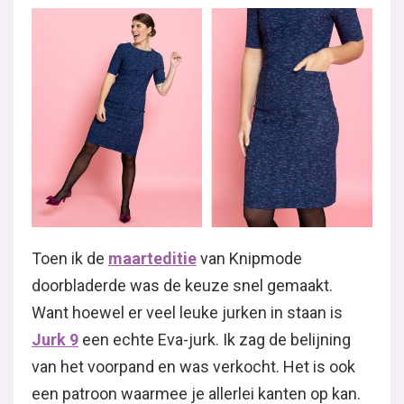
Toen ik de
maarteditie
van Knipmode
doorbladerde was de keuze snel gemaakt.
Want hoewel er veel leuke jurken in staan is
Jurk 9
een echte Eva-jurk. Ik zag de belijning
van het voorpand en was verkocht. Het is ook
een patroon waarmee je allerlei kanten op kan.