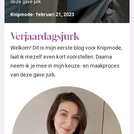
deze gave jurk.
Knipmode
februari 21, 2023
Verjaardagsjurk
Welkom! Dit is mijn eerste blog voor Knipmode,
laat ik mezelf even kort voorstellen. Daarna
neem ik je mee in mijn keuze- en maakproces
van deze gave jurk.