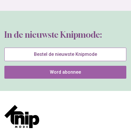
In de nieuwste Knipmode:
Bestel de nieuwste Knipmode
Word abonnee