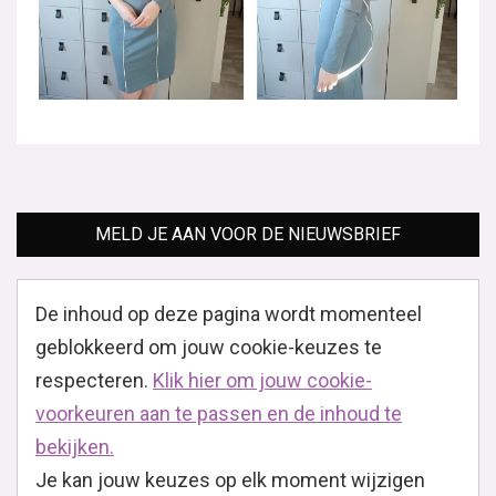
MELD JE AAN VOOR DE NIEUWSBRIEF
De inhoud op deze pagina wordt momenteel
geblokkeerd om jouw cookie-keuzes te
respecteren.
Klik hier om jouw cookie-
voorkeuren aan te passen en de inhoud te
bekijken.
Je kan jouw keuzes op elk moment wijzigen