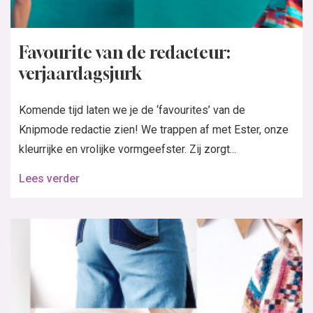
Favourite van de redacteur:
verjaardagsjurk
Komende tijd laten we je de ‘favourites’ van de
Knipmode redactie zien! We trappen af met Ester, onze
kleurrijke en vrolijke vormgeefster. Zij zorgt...
Lees verder