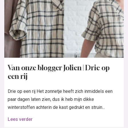
Van onze blogger Jolien | Drie op
een rij
Drie op een rij Het zonnetje heeft zich inmiddels een
paar dagen laten zien, dus ik heb mijn dikke
winterstoffen achterin de kast gedrukt en struin...
Lees verder