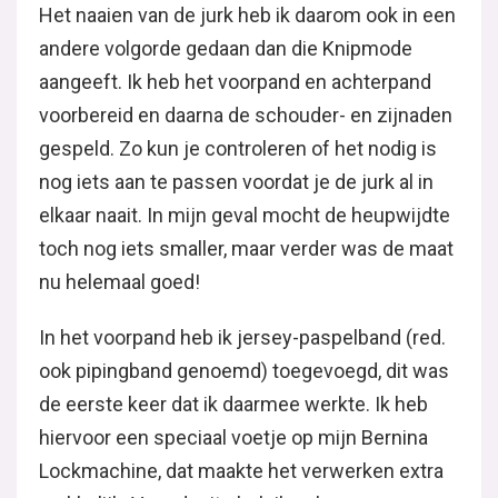
Het naaien van de jurk heb ik daarom ook in een
andere volgorde gedaan dan die Knipmode
aangeeft. Ik heb het voorpand en achterpand
voorbereid en daarna de schouder- en zijnaden
gespeld. Zo kun je controleren of het nodig is
nog iets aan te passen voordat je de jurk al in
elkaar naait. In mijn geval mocht de heupwijdte
toch nog iets smaller, maar verder was de maat
nu helemaal goed!
In het voorpand heb ik jersey-paspelband (red.
ook pipingband genoemd) toegevoegd, dit was
de eerste keer dat ik daarmee werkte. Ik heb
hiervoor een speciaal voetje op mijn Bernina
Lockmachine, dat maakte het verwerken extra