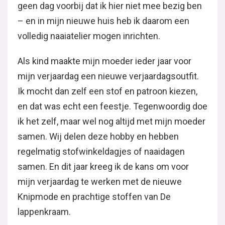
geen dag voorbij dat ik hier niet mee bezig ben
– en in mijn nieuwe huis heb ik daarom een
volledig naaiatelier mogen inrichten.
Als kind maakte mijn moeder ieder jaar voor
mijn verjaardag een nieuwe verjaardagsoutfit.
Ik mocht dan zelf een stof en patroon kiezen,
en dat was echt een feestje. Tegenwoordig doe
ik het zelf, maar wel nog altijd met mijn moeder
samen. Wij delen deze hobby en hebben
regelmatig stofwinkeldagjes of naaidagen
samen. En dit jaar kreeg ik de kans om voor
mijn verjaardag te werken met de nieuwe
Knipmode en prachtige stoffen van De
lappenkraam.