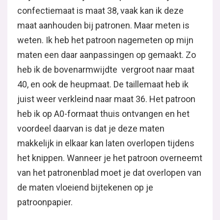
confectiemaat is maat 38, vaak kan ik deze
maat aanhouden bij patronen. Maar meten is
weten. Ik heb het patroon nagemeten op mijn
maten een daar aanpassingen op gemaakt. Zo
heb ik de bovenarmwijdte vergroot naar maat
40, en ook de heupmaat. De taillemaat heb ik
juist weer verkleind naar maat 36. Het patroon
heb ik op A0-formaat thuis ontvangen en het
voordeel daarvan is dat je deze maten
makkelijk in elkaar kan laten overlopen tijdens
het knippen. Wanneer je het patroon overneemt
van het patronenblad moet je dat overlopen van
de maten vloeiend bijtekenen op je
patroonpapier.