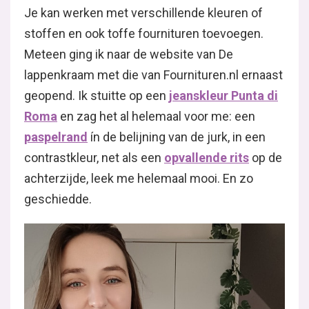
Je kan werken met verschillende kleuren of
stoffen en ook toffe fournituren toevoegen.
Meteen ging ik naar de website van De
lappenkraam met die van Fournituren.nl ernaast
geopend. Ik stuitte op een
jeanskleur Punta di
Roma
en zag het al helemaal voor me: een
paspelrand
ín de belijning van de jurk, in een
contrastkleur, net als een
opvallende rits
op de
achterzijde, leek me helemaal mooi. En zo
geschiedde.