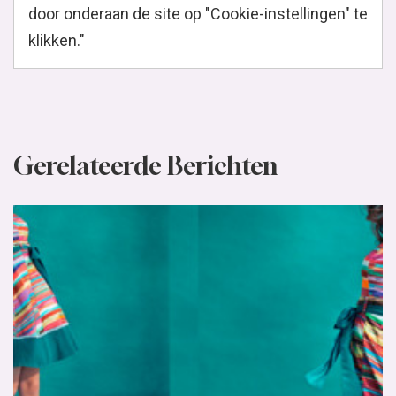
door onderaan de site op "Cookie-instellingen" te
klikken."
Gerelateerde Berichten