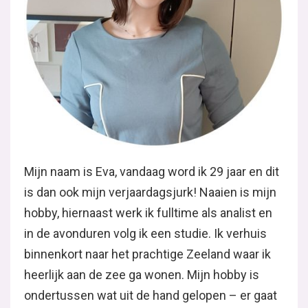
Mijn naam is Eva, vandaag word ik 29 jaar en dit
is dan ook mijn verjaardagsjurk! Naaien is mijn
hobby, hiernaast werk ik fulltime als analist en
in de avonduren volg ik een studie. Ik verhuis
binnenkort naar het prachtige Zeeland waar ik
heerlijk aan de zee ga wonen. Mijn hobby is
ondertussen wat uit de hand gelopen – er gaat