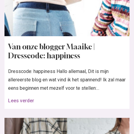
Van onze blogger Maaike |
Dresscode: happiness
Dresscode: happiness Hallo allemaal, Dit is mijn
allereerste blog en wat vind ik het spannend! Ik zal maar
eens beginnen met mezelf voor te stellen:...
Lees verder