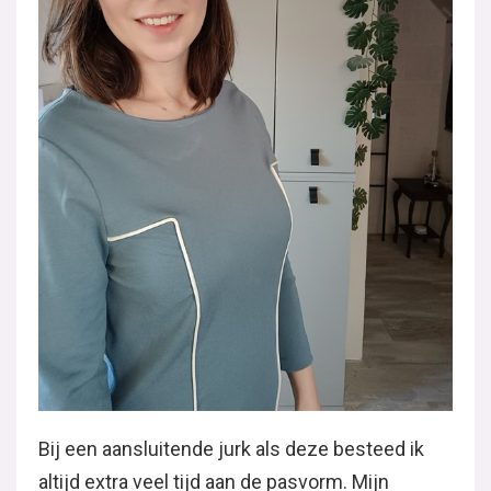
Bij een aansluitende jurk als deze besteed ik
altijd extra veel tijd aan de pasvorm. Mijn