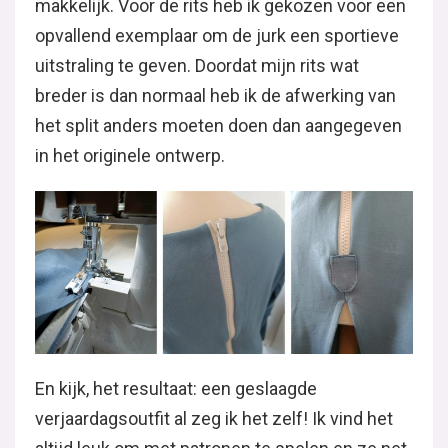
makkelijk. Voor de rits heb ik gekozen voor een
opvallend exemplaar om de jurk een sportieve
uitstraling te geven. Doordat mijn rits wat
breder is dan normaal heb ik de afwerking van
het split anders moeten doen dan aangegeven
in het originele ontwerp.
En kijk, het resultaat: een geslaagde
verjaardagsoutfit al zeg ik het zelf! Ik vind het