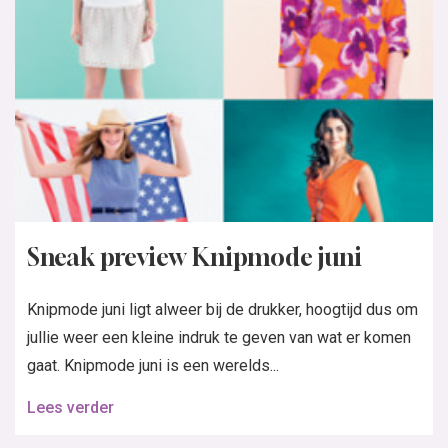
Sneak preview Knipmode juni
Knipmode juni ligt alweer bij de drukker, hoogtijd dus om
jullie weer een kleine indruk te geven van wat er komen
gaat. Knipmode juni is een werelds...
Lees verder