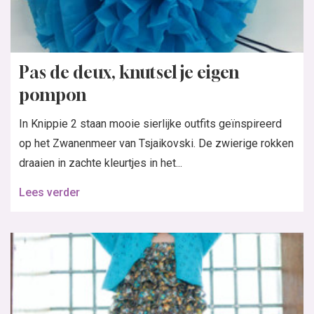
Pas de deux, knutsel je eigen
pompon
In Knippie 2 staan mooie sierlijke outfits geïnspireerd
op het Zwanenmeer van Tsjaikovski. De zwierige rokken
draaien in zachte kleurtjes in het...
Lees verder