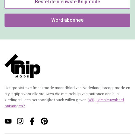
Bestel de nieuwste Knipmode
Word abonnee
Het grootste zelfmaakmode maandblad van Nederland, brengt mode en
stylingtips voor alle vrouwen die met behulp van patronen aan hun
kledingstijl een persoonlijke touch willen geven.
Wil jij de nieuwsbrief
ontvangen?