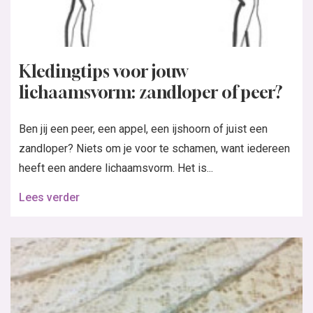
Kledingtips voor jouw
lichaamsvorm: zandloper of peer?
Ben jij een peer, een appel, een ijshoorn of juist een
zandloper? Niets om je voor te schamen, want iedereen
heeft een andere lichaamsvorm. Het is...
Lees verder