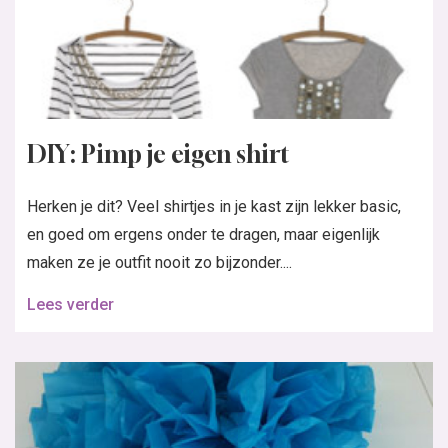
DIY: Pimp je eigen shirt
Herken je dit? Veel shirtjes in je kast zijn lekker basic,
en goed om ergens onder te dragen, maar eigenlijk
maken ze je outfit nooit zo bijzonder....
Lees verder