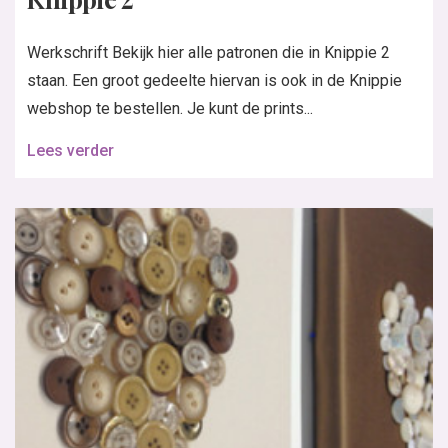
Werkschrift Bekijk hier alle patronen die in Knippie 2
staan. Een groot gedeelte hiervan is ook in de Knippie
webshop te bestellen. Je kunt de prints...
Lees verder