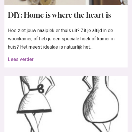
DIY: Home is where the heart is
Hoe ziet jouw naaiplek er thuis uit? Zit je altijd in de
woonkamer, of heb je een speciale hoek of kamer in
huis? Het meest idealae is natuurlijk het...
Lees verder