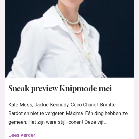
Sneak preview Knipmode mei
Kate Moss, Jackie Kennedy, Coco Chanel, Brigitte
Bardot en niet te vergeten Máxima. Eén ding hebben ze
gemeen: Het zijn ware stijl-iconen! Deze vijf...
Lees verder