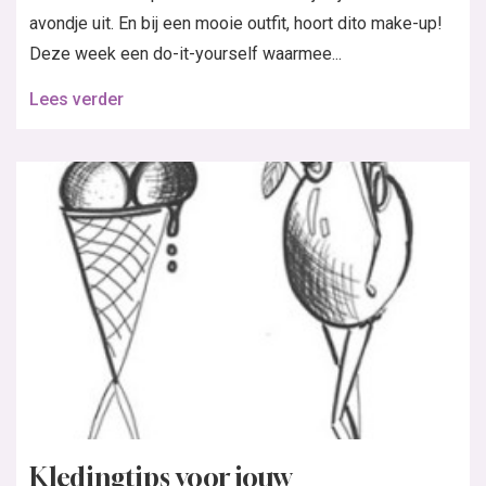
avondje uit. En bij een mooie outfit, hoort dito make-up!
Deze week een do-it-yourself waarmee...
Lees verder
Kledingtips voor jouw