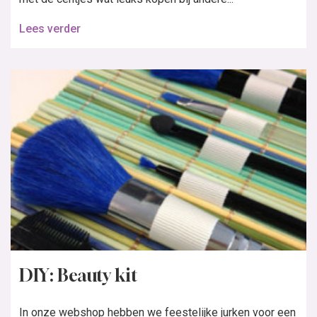
Lees verder
DIY: Beauty kit
In onze webshop hebben we feestelijke jurken voor een