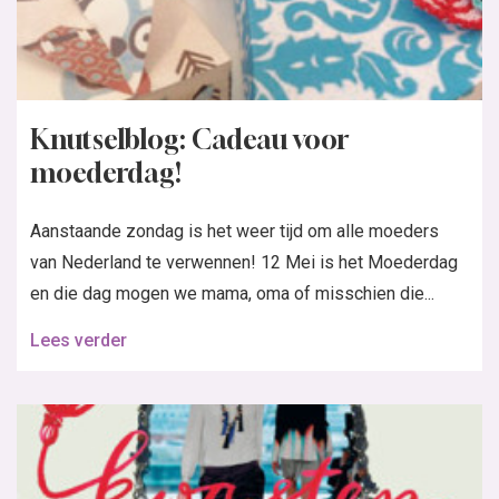
Knutselblog: Cadeau voor
moederdag!
Aanstaande zondag is het weer tijd om alle moeders
van Nederland te verwennen! 12 Mei is het Moederdag
en die dag mogen we mama, oma of misschien die...
Lees verder