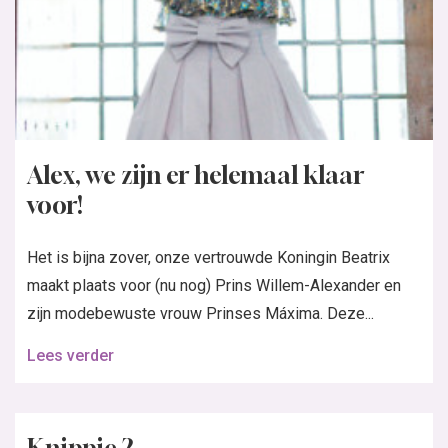
Alex, we zijn er helemaal klaar
voor!
Het is bijna zover, onze vertrouwde Koningin Beatrix
maakt plaats voor (nu nog) Prins Willem-Alexander en
zijn modebewuste vrouw Prinses Máxima. Deze...
Lees verder
Knippie 2