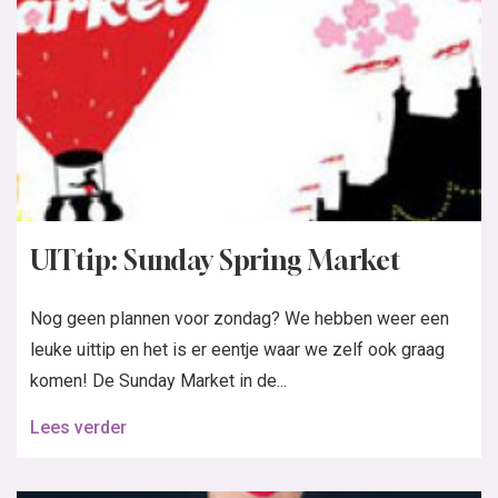
UITtip: Sunday Spring Market
Nog geen plannen voor zondag? We hebben weer een
leuke uittip en het is er eentje waar we zelf ook graag
komen! De Sunday Market in de...
Lees verder