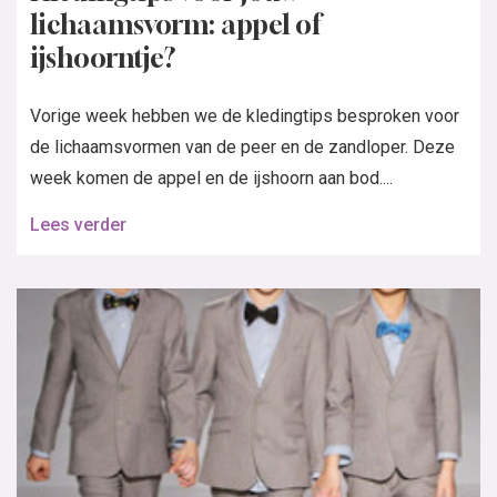
lichaamsvorm: appel of
ijshoorntje?
Vorige week hebben we de kledingtips besproken voor
de lichaamsvormen van de peer en de zandloper. Deze
week komen de appel en de ijshoorn aan bod....
Lees verder