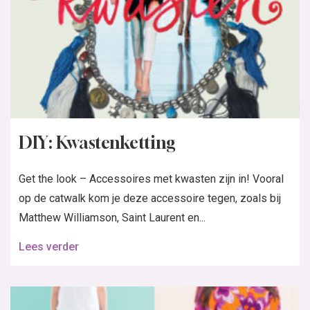
DIY: Kwastenketting
Get the look – Accessoires met kwasten zijn in! Vooral
op de catwalk kom je deze accessoire tegen, zoals bij
Matthew Williamson, Saint Laurent en...
Lees verder