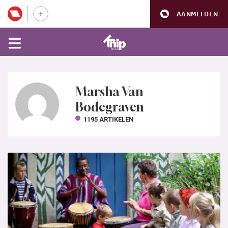
AANMELDEN
Marsha Van
Bodegraven
1195 ARTIKELEN