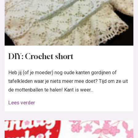
DIY: Crochet short
Heb jij (of je moeder) nog oude kanten gordijnen of
tafelkleden waar je niets meer mee doet? Tijd om ze uit
de mottenballen te halen! Kant is weer...
Lees verder