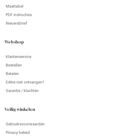
Maattabel
PDF instructies
Nieuwsbrief
Webshop
Klantenservice
Bestellen
Betalen
Editie niet ontvangen?
Garantie / klachten
Veilig winkelen
Gebruiksvoorwaarden
Privacy beleid