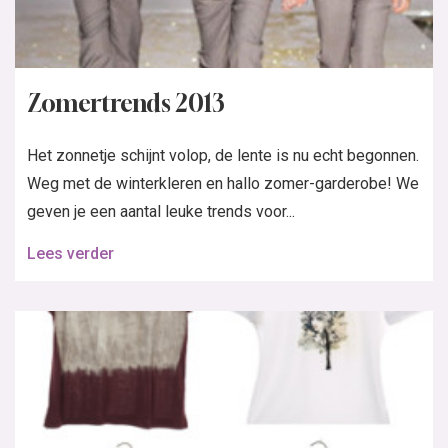
Zomertrends 2013
Het zonnetje schijnt volop, de lente is nu echt begonnen.
Weg met de winterkleren en hallo zomer-garderobe! We
geven je een aantal leuke trends voor...
Lees verder