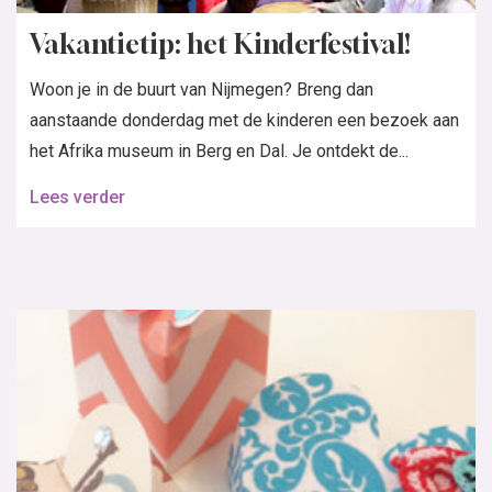
Vakantietip: het Kinderfestival!
Woon je in de buurt van Nijmegen? Breng dan
aanstaande donderdag met de kinderen een bezoek aan
het Afrika museum in Berg en Dal. Je ontdekt de...
Lees verder