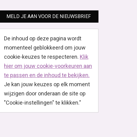
MELD JE AAN VOOR DE NIEUWSBRIEF
De inhoud op deze pagina wordt
momenteel geblokkeerd om jouw
cookie-keuzes te respecteren.
Klik
hier om jouw cookie-voorkeuren aan
te passen en de inhoud te bekijken.
Je kan jouw keuzes op elk moment
wijzigen door onderaan de site op
"Cookie-instellingen" te klikken."