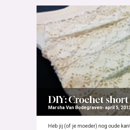
DIY: Crochet short
Marsha Van Bodegraven
april 5, 201
Heb jij (of je moeder) nog oude kan