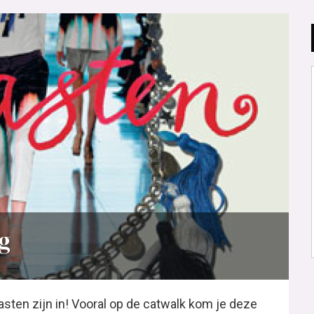
g
sten zijn in! Vooral op de catwalk kom je deze