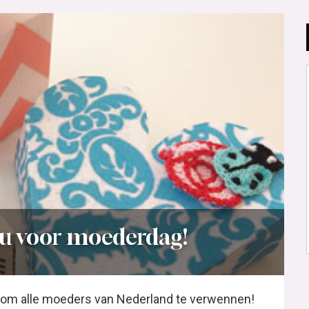
au voor moederdag!
d om alle moeders van Nederland te verwennen!