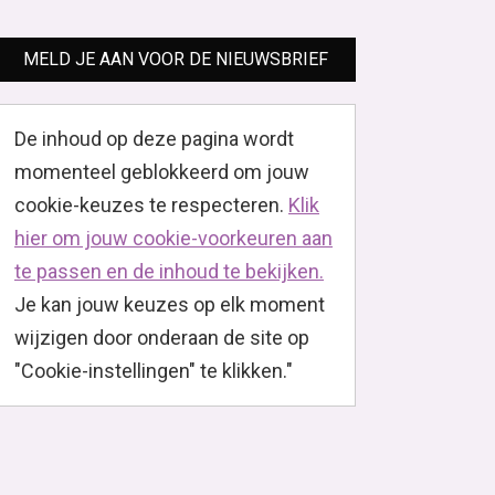
MELD JE AAN VOOR DE NIEUWSBRIEF
De inhoud op deze pagina wordt
momenteel geblokkeerd om jouw
cookie-keuzes te respecteren.
Klik
hier om jouw cookie-voorkeuren aan
te passen en de inhoud te bekijken.
Je kan jouw keuzes op elk moment
wijzigen door onderaan de site op
"Cookie-instellingen" te klikken."