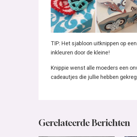
TIP: Het sjabloon uitknippen op een
inkleuren door de kleine!
Knippie wenst alle moeders een onwi
cadeautjes die jullie hebben gekre
Gerelateerde Berichten