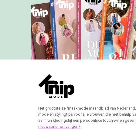
Het grootste zelfmaakmode maandblad van Nederland,
mode en stylingtips voor alle vrouwen die met behulp v
aan hun kledingstijl een persoonlijke touch willen geven
nieuwsbrief ontvangen?