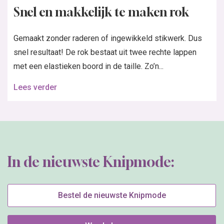
Snel en makkelijk te maken rok
Gemaakt zonder raderen of ingewikkeld stikwerk. Dus
snel resultaat! De rok bestaat uit twee rechte lappen
met een elastieken boord in de taille. Zo’n...
Lees verder
In de nieuwste Knipmode:
Bestel de nieuwste Knipmode