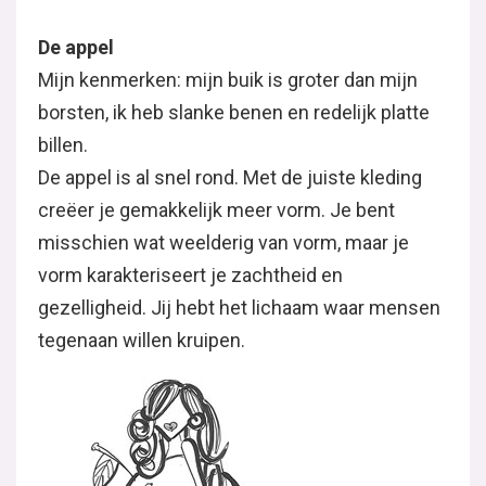
De appel
Mijn kenmerken: mijn buik is groter dan mijn
borsten, ik heb slanke benen en redelijk platte
billen.
De appel is al snel rond. Met de juiste kleding
creëer je gemakkelijk meer vorm. Je bent
misschien wat weelderig van vorm, maar je
vorm karakteriseert je zachtheid en
gezelligheid. Jij hebt het lichaam waar mensen
tegenaan willen kruipen.