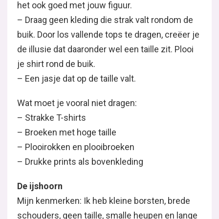
het ook goed met jouw figuur.
– Draag geen kleding die strak valt rondom de
buik. Door los vallende tops te dragen, creëer je
de illusie dat daaronder wel een taille zit. Plooi
je shirt rond de buik.
– Een jasje dat op de taille valt.
Wat moet je vooral niet dragen:
– Strakke T-shirts
– Broeken met hoge taille
– Plooirokken en plooibroeken
– Drukke prints als bovenkleding
De ijshoorn
Mijn kenmerken: Ik heb kleine borsten, brede
schouders, geen taille, smalle heupen en lange