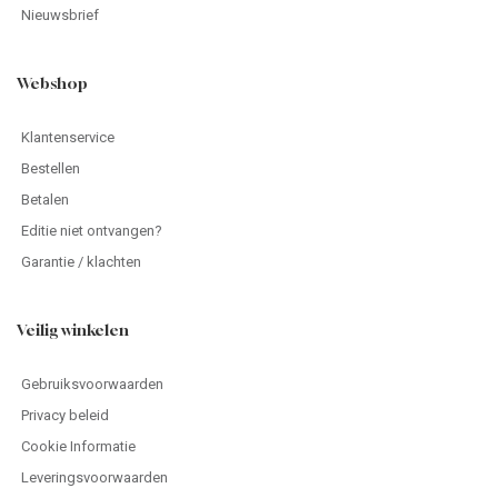
Nieuwsbrief
Webshop
Klantenservice
Bestellen
Betalen
Editie niet ontvangen?
Garantie / klachten
Veilig winkelen
Gebruiksvoorwaarden
Privacy beleid
Cookie Informatie
Leveringsvoorwaarden