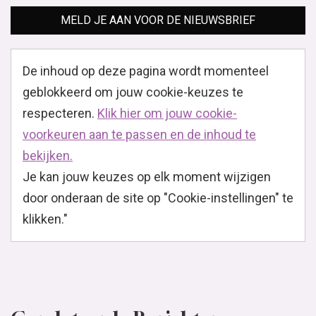
MELD JE AAN VOOR DE NIEUWSBRIEF
De inhoud op deze pagina wordt momenteel
geblokkeerd om jouw cookie-keuzes te
respecteren.
Klik hier om jouw cookie-
voorkeuren aan te passen en de inhoud te
bekijken.
Je kan jouw keuzes op elk moment wijzigen
door onderaan de site op "Cookie-instellingen" te
klikken."