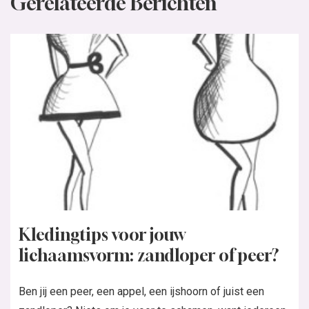
Gerelateerde Berichten
Kledingtips voor jouw
lichaamsvorm: zandloper of peer?
Ben jij een peer, een appel, een ijshoorn of juist een