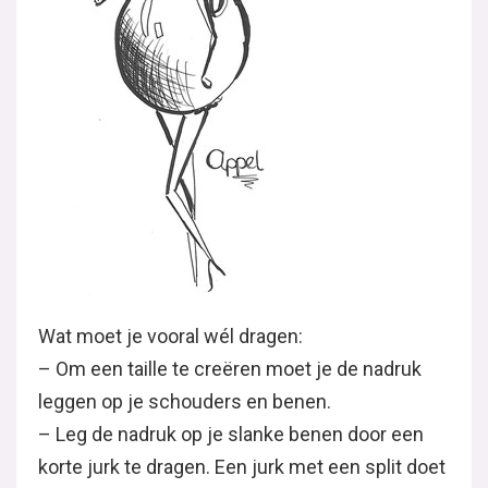
Wat moet je vooral wél dragen:
– Om een taille te creëren moet je de nadruk
leggen op je schouders en benen.
– Leg de nadruk op je slanke benen door een
korte jurk te dragen. Een jurk met een split doet