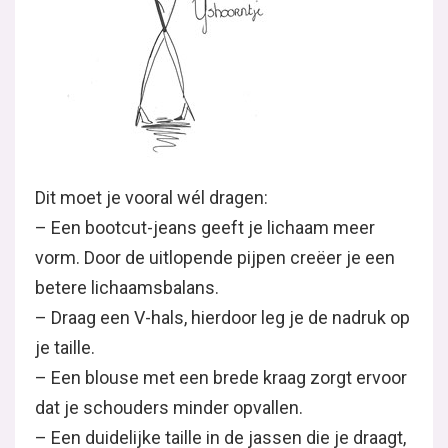
Dit moet je vooral wél dragen:
– Een bootcut-jeans geeft je lichaam meer
vorm. Door de uitlopende pijpen creëer je een
betere lichaamsbalans.
– Draag een V-hals, hierdoor leg je de nadruk op
je taille.
– Een blouse met een brede kraag zorgt ervoor
dat je schouders minder opvallen.
– Een duidelijke taille in de jassen die je draagt,