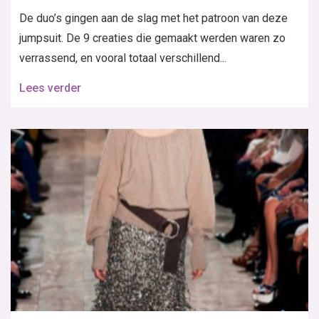
De duo’s gingen aan de slag met het patroon van deze
jumpsuit. De 9 creaties die gemaakt werden waren zo
verrassend, en vooral totaal verschillend...
Lees verder