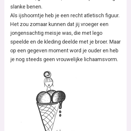
slanke benen.
Als ijshoorntje heb je een recht atletisch figuur.
Het zou zomaar kunnen dat jij vroeger een
jongensachtig meisje was, die met lego
speelde en de kleding deelde met je broer. Maar
op een gegeven moment word je ouder en heb
je nog steeds geen vrouwelijke lichaamsvorm.