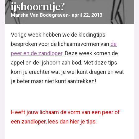
ijshoorntje?
Marsha Van Bodegraven
april 22, 2013
Vorige week hebben we de kledingtips
besproken voor de lichaamsvormen van
de
peer en de zandloper
. Deze week komen de
appel en de ijshoorn aan bod. Met deze tips
kom je erachter wat je wel kunt dragen en wat
je beter maar niet kunt aantrekken!
Heeft jouw lichaam de vorm van een peer of
een zandloper, lees dan
hier
je tips.