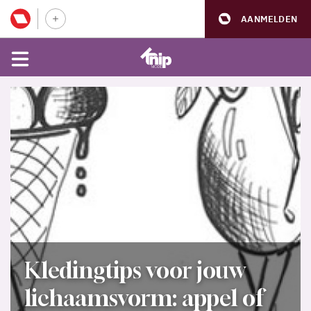
AANMELDEN
Kledingtips voor jouw
lichaamsvorm: appel of