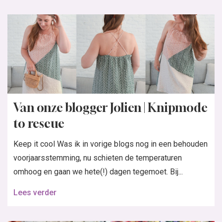
Van onze blogger Jolien | Knipmode
to rescue
Keep it cool Was ik in vorige blogs nog in een behouden
voorjaarsstemming, nu schieten de temperaturen
omhoog en gaan we hete(!) dagen tegemoet. Bij...
Lees verder