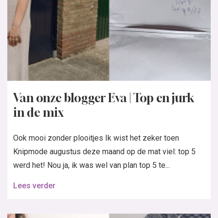
Van onze blogger Eva | Top en jurk
in de mix
Ook mooi zonder plooitjes Ik wist het zeker toen
Knipmode augustus deze maand op de mat viel: top 5
werd het! Nou ja, ik was wel van plan top 5 te...
Lees verder