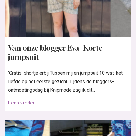
Van onze blogger Eva | Korte
jumpsuit
‘Gratis’ shortje erbij Tussen mij en jumpsuit 10 was het
liefde op het eerste gezicht. Tijdens de bloggers-
ontmoetingsdag bij Knipmode zag ik dit...
Lees verder