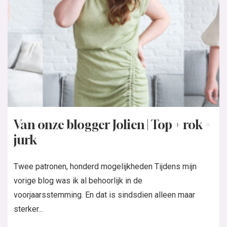
Van onze blogger Jolien | Top + rok =
jurk
Twee patronen, honderd mogelijkheden Tijdens mijn
vorige blog was ik al behoorlijk in de
voorjaarsstemming. En dat is sindsdien alleen maar
sterker...