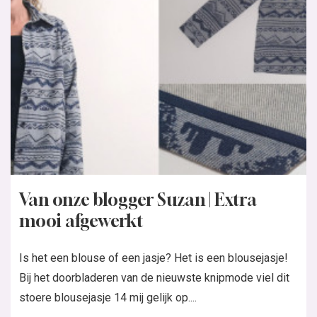
Van onze blogger Suzan | Extra
mooi afgewerkt
Is het een blouse of een jasje? Het is een blousejasje!
Bij het doorbladeren van de nieuwste knipmode viel dit
stoere blousejasje 14 mij gelijk op....