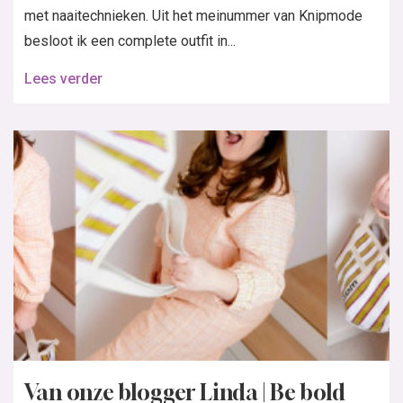
met naaitechnieken. Uit het meinummer van Knipmode
besloot ik een complete outfit in...
Lees verder
Van onze blogger Linda | Be bold