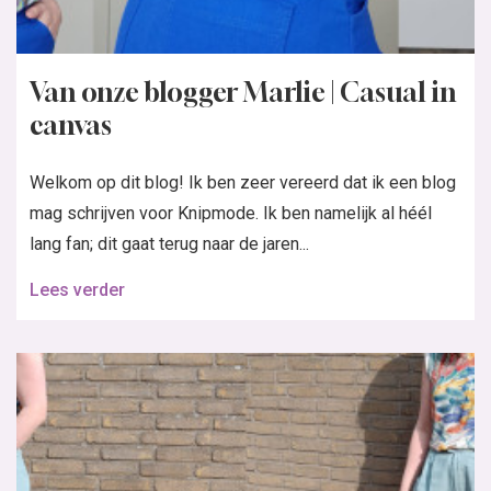
Van onze blogger Marlie | Casual in
canvas
Welkom op dit blog! Ik ben zeer vereerd dat ik een blog
mag schrijven voor Knipmode. Ik ben namelijk al héél
lang fan; dit gaat terug naar de jaren...
Lees verder