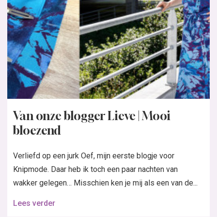
Van onze blogger Lieve | Mooi
bloezend
Verliefd op een jurk Oef, mijn eerste blogje voor
Knipmode. Daar heb ik toch een paar nachten van
wakker gelegen… Misschien ken je mij als een van de...
Lees verder