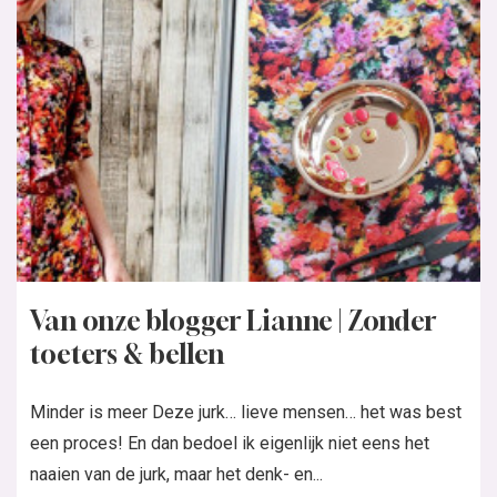
Van onze blogger Lianne | Zonder
toeters & bellen
Minder is meer Deze jurk… lieve mensen… het was best
een proces! En dan bedoel ik eigenlijk niet eens het
naaien van de jurk, maar het denk- en...