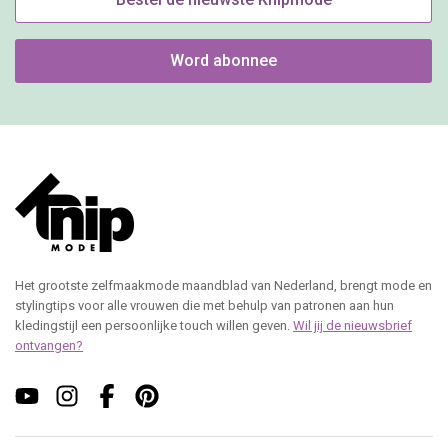
Word abonnee
Het grootste zelfmaakmode maandblad van Nederland, brengt mode en
stylingtips voor alle vrouwen die met behulp van patronen aan hun
kledingstijl een persoonlijke touch willen geven.
Wil jij de nieuwsbrief
ontvangen?