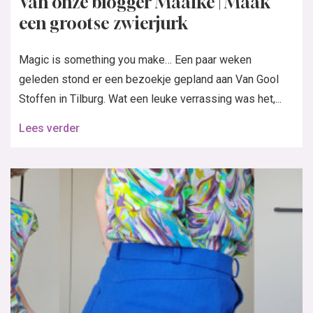
Van onze blogger Maaike | Maak
een grootse zwierjurk
Magic is something you make… Een paar weken
geleden stond er een bezoekje gepland aan Van Gool
Stoffen in Tilburg. Wat een leuke verrassing was het,...
Lees verder