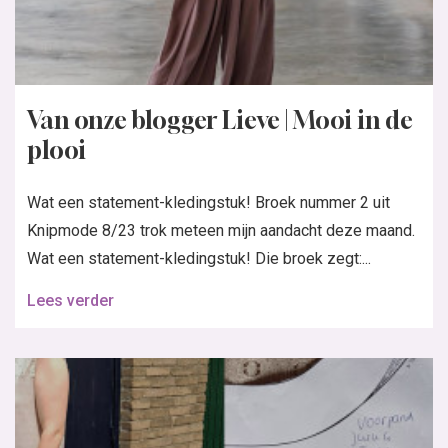
Van onze blogger Lieve | Mooi in de
plooi
Wat een statement-kledingstuk! Broek nummer 2 uit
Knipmode 8/23 trok meteen mijn aandacht deze maand.
Wat een statement-kledingstuk! Die broek zegt:...
Lees verder