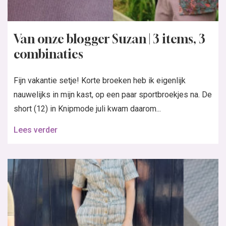
Van onze blogger Suzan | 3 items, 3
combinaties
Fijn vakantie setje! Korte broeken heb ik eigenlijk
nauwelijks in mijn kast, op een paar sportbroekjes na. De
short (12) in Knipmode juli kwam daarom...
Lees verder