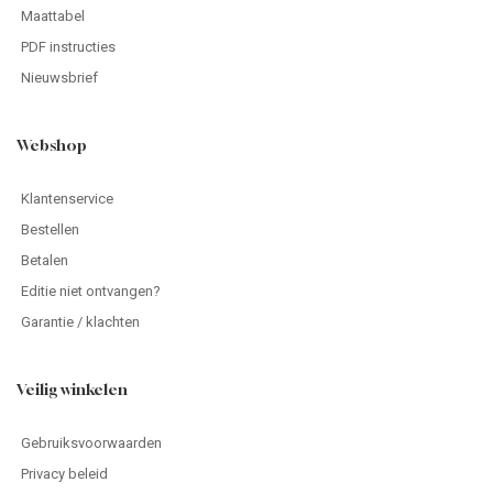
Maattabel
PDF instructies
Nieuwsbrief
Webshop
Klantenservice
Bestellen
Betalen
Editie niet ontvangen?
Garantie / klachten
Veilig winkelen
Gebruiksvoorwaarden
Privacy beleid