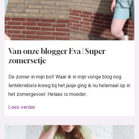
Van onze blogger Eva | Super
zomersetje
De zomer in mijn bol! Waar ik in mijn vorige blog nog
lentekriebels kreeg bij het jasje ging ik nu helemaal op in
het zomergevoel. Helaas is moeder...
Lees verder