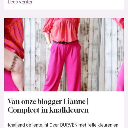
Lees verder
Van onze blogger Lianne |
Compleet in knalkleuren
Knallend de lente in! Over DURVEN met felle kleuren en