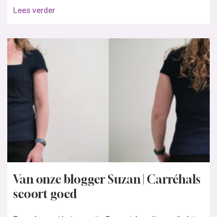
Lees verder
Van onze blogger Suzan | Carréhals
scoort goed