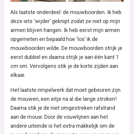
Als laatste onderdeel: de mouwboorden. Ik heb
deze iets ‘wijder’ geknipt zodat ze niet op mijn
armen blijven hangen. Ik heb eerst mijn armen
opgemeten en bepaald hoe ‘los’ ik de
mouwboorden wilde. De mouwboorden strijk je
eerst dubbel en daarna strijk je aan één kant 1
cm om. Vervolgens stik je de korte zijden aan
elkaar.
Het laatste rimpelwerk dat moet gebeuren zijn
de mouwen, een eitje na al die lange stroken!
Daarna stik je de niet omgestreken rafelrand
aan de mouw. Door de vouwlijnen aan het
andere uiteinde is het extra makkelijk om de