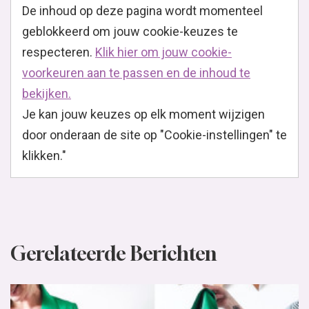
De inhoud op deze pagina wordt momenteel
geblokkeerd om jouw cookie-keuzes te
respecteren.
Klik hier om jouw cookie-
voorkeuren aan te passen en de inhoud te
bekijken.
Je kan jouw keuzes op elk moment wijzigen
door onderaan de site op "Cookie-instellingen" te
klikken."
Gerelateerde Berichten