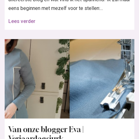
eens beginnen met mezelf voor te stellen:...
Lees verder
Van onze blogger Eva |
Verjaardagsjurk