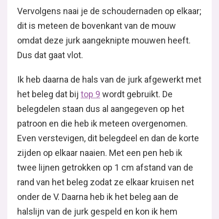
Vervolgens naai je de schoudernaden op elkaar;
dit is meteen de bovenkant van de mouw
omdat deze jurk aangeknipte mouwen heeft.
Dus dat gaat vlot.
Ik heb daarna de hals van de jurk afgewerkt met
het beleg dat bij
top 9
wordt gebruikt. De
belegdelen staan dus al aangegeven op het
patroon en die heb ik meteen overgenomen.
Even verstevigen, dit belegdeel en dan de korte
zijden op elkaar naaien. Met een pen heb ik
twee lijnen getrokken op 1 cm afstand van de
rand van het beleg zodat ze elkaar kruisen net
onder de V. Daarna heb ik het beleg aan de
halslijn van de jurk gespeld en kon ik hem