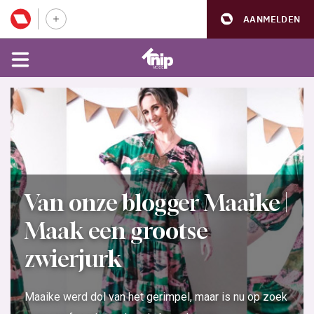
AANMELDEN
Van onze blogger Maaike |
Maak een grootse
zwierjurk
Maaike werd dol van het gerimpel, maar is nu op zoek