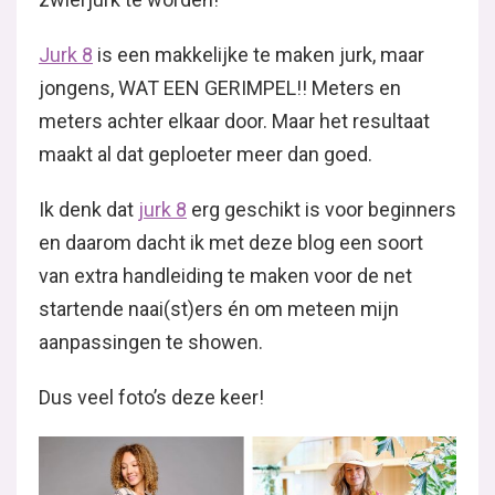
Jurk 8
is een makkelijke te maken jurk, maar
jongens, WAT EEN GERIMPEL!! Meters en
meters achter elkaar door. Maar het resultaat
maakt al dat geploeter meer dan goed.
Ik denk dat
jurk 8
erg geschikt is voor beginners
en daarom dacht ik met deze blog een soort
van extra handleiding te maken voor de net
startende naai(st)ers én om meteen mijn
aanpassingen te showen.
Dus veel foto’s deze keer!