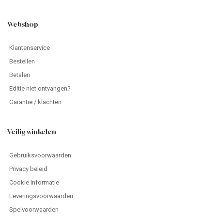
Webshop
Klantenservice
Bestellen
Betalen
Editie niet ontvangen?
Garantie / klachten
Veilig winkelen
Gebruiksvoorwaarden
Privacy beleid
Cookie Informatie
Leveringsvoorwaarden
Spelvoorwaarden