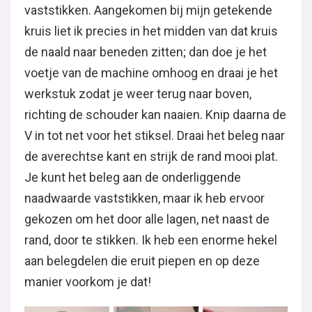
vaststikken. Aangekomen bij mijn getekende
kruis liet ik precies in het midden van dat kruis
de naald naar beneden zitten; dan doe je het
voetje van de machine omhoog en draai je het
werkstuk zodat je weer terug naar boven,
richting de schouder kan naaien. Knip daarna de
V in tot net voor het stiksel. Draai het beleg naar
de averechtse kant en strijk de rand mooi plat.
Je kunt het beleg aan de onderliggende
naadwaarde vaststikken, maar ik heb ervoor
gekozen om het door alle lagen, net naast de
rand, door te stikken. Ik heb een enorme hekel
aan belegdelen die eruit piepen en op deze
manier voorkom je dat!