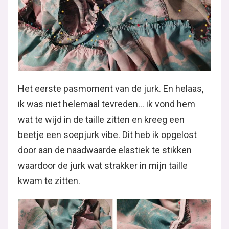
Het eerste pasmoment van de jurk. En helaas,
ik was niet helemaal tevreden… ik vond hem
wat te wijd in de taille zitten en kreeg een
beetje een soepjurk vibe. Dit heb ik opgelost
door aan de naadwaarde elastiek te stikken
waardoor de jurk wat strakker in mijn taille
kwam te zitten.