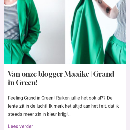
Van onze blogger Maaike | Grand
in Green!
Feeling Grand in Green! Ruiken jullie het ook al?? De
lente zit in de lucht! Ik merk het altijd aan het feit, dat ik
steeds meer zin in kleur krijg!...
Lees verder