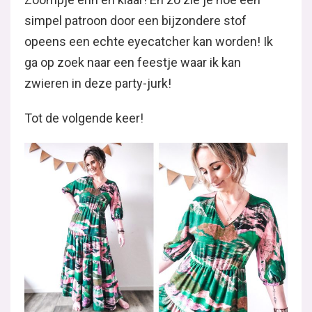
simpel patroon door een bijzondere stof
opeens een echte eyecatcher kan worden! Ik
ga op zoek naar een feestje waar ik kan
zwieren in deze party-jurk!
Tot de volgende keer!