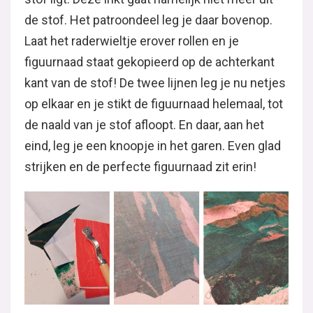
de stof. Het patroondeel leg je daar bovenop.
Laat het raderwieltje erover rollen en je
figuurnaad staat gekopieerd op de achterkant
kant van de stof! De twee lijnen leg je nu netjes
op elkaar en je stikt de figuurnaad helemaal, tot
de naald van je stof afloopt. En daar, aan het
eind, leg je een knoopje in het garen. Even glad
strijken en de perfecte figuurnaad zit erin!