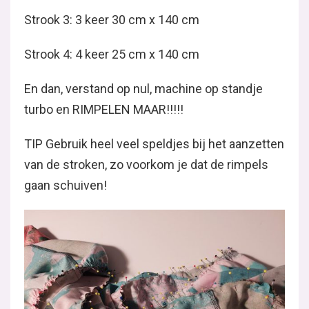
Strook 3: 3 keer 30 cm x 140 cm
Strook 4: 4 keer 25 cm x 140 cm
En dan, verstand op nul, machine op standje
turbo en RIMPELEN MAAR!!!!!
TIP Gebruik heel veel speldjes bij het aanzetten
van de stroken, zo voorkom je dat de rimpels
gaan schuiven!