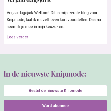
Verjaardagsjurk Welkom! Dit is mijn eerste blog voor
Knipmode, laat ik mezelf even kort voorstellen. Daarna
neem ik je mee in mijn keuze- en...
Lees verder
In de nieuwste Knipmode:
Bestel de nieuwste Knipmode
Word abonnee