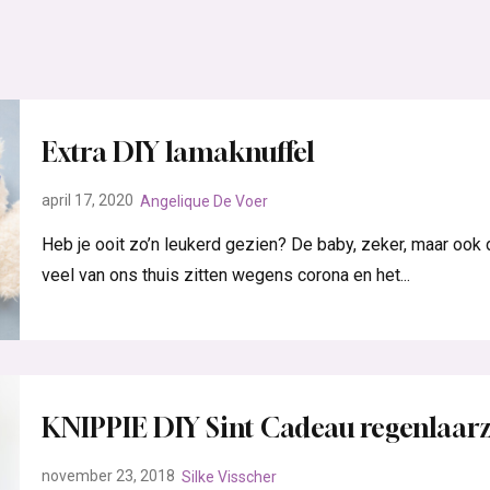
Extra DIY lamaknuffel
april 17, 2020
Angelique De Voer
Heb je ooit zo’n leukerd gezien? De baby, zeker, maar ook 
veel van ons thuis zitten wegens corona en het...
KNIPPIE DIY Sint Cadeau regenlaar
november 23, 2018
Silke Visscher