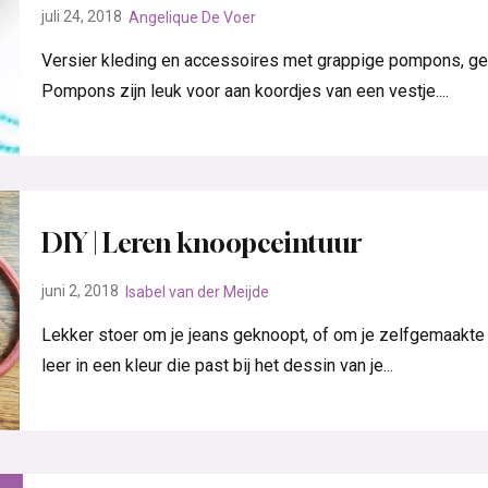
juli 24, 2018
Angelique De Voer
Versier kleding en accessoires met grappige pompons, gema
Pompons zijn leuk voor aan koordjes van een vestje....
DIY | Leren knoopceintuur
juni 2, 2018
Isabel van der Meijde
Lekker stoer om je jeans geknoopt, of om je zelfgemaakte j
leer in een kleur die past bij het dessin van je...