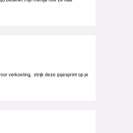
or verkoeling, strijk deze ijsjesprint op je