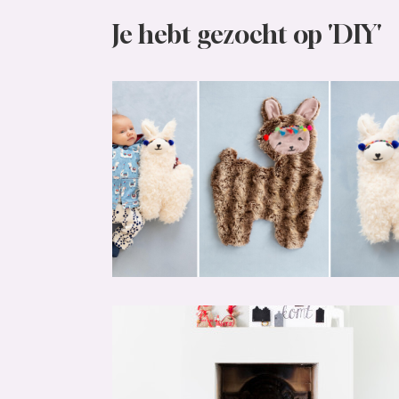
Je hebt gezocht op 'DIY'