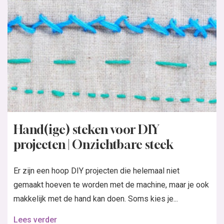
Hand(ige) steken voor DIY
projecten | Onzichtbare steek
Er zijn een hoop DIY projecten die helemaal niet
gemaakt hoeven te worden met de machine, maar je ook
makkelijk met de hand kan doen. Soms kies je...
Lees verder