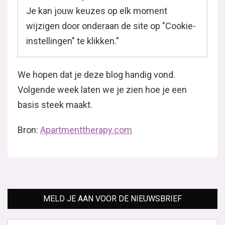
Je kan jouw keuzes op elk moment
wijzigen door onderaan de site op "Cookie-
instellingen" te klikken."
We hopen dat je deze blog handig vond.
Volgende week laten we je zien hoe je een
basis steek maakt.
Bron:
Apartmenttherapy.com
MELD JE AAN VOOR DE NIEUWSBRIEF