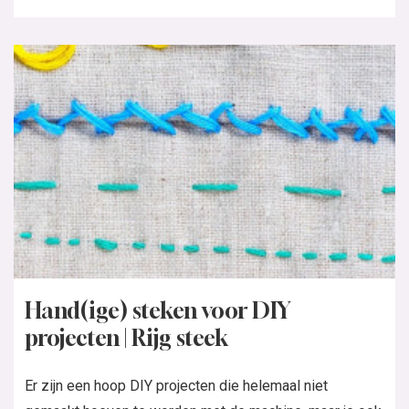
Hand(ige) steken voor DIY
projecten | Rijg steek
Er zijn een hoop DIY projecten die helemaal niet