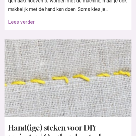
gemaakt hoeven te worden met de machine, maar je ook
makkelijk met de hand kan doen. Soms kies je...
Lees verder
Hand(ige) steken voor DIY