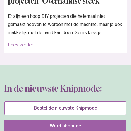
projecten | Overhandse steek
Er zijn een hoop DIY projecten die helemaal niet
gemaakt hoeven te worden met de machine, maar je ook
makkelijk met de hand kan doen. Soms kies je...
Lees verder
In de nieuwste Knipmode:
Bestel de nieuwste Knipmode
Word abonnee