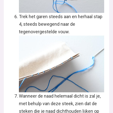
Trek het garen steeds aan en herhaal stap
4, steeds bewegend naar de
tegenovergestelde vouw.
Wanneer de naad helemaal dicht is zal je,
met behulp van deze steek, zien dat de
steken die je naad dichthouden lijken op