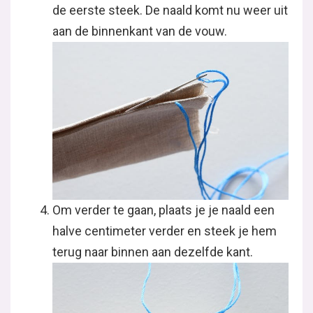
de eerste steek. De naald komt nu weer uit
aan de binnenkant van de vouw.
Om verder te gaan, plaats je je naald een
halve centimeter verder en steek je hem
terug naar binnen aan dezelfde kant.