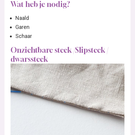
Wat heb je nodig?
Naald
Garen
Schaar
Onzichtbare steek /Slipsteek /
dwarssteek