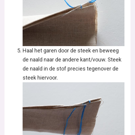
Haal het garen door de steek en beweeg
de naald naar de andere kant/vouw. Steek
de naald in de stof precies tegenover de
steek hiervoor.