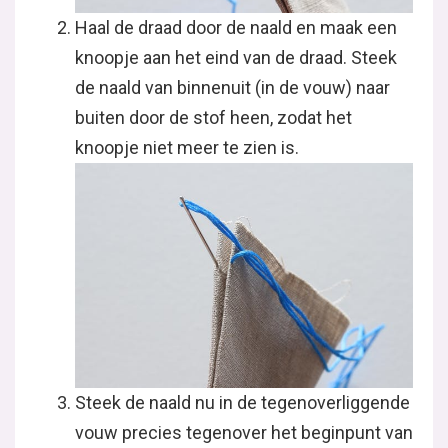
Haal de draad door de naald en maak een
knoopje aan het eind van de draad. Steek
de naald van binnenuit (in de vouw) naar
buiten door de stof heen, zodat het
knoopje niet meer te zien is.
Steek de naald nu in de tegenoverliggende
vouw precies tegenover het beginpunt van