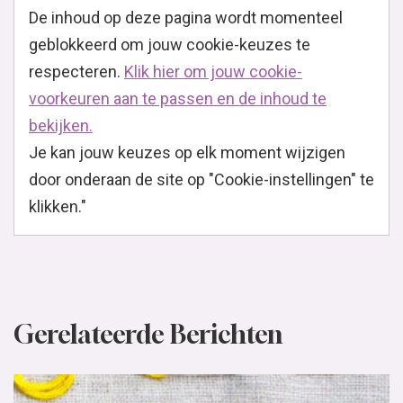
De inhoud op deze pagina wordt momenteel
geblokkeerd om jouw cookie-keuzes te
respecteren.
Klik hier om jouw cookie-
voorkeuren aan te passen en de inhoud te
bekijken.
Je kan jouw keuzes op elk moment wijzigen
door onderaan de site op "Cookie-instellingen" te
klikken."
Gerelateerde Berichten