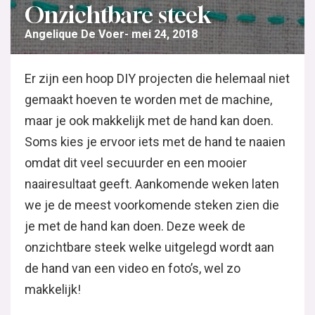
Onzichtbare steek
Angelique De Voer
mei 24, 2018
Er zijn een hoop DIY projecten die helemaal niet
gemaakt hoeven te worden met de machine,
maar je ook makkelijk met de hand kan doen.
Soms kies je ervoor iets met de hand te naaien
omdat dit veel secuurder en een mooier
naairesultaat geeft. Aankomende weken laten
we je de meest voorkomende steken zien die
je met de hand kan doen. Deze week de
onzichtbare steek welke uitgelegd wordt aan
de hand van een video en foto’s, wel zo
makkelijk!