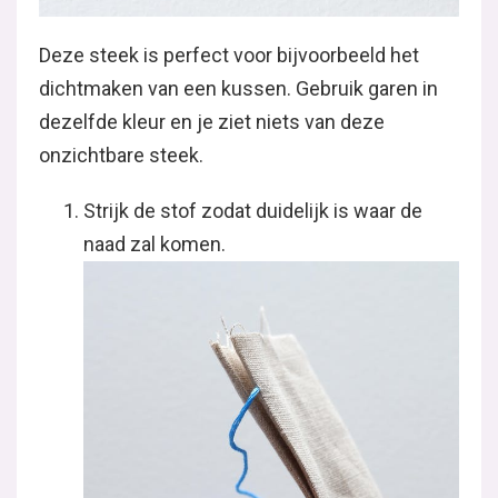
Deze steek is perfect voor bijvoorbeeld het
dichtmaken van een kussen. Gebruik garen in
dezelfde kleur en je ziet niets van deze
onzichtbare steek.
Strijk de stof zodat duidelijk is waar de
naad zal komen.