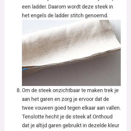
een ladder. Daarom wordt deze steek in
het engels de ladder stitch genoemd.
Om de steek onzichtbaar te maken trek je
aan het garen en zorg je ervoor dat de
twee vouwen goed tegen elkaar aan vallen.
Tenslotte hecht je de steek af.Onthoud
dat je altijd garen gebruikt in dezelde kleur