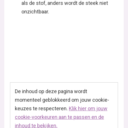
als de stof, anders wordt de steek niet
onzichtbaar.
De inhoud op deze pagina wordt
momenteel geblokkeerd om jouw cookie-
keuzes te respecteren.
Klik hier om jouw
cookie-voorkeuren aan te passen en de
inhoud te bekijken.