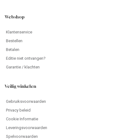
Webshop
Klantenservice
Bestellen
Betalen
Editie niet ontvangen?
Garantie / klachten
Veilig winkelen
Gebruiksvoorwaarden
Privacy beleid
Cookie Informatie
Leveringsvoorwaarden
Spelvoorwaarden