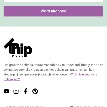
Word abonnee
Het grootste zelfmaakmode maandblad van Nederland, brengt mode en
stylingtips voor alle vrouwen die met behulp van patronen aan hun
kledingstijl een persoonlijke touch willen geven.
Wil jij de nieuwsbrief
ontvangen?