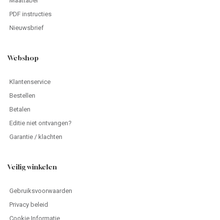
Maattabel
PDF instructies
Nieuwsbrief
Webshop
Klantenservice
Bestellen
Betalen
Editie niet ontvangen?
Garantie / klachten
Veilig winkelen
Gebruiksvoorwaarden
Privacy beleid
Cookie Informatie