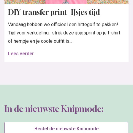
DIY transfer print | IJsjes tijd
Vandaag hebben we officieel een hittegolf te pakken!
Tijd voor verkoeling, strijk deze ijsjesprint op je t-shirt
of hempje en je coole outfit is...
Lees verder
In de nieuwste Knipmode:
Bestel de nieuwste Knipmode