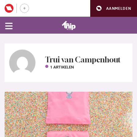
AANMELDEN
Trui van Campenhout
1 ARTIKELEN