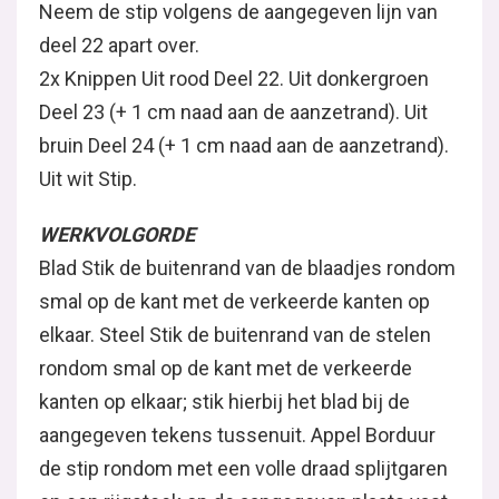
Neem de stip volgens de aangegeven lijn van
deel 22 apart over.
2x Knippen Uit rood Deel 22. Uit donkergroen
Deel 23 (+ 1 cm naad aan de aanzetrand). Uit
bruin Deel 24 (+ 1 cm naad aan de aanzetrand).
Uit wit Stip.
WERKVOLGORDE
Blad Stik de buitenrand van de blaadjes rondom
smal op de kant met de verkeerde kanten op
elkaar. Steel Stik de buitenrand van de stelen
rondom smal op de kant met de verkeerde
kanten op elkaar; stik hierbij het blad bij de
aangegeven tekens tussenuit. Appel Borduur
de stip rondom met een volle draad splijtgaren