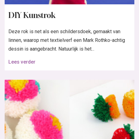
DIY Kunstrok
Deze rok is net als een schildersdoek, gemaakt van
linnen, waarop met textielverf een Mark Rothko-achtig
dessin is aangebracht. Natuurlijk is het...
Lees verder