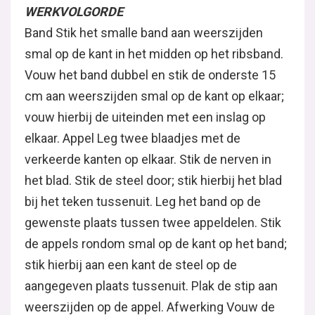
WERKVOLGORDE
Band Stik het smalle band aan weerszijden
smal op de kant in het midden op het ribsband.
Vouw het band dubbel en stik de onderste 15
cm aan weerszijden smal op de kant op elkaar;
vouw hierbij de uiteinden met een inslag op
elkaar. Appel Leg twee blaadjes met de
verkeerde kanten op elkaar. Stik de nerven in
het blad. Stik de steel door; stik hierbij het blad
bij het teken tussenuit. Leg het band op de
gewenste plaats tussen twee appeldelen. Stik
de appels rondom smal op de kant op het band;
stik hierbij aan een kant de steel op de
aangegeven plaats tussenuit. Plak de stip aan
weerszijden op de appel. Afwerking Vouw de