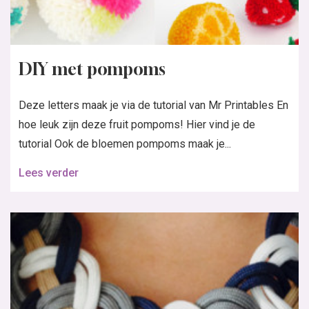
DIY met pompoms
Deze letters maak je via de tutorial van Mr Printables En
hoe leuk zijn deze fruit pompoms! Hier vind je de
tutorial Ook de bloemen pompoms maak je...
Lees verder