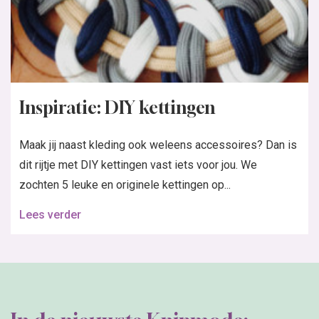
Inspiratie: DIY kettingen
Maak jij naast kleding ook weleens accessoires? Dan is
dit rijtje met DIY kettingen vast iets voor jou. We
zochten 5 leuke en originele kettingen op...
Lees verder