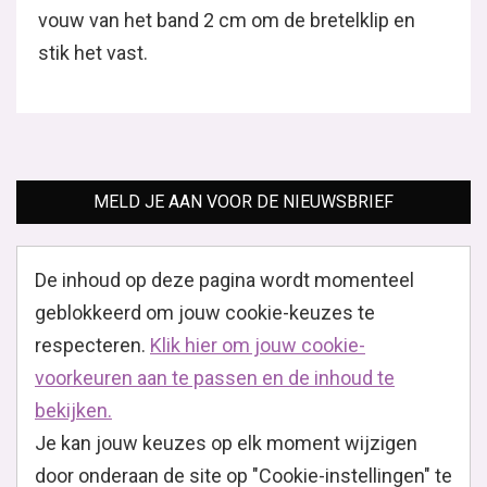
vouw van het band 2 cm om de bretelklip en
stik het vast.
MELD JE AAN VOOR DE NIEUWSBRIEF
De inhoud op deze pagina wordt momenteel
geblokkeerd om jouw cookie-keuzes te
respecteren.
Klik hier om jouw cookie-
voorkeuren aan te passen en de inhoud te
bekijken.
Je kan jouw keuzes op elk moment wijzigen
door onderaan de site op "Cookie-instellingen" te