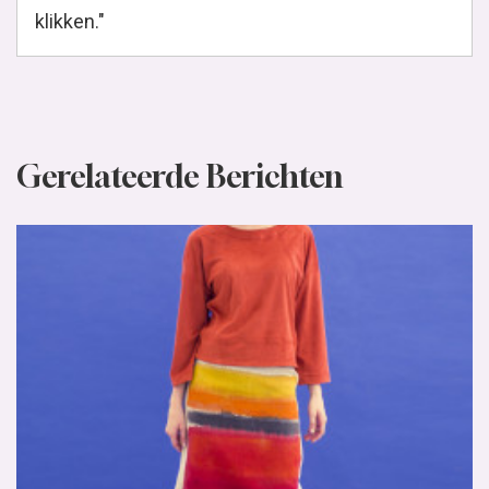
klikken."
Gerelateerde Berichten