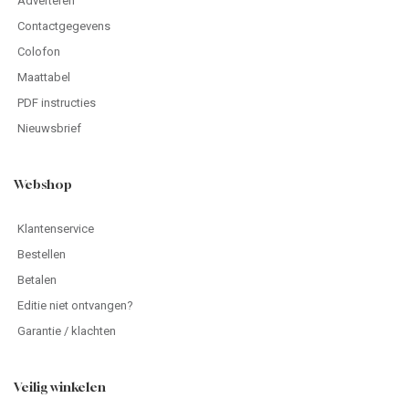
Adverteren
Contactgegevens
Colofon
Maattabel
PDF instructies
Nieuwsbrief
Webshop
Klantenservice
Bestellen
Betalen
Editie niet ontvangen?
Garantie / klachten
Veilig winkelen