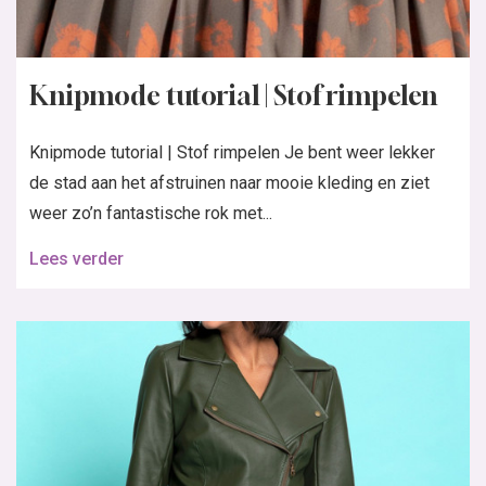
Knipmode tutorial | Stof rimpelen
Knipmode tutorial | Stof rimpelen Je bent weer lekker
de stad aan het afstruinen naar mooie kleding en ziet
weer zo’n fantastische rok met...
Lees verder