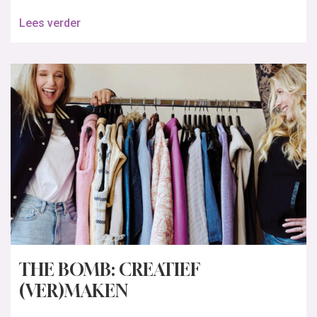
Lees verder
THE BOMB: CREATIEF
(VER)MAKEN