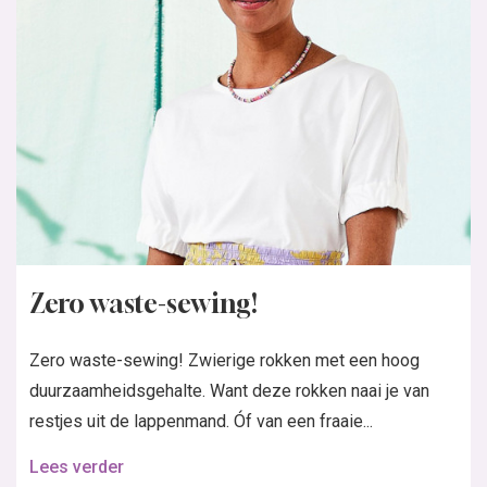
Zero waste-sewing!
Zero waste-sewing! Zwierige rokken met een hoog
duurzaamheidsgehalte. Want deze rokken naai je van
restjes uit de lappenmand. Óf van een fraaie...
Lees verder