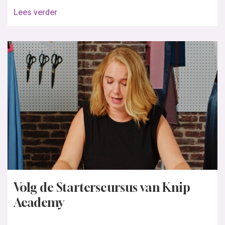
Lees verder
Volg de Starterscursus van Knip
Academy