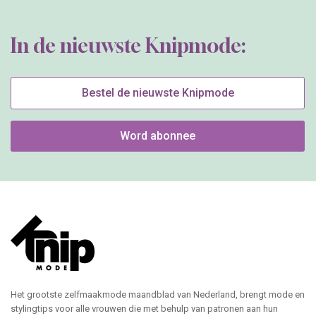
In de nieuwste Knipmode:
Bestel de nieuwste Knipmode
Word abonnee
Het grootste zelfmaakmode maandblad van Nederland, brengt mode en
stylingtips voor alle vrouwen die met behulp van patronen aan hun