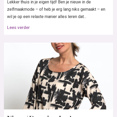
Lekker thuis in je eigen tijd! Ben je nieuw in de
zelfmaakmode – of heb je erg lang niks gemaakt – en
wil je op een relaxte manier alles leren dat...
Lees verder