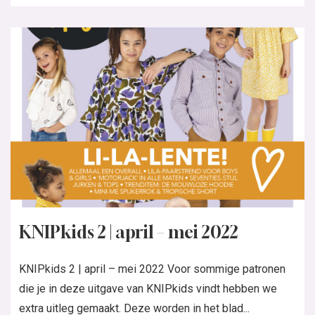
KNIPkids 2 | april – mei 2022
KNIPkids 2 | april – mei 2022 Voor sommige patronen
die je in deze uitgave van KNIPkids vindt hebben we
extra uitleg gemaakt. Deze worden in het blad...