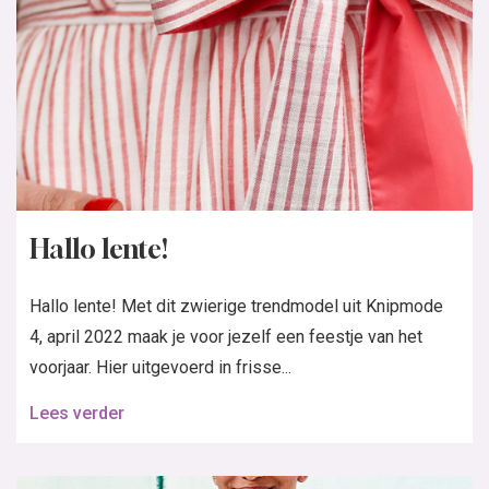
Hallo lente!
Hallo lente! Met dit zwierige trendmodel uit Knipmode
4, april 2022 maak je voor jezelf een feestje van het
voorjaar. Hier uitgevoerd in frisse...
Lees verder