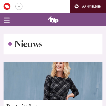
AANMELDEN
Nieuws