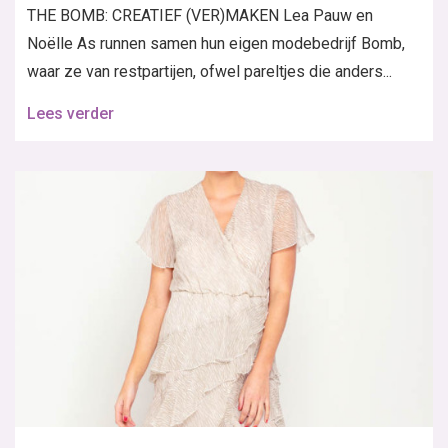
THE BOMB: CREATIEF (VER)MAKEN Lea Pauw en
Noëlle As runnen samen hun eigen modebedrijf Bomb,
waar ze van restpartijen, ofwel pareltjes die anders...
Lees verder