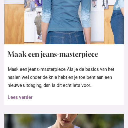
Maak een jeans-masterpiece
Maak een jeans-masterpiece Als je de basics van het
naaien wel onder de knie hebt en je toe bent aan een
nieuwe uitdaging, dan is dit echt iets voor...
Lees verder