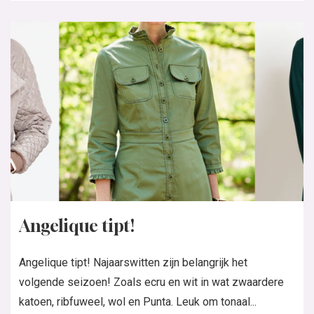
Angelique tipt!
Angelique tipt! Najaarswitten zijn belangrijk het
volgende seizoen! Zoals ecru en wit in wat zwaardere
katoen, ribfuweel, wol en Punta. Leuk om tonaal...