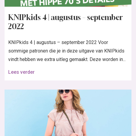
KNIPkids 4 | augustus – september
2022
KNIPkids 4 | augustus – september 2022 Voor
sommige patronen die je in deze uitgave van KNIPkids
vindt hebben we extra uitleg gemaakt. Deze worden in...
Lees verder