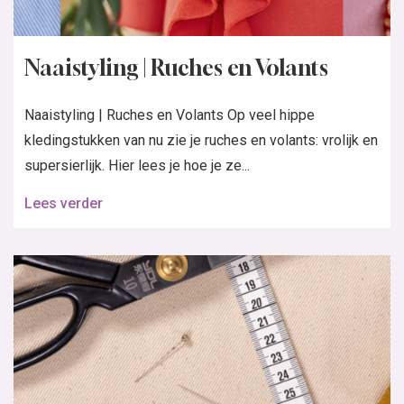
Naaistyling | Ruches en Volants
Naaistyling | Ruches en Volants Op veel hippe
kledingstukken van nu zie je ruches en volants: vrolijk en
supersierlijk. Hier lees je hoe je ze...
Lees verder