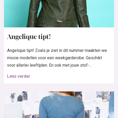
Angelique tipt!
Angelique tipt! Zoals je ziet in dit nummer maakten we
mooie modellen voor een weekgarderobe. Geschikt
voor allerlei leeftijden. En ook met jouw stof-...
Lees verder