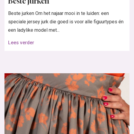
Beste jurken
Beste jurken Om het najaar mooi in te luiden: een
speciale jersey jurk die goed is voor alle figuurtypes én
een ladylike model met...
Lees verder