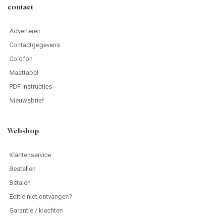
contact
Adverteren
Contactgegevens
Colofon
Maattabel
PDF instructies
Nieuwsbrief
Webshop
Klantenservice
Bestellen
Betalen
Editie niet ontvangen?
Garantie / klachten