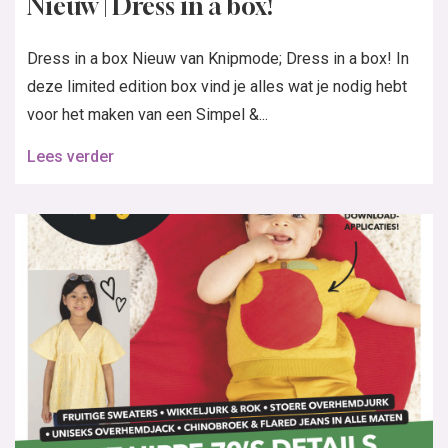
Nieuw | Dress in a box!
Dress in a box Nieuw van Knipmode; Dress in a box! In
deze limited edition box vind je alles wat je nodig hebt
voor het maken van een Simpel &...
Lees verder