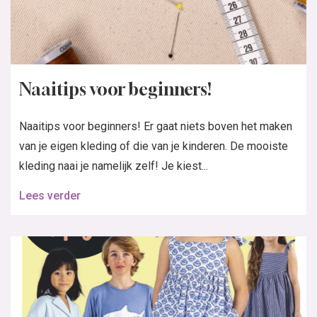
Naaitips voor beginners!
Naaitips voor beginners! Er gaat niets boven het maken
van je eigen kleding of die van je kinderen. De mooiste
kleding naai je namelijk zelf! Je kiest...
Lees verder