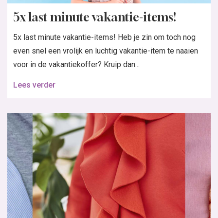
5x last minute vakantie-items!
5x last minute vakantie-items! Heb je zin om toch nog
even snel een vrolijk en luchtig vakantie-item te naaien
voor in de vakantiekoffer? Kruip dan...
Lees verder