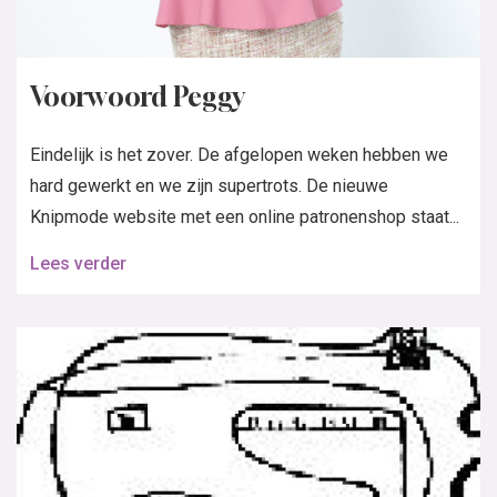
Voorwoord Peggy
Eindelijk is het zover. De afgelopen weken hebben we
hard gewerkt en we zijn supertrots. De nieuwe
Knipmode website met een online patronenshop staat...
Lees verder