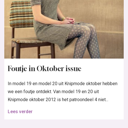
Foutje in Oktober issue
In model 19 en model 20 uit Knipmode oktober hebben
we een foutje ontdekt. Van model 19 en 20 uit
Knipmode oktober 2012 is het patroondeel 4 niet...
Lees verder