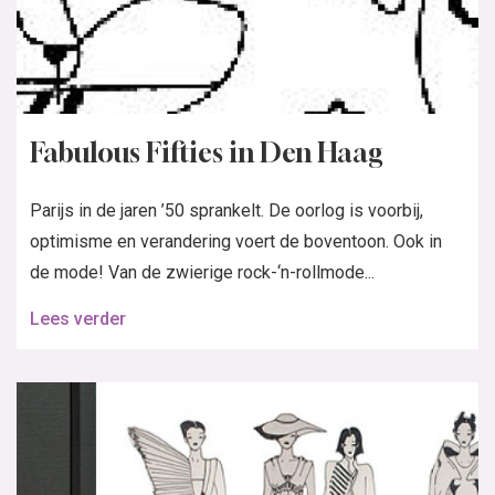
Fabulous Fifties in Den Haag
Parijs in de jaren ’50 sprankelt. De oorlog is voorbij,
optimisme en verandering voert de boventoon. Ook in
de mode! Van de zwierige rock-‘n-rollmode...
Lees verder