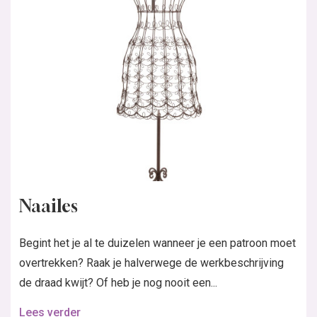
Naailes
Begint het je al te duizelen wanneer je een patroon moet
overtrekken? Raak je halverwege de werkbeschrijving
de draad kwijt? Of heb je nog nooit een...
Lees verder