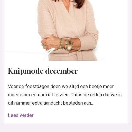
Knipmode december
Voor de feestdagen doen we altijd een beetje meer
moeite om er mooi uit te zien. Dat is de reden dat we in
dit nummer extra aandacht besteden aan...
Lees verder