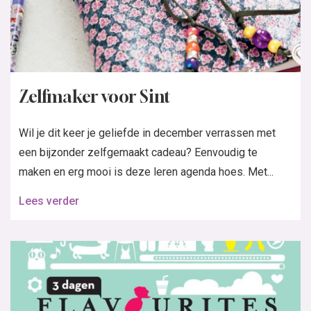
Zelfmaker voor Sint
Wil je dit keer je geliefde in december verrassen met
een bijzonder zelfgemaakt cadeau? Eenvoudig te
maken en erg mooi is deze leren agenda hoes. Met...
Lees verder