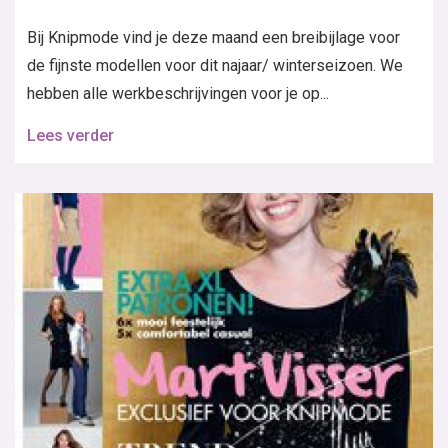
Bij Knipmode vind je deze maand een breibijlage voor
de fijnste modellen voor dit najaar/ winterseizoen. We
hebben alle werkbeschrijvingen voor je op...
Lees verder