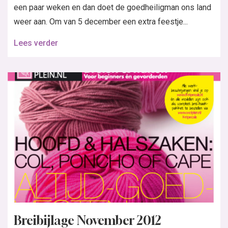
een paar weken en dan doet de goedheiligman ons land
weer aan. Om van 5 december een extra feestje...
Lees verder
Breibijlage November 2012