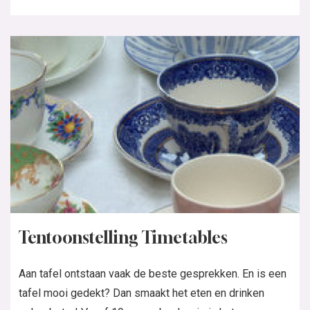
Tentoonstelling Timetables
Aan tafel ontstaan vaak de beste gesprekken. En is een
tafel mooi gedekt? Dan smaakt het eten en drinken