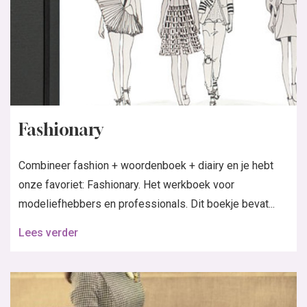
Fashionary
Combineer fashion + woordenboek + diairy en je hebt
onze favoriet: Fashionary. Het werkboek voor
modeliefhebbers en professionals. Dit boekje bevat...
Lees verder