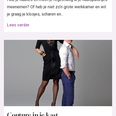
meenemen? Of heb je niet zo’n grote werkkamer en wil
je graag je klosjes, scharen en...
Lees verder
Couture in je kast