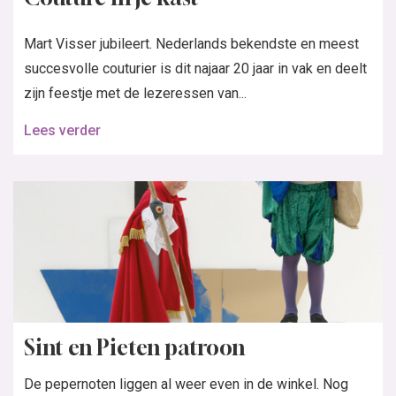
Mart Visser jubileert. Nederlands bekendste en meest
succesvolle couturier is dit najaar 20 jaar in vak en deelt
zijn feestje met de lezeressen van...
Lees verder
Sint en Pieten patroon
De pepernoten liggen al weer even in de winkel. Nog