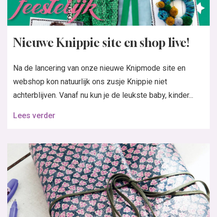
Nieuwe Knippie site en shop live!
Na de lancering van onze nieuwe Knipmode site en
webshop kon natuurlijk ons zusje Knippie niet
achterblijven. Vanaf nu kun je de leukste baby, kinder...
Lees verder