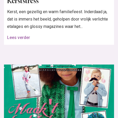
Kerststress
Kerst, een gezellig en warm familiefeest. Inderdaad ja,
dat is immers het beeld, geholpen door vrolijk verlichte
etalages en glossy magazines waar het...
Lees verder