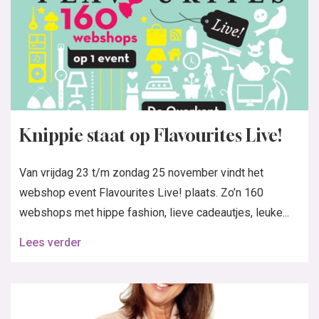
Knippie staat op Flavourites Live!
Van vrijdag 23 t/m zondag 25 november vindt het
webshop event Flavourites Live! plaats. Zo’n 160
webshops met hippe fashion, lieve cadeautjes, leuke...
Lees verder