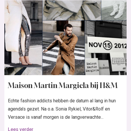
Maison Martin Margiela bij H&M
Echte fashion addicts hebben de datum al lang in hun
agenda’s gezet. Na o.a. Sonia Rykiel, Vitor&Rolf en
Versace is vanaf morgen is de langverwachte...
Lees verder