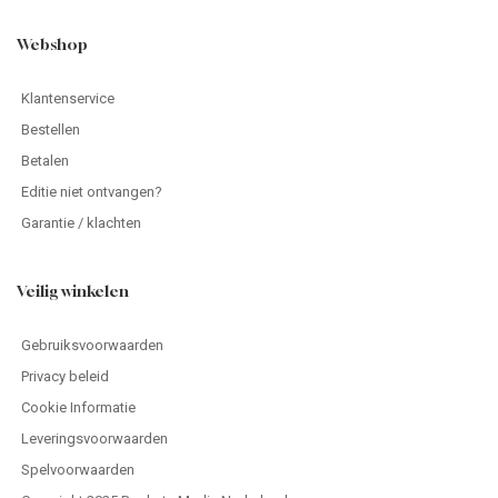
Webshop
Klantenservice
Bestellen
Betalen
Editie niet ontvangen?
Garantie / klachten
Veilig winkelen
Gebruiksvoorwaarden
Privacy beleid
Cookie Informatie
Leveringsvoorwaarden
Spelvoorwaarden