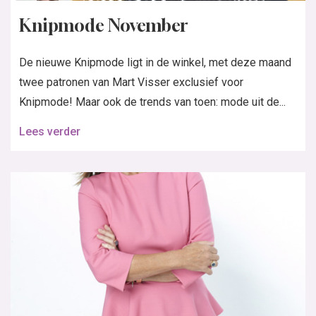
Knipmode November
De nieuwe Knipmode ligt in de winkel, met deze maand
twee patronen van Mart Visser exclusief voor
Knipmode! Maar ook de trends van toen: mode uit de...
Lees verder