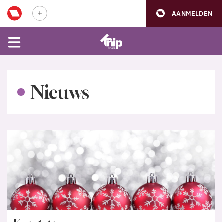
AANMELDEN
Nieuws