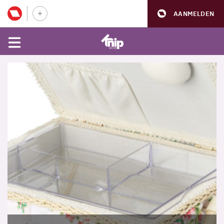
AANMELDEN