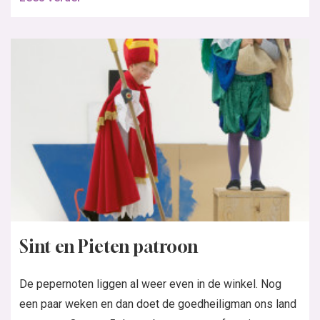
Sint en Pieten patroon
De pepernoten liggen al weer even in de winkel. Nog
een paar weken en dan doet de goedheiligman ons land