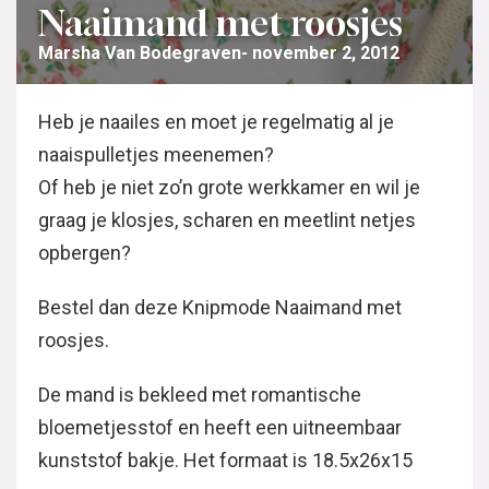
Naaimand met roosjes
Marsha Van Bodegraven
november 2, 2012
Heb je naailes en moet je regelmatig al je
naaispulletjes meenemen?
Of heb je niet zo’n grote werkkamer en wil je
graag je klosjes, scharen en meetlint netjes
opbergen?
Bestel dan deze Knipmode Naaimand met
roosjes.
De mand is bekleed met romantische
bloemetjesstof en heeft een uitneembaar
kunststof bakje. Het formaat is 18.5x26x15