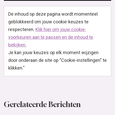
De inhoud op deze pagina wordt momenteel
geblokkeerd om jouw cookie-keuzes te
respecteren.
Klik hier om jouw cookie-
voorkeuren aan te passen en de inhoud te
bekijken.
Je kan jouw keuzes op elk moment wijzigen
door onderaan de site op "Cookie-instellingen" te
klikken."
Gerelateerde Berichten