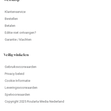
Klantenservice
Bestellen
Betalen
Editie niet ontvangen?
Garantie / klachten
Veilig winkelen
Gebruiksvoorwaarden
Privacy beleid
Cookie Informatie
Leveringsvoorwaarden
Spelvoorwaarden
Copyright 2025 Roularta Media Nederland