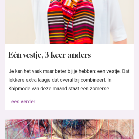
Eén vestje, 3 keer anders
Je kan het vaak maar beter bij je hebben: een vestje. Dat
lekkere extra laagje dat overal bij combineert. In
Knipmode van deze maand staat een zomerse...
Lees verder