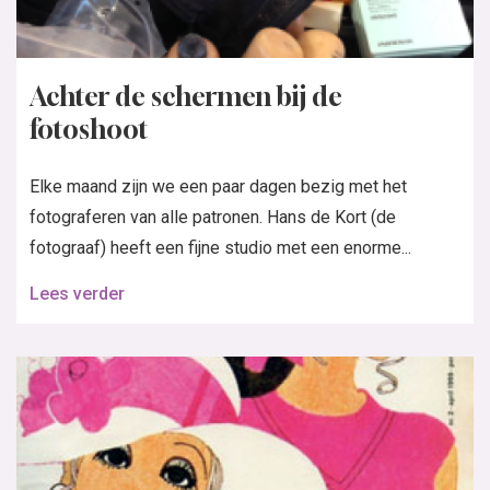
Achter de schermen bij de
fotoshoot
Elke maand zijn we een paar dagen bezig met het
fotograferen van alle patronen. Hans de Kort (de
fotograaf) heeft een fijne studio met een enorme...
Lees verder