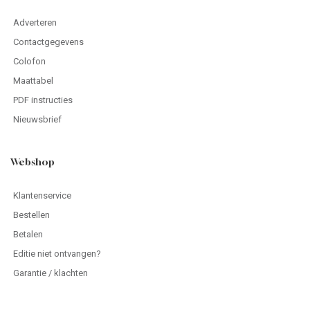
Adverteren
Contactgegevens
Colofon
Maattabel
PDF instructies
Nieuwsbrief
Webshop
Klantenservice
Bestellen
Betalen
Editie niet ontvangen?
Garantie / klachten