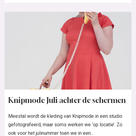
Knipmode Juli achter de schermen
Meestal wordt de kleding van Knipmode in een studio
gefotografeerd, maar soms werken we ‘op locatie’. Zo
ook voor het julinummer toen we in een...