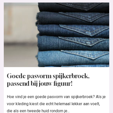
Goede pasvorm spijkerbroek,
passend bij jouw figuur!
Hoe vind je een goede pasvorm van spijkerbroek? Als je
voor kleding kiest die echt helemaal lekker aan voelt,
die als een tweede huid rondom je...