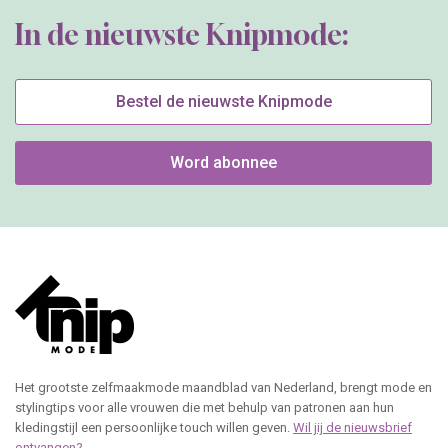
In de nieuwste Knipmode:
Bestel de nieuwste Knipmode
Word abonnee
Het grootste zelfmaakmode maandblad van Nederland, brengt mode en
stylingtips voor alle vrouwen die met behulp van patronen aan hun
kledingstijl een persoonlijke touch willen geven.
Wil jij de nieuwsbrief
ontvangen?