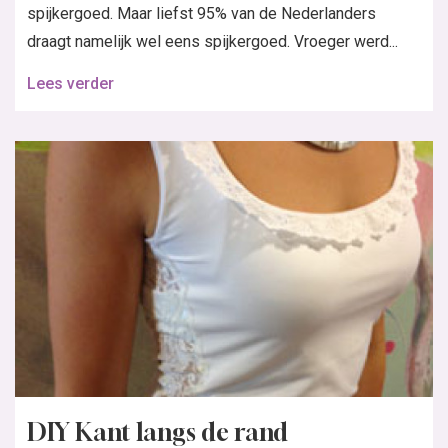
spijkergoed. Maar liefst 95% van de Nederlanders
draagt namelijk wel eens spijkergoed. Vroeger werd...
Lees verder
DIY Kant langs de rand