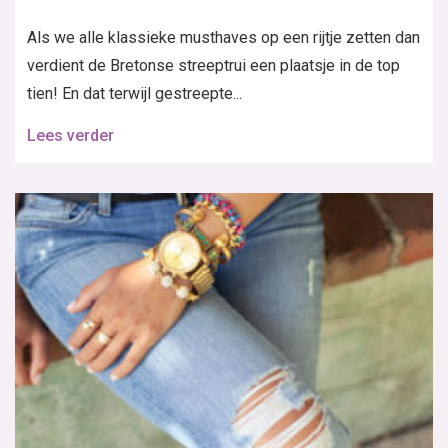
Als we alle klassieke musthaves op een rijtje zetten dan
verdient de Bretonse streeptrui een plaatsje in de top
tien! En dat terwijl gestreepte...
Lees verder