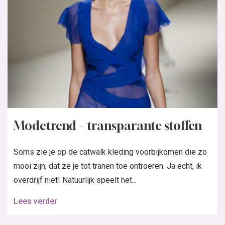
Modetrend – transparante stoffen
Soms zie je op de catwalk kleding voorbijkomen die zo
mooi zijn, dat ze je tot tranen toe ontroeren. Ja echt, ik
overdrijf niet! Natuurlijk speelt het...
Lees verder