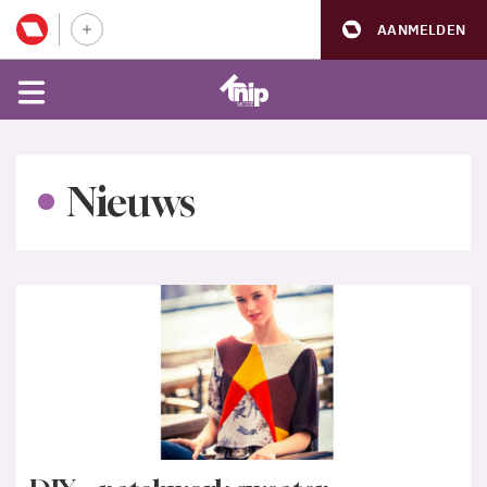
AANMELDEN
Nieuws