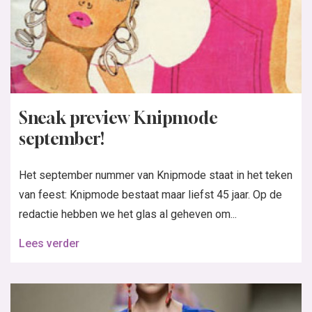
Sneak preview Knipmode
september!
Het september nummer van Knipmode staat in het teken
van feest: Knipmode bestaat maar liefst 45 jaar. Op de
redactie hebben we het glas al geheven om...
Lees verder