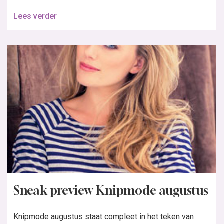
Lees verder
Sneak preview Knipmode augustus
Knipmode augustus staat compleet in het teken van