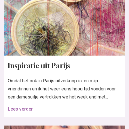
Inspiratie uit Parijs
Omdat het ook in Parijs uitverkoop is, en mijn
vriendinnen en ik het weer eens hoog tijd vonden voor
een damesuitje vertrokken we het week end met...
Lees verder