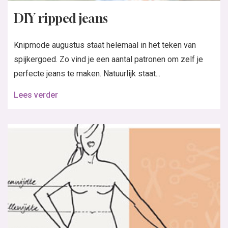
DIY ripped jeans
Knipmode augustus staat helemaal in het teken van
spijkergoed. Zo vind je een aantal patronen om zelf je
perfecte jeans te maken. Natuurlijk staat...
Lees verder