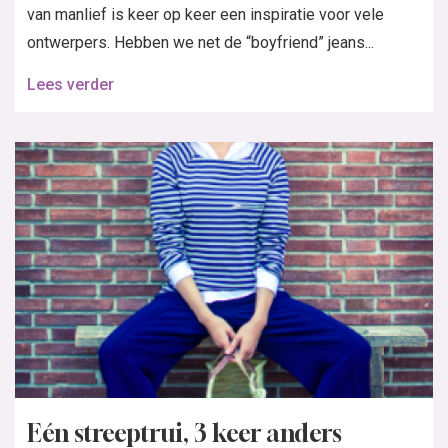
van manlief is keer op keer een inspiratie voor vele
ontwerpers. Hebben we net de “boyfriend” jeans...
Lees verder
Eén streeptrui, 3 keer anders