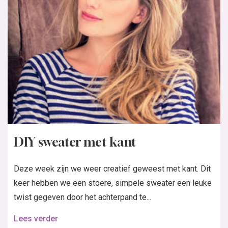
DIY sweater met kant
Deze week zijn we weer creatief geweest met kant. Dit
keer hebben we een stoere, simpele sweater een leuke
twist gegeven door het achterpand te...
Lees verder