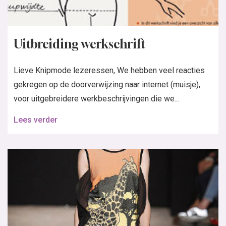
Uitbreiding werkschrift
Lieve Knipmode lezeressen, We hebben veel reacties
gekregen op de doorverwijzing naar internet (muisje),
voor uitgebreidere werkbeschrijvingen die we...
Lees verder