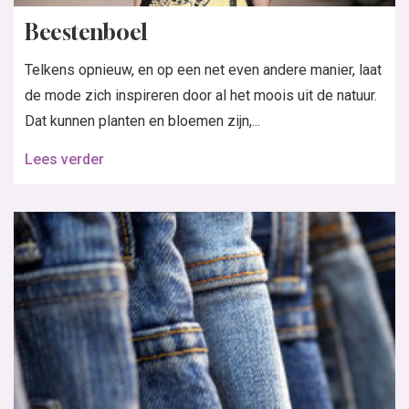
Beestenboel
Telkens opnieuw, en op een net even andere manier, laat
de mode zich inspireren door al het moois uit de natuur.
Dat kunnen planten en bloemen zijn,...
Lees verder