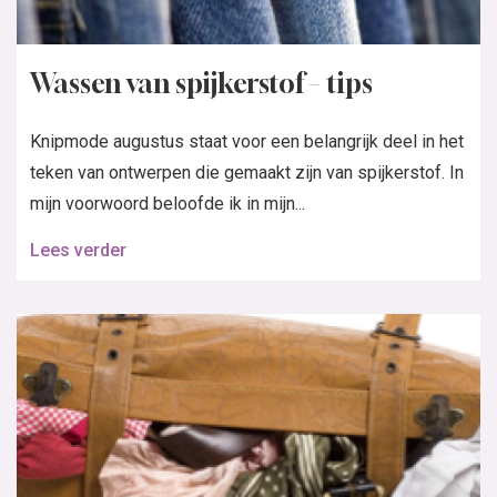
Wassen van spijkerstof – tips
Knipmode augustus staat voor een belangrijk deel in het
teken van ontwerpen die gemaakt zijn van spijkerstof. In
mijn voorwoord beloofde ik in mijn...
Lees verder