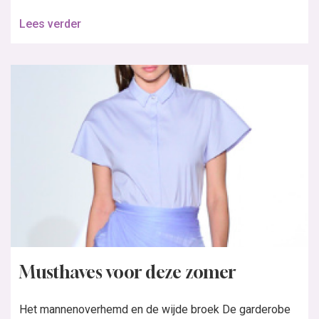
Lees verder
Musthaves voor deze zomer
Het mannenoverhemd en de wijde broek De garderobe