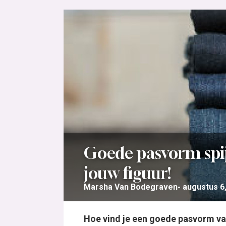
Goede pasvorm spij
jouw figuur!
Marsha Van Bodegraven
augustus 6
Hoe vind je een goede pasvorm va