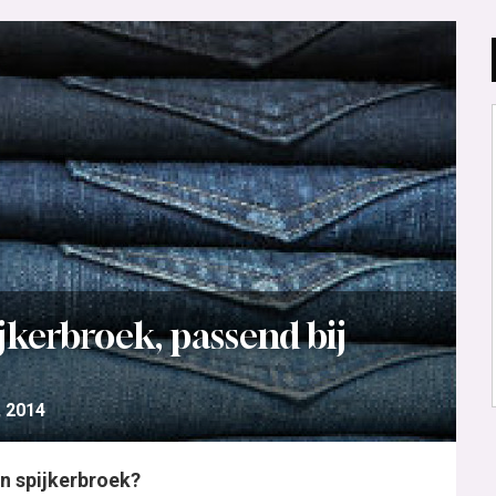
kerbroek, passend bij
, 2014
n spijkerbroek?