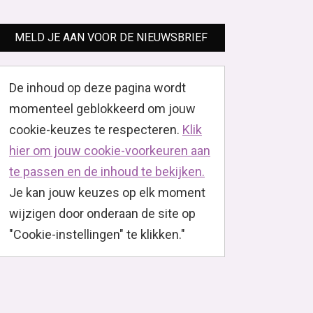
MELD JE AAN VOOR DE NIEUWSBRIEF
De inhoud op deze pagina wordt
momenteel geblokkeerd om jouw
cookie-keuzes te respecteren.
Klik
hier om jouw cookie-voorkeuren aan
te passen en de inhoud te bekijken.
Je kan jouw keuzes op elk moment
wijzigen door onderaan de site op
"Cookie-instellingen" te klikken."