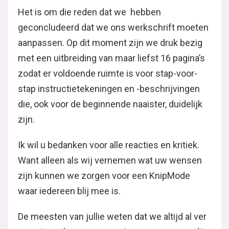
Het is om die reden dat we hebben
geconcludeerd dat we ons werkschrift moeten
aanpassen. Op dit moment zijn we druk bezig
met een uitbreiding van maar liefst 16 pagina’s
zodat er voldoende ruimte is voor stap-voor-
stap instructietekeningen en -beschrijvingen
die, ook voor de beginnende naaister, duidelijk
zijn.
Ik wil u bedanken voor alle reacties en kritiek.
Want alleen als wij vernemen wat uw wensen
zijn kunnen we zorgen voor een KnipMode
waar iedereen blij mee is.
De meesten van jullie weten dat we altijd al ver