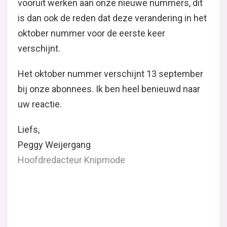
vooruit werken aan onze nieuwe nummers, dit
is dan ook de reden dat deze verandering in het
oktober nummer voor de eerste keer
verschijnt.
Het oktober nummer verschijnt 13 september
bij onze abonnees. Ik ben heel benieuwd naar
uw reactie.
Liefs,
Peggy Weijergang
Hoofdredacteur Knipmode