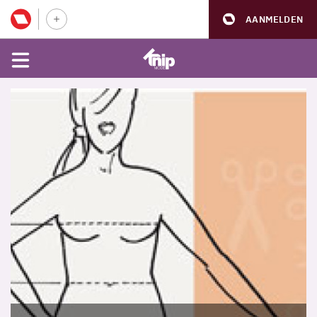
AANMELDEN