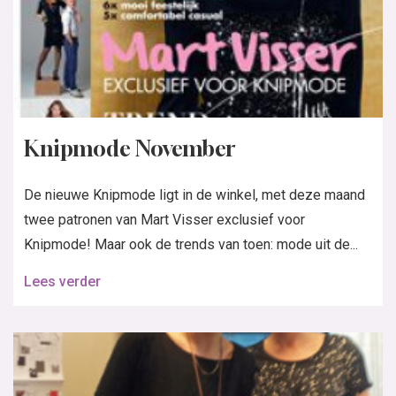
twee patronen van Mart Visser exclusief voor
Knipmode! Maar ook de trends van toen: mode uit de...
Lees verder
Knipmode topoverleg