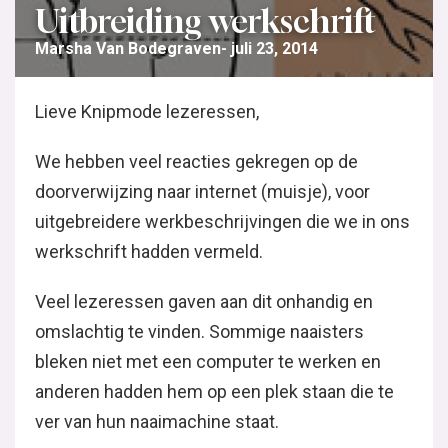
Uitbreiding werkschrift
Marsha Van Bodegraven
juli 23, 2014
Lieve Knipmode lezeressen,
We hebben veel reacties gekregen op de
doorverwijzing naar internet (muisje), voor
uitgebreidere werkbeschrijvingen die we in ons
werkschrift hadden vermeld.
Veel lezeressen gaven aan dit onhandig en
omslachtig te vinden. Sommige naaisters
bleken niet met een computer te werken en
anderen hadden hem op een plek staan die te
ver van hun naaimachine staat.