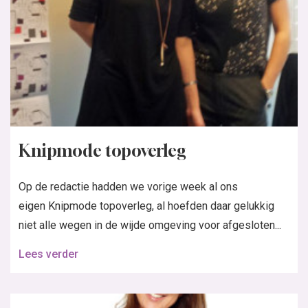
Op de redactie hadden we vorige week al ons
eigen Knipmode topoverleg, al hoefden daar gelukkig
niet alle wegen in de wijde omgeving voor afgesloten...
Lees verder