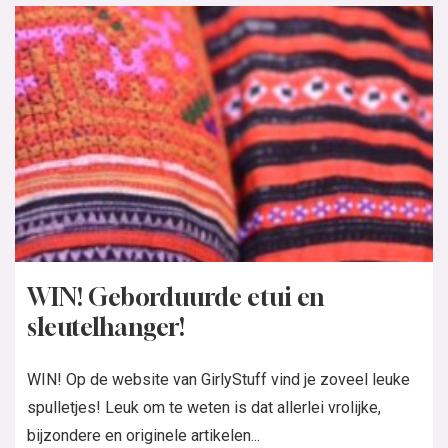
WIN! Geborduurde etui en
sleutelhanger!
WIN! Op de website van GirlyStuff vind je zoveel leuke
spulletjes! Leuk om te weten is dat allerlei vrolijke,
bijzondere en originele artikelen...