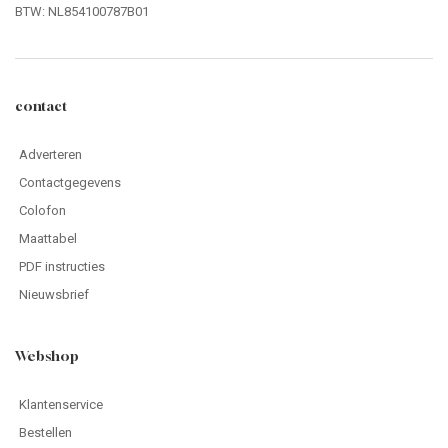
BTW: NL854100787B01
contact
Adverteren
Contactgegevens
Colofon
Maattabel
PDF instructies
Nieuwsbrief
Webshop
Klantenservice
Bestellen