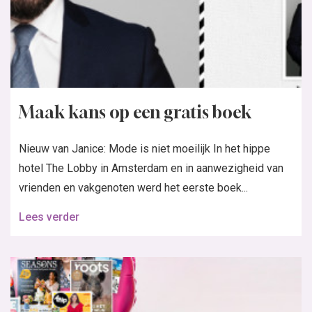
Maak kans op een gratis boek
Nieuw van Janice: Mode is niet moeilijk In het hippe
hotel The Lobby in Amsterdam en in aanwezigheid van
vrienden en vakgenoten werd het eerste boek...
Lees verder