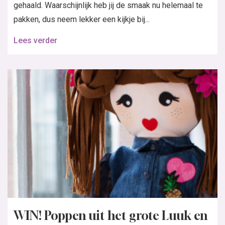
gehaald. Waarschijnlijk heb jij de smaak nu helemaal te
pakken, dus neem lekker een kijkje bij...
Lees verder
WIN! Poppen uit het grote Luuk en