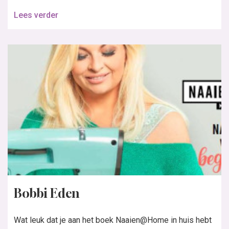
Lees verder
Bobbi Eden
Wat leuk dat je aan het boek Naaien@Home in huis hebt