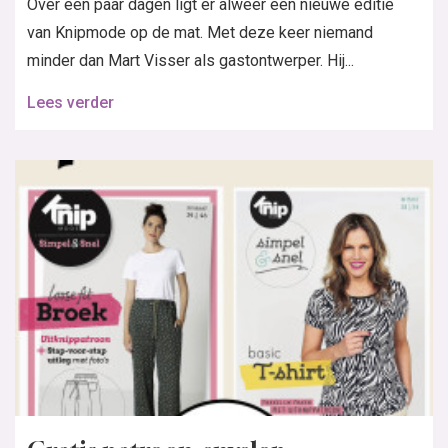
Over een paar dagen ligt er alweer een nieuwe editie
van Knipmode op de mat. Met deze keer niemand
minder dan Mart Visser als gastontwerper. Hij...
Lees verder