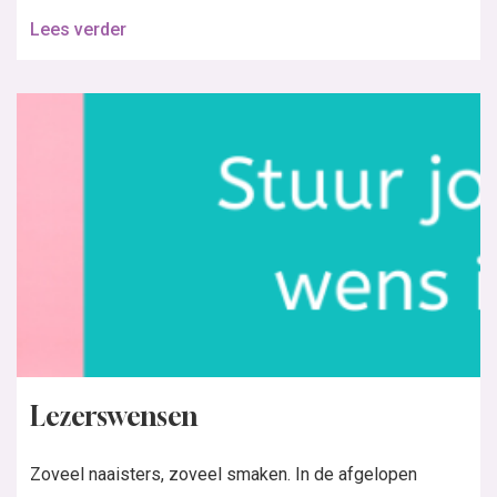
Lees verder
Lezerswensen
Zoveel naaisters, zoveel smaken. In de afgelopen