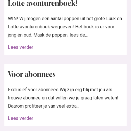
Lotte avonturenboek!
WIN! Wij mogen een aantal poppen uit het grote Luuk en
Lotte avonturenboek weggeven! Het boek is er voor
jong én oud. Maak de poppen, lees de...
Lees verder
Voor abonnees
Exclusief voor abonnees Wij zijn erg blij met jou als
trouwe abonnee en dat willen we je graag laten weten!
Daarom profiteer je van veel extra...
Lees verder