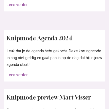
Lees verder
Knipmode Agenda 2024
Leuk dat je de agenda hebt gekocht. Deze kortingscode
is nog niet geldig en gaat pas in op de dag dat hij in jouw
agenda staat!
Lees verder
Knipmode preview Mart Visser