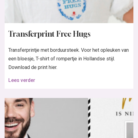
Transferprint Free Hugs
Transferprintje met borduursteek. Voor het opleuken van
een bloesje, T-shirt of rompertje in Hollandse stijl.
Download de print hier.
Lees verder