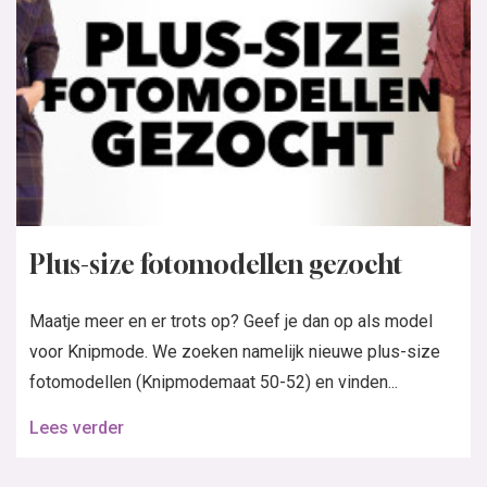
Plus-size fotomodellen gezocht
Maatje meer en er trots op? Geef je dan op als model
voor Knipmode. We zoeken namelijk nieuwe plus-size
fotomodellen (Knipmodemaat 50-52) en vinden...
Lees verder