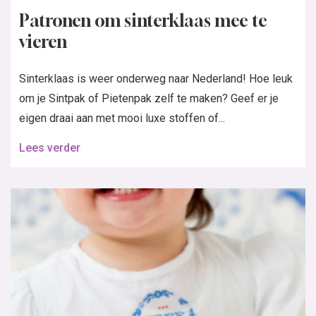
Patronen om sinterklaas mee te
vieren
Sinterklaas is weer onderweg naar Nederland! Hoe leuk
om je Sintpak of Pietenpak zelf te maken? Geef er je
eigen draai aan met mooi luxe stoffen of...
Lees verder