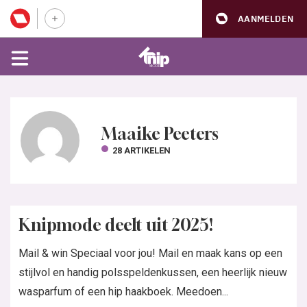
AANMELDEN
Maaike Peeters
28 ARTIKELEN
Knipmode deelt uit 2025!
Mail & win Speciaal voor jou! Mail en maak kans op een
stijlvol en handig polsspeldenkussen, een heerlijk nieuw
wasparfum of een hip haakboek. Meedoen...