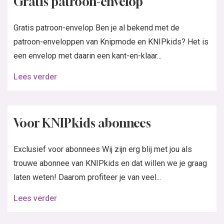
Gratis patroon-envelop
Gratis patroon-envelop Ben je al bekend met de
patroon-enveloppen van Knipmode en KNIPkids? Het is
een envelop met daarin een kant-en-klaar...
Lees verder
Voor KNIPkids abonnees
Exclusief voor abonnees Wij zijn erg blij met jou als
trouwe abonnee van KNIPkids en dat willen we je graag
laten weten! Daarom profiteer je van veel...
Lees verder