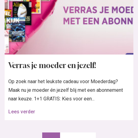
Verras je moeder en jezelf!
Op zoek naar het leukste cadeau voor Moederdag?
Maak nu je moeder én jezelf blij met een abonnement
naar keuze. 1+1 GRATIS: Kies voor een...
Lees verder