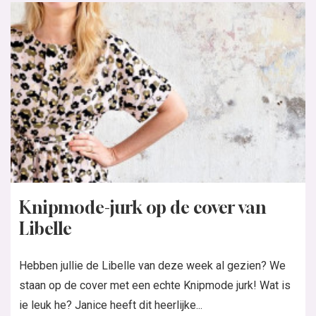
Knipmode-jurk op de cover van
Libelle
Hebben jullie de Libelle van deze week al gezien? We
staan op de cover met een echte Knipmode jurk! Wat is
ie leuk he? Janice heeft dit heerlijke...