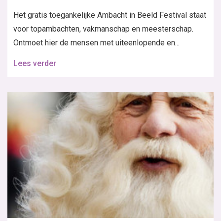
Het gratis toegankelijke Ambacht in Beeld Festival staat
voor topambachten, vakmanschap en meesterschap.
Ontmoet hier de mensen met uiteenlopende en...
Lees verder