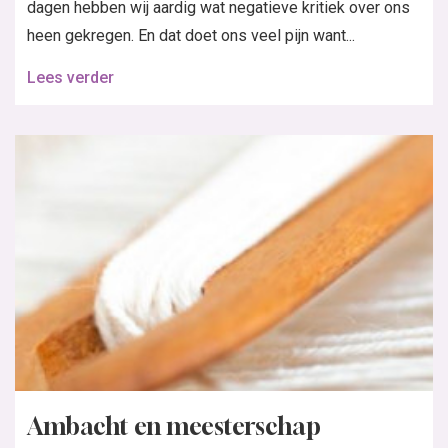
dagen hebben wij aardig wat negatieve kritiek over ons
heen gekregen. En dat doet ons veel pijn want...
Lees verder
Ambacht en meesterschap