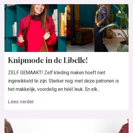
Knipmode in de Libelle!
ZELF GEMAAKT! Zelf kleding maken hoeft niet
ingewikkeld te zijn. Sterker nog: met deze patronen is
het makkelijk, voordelig en héél leuk. En elk...
Lees verder