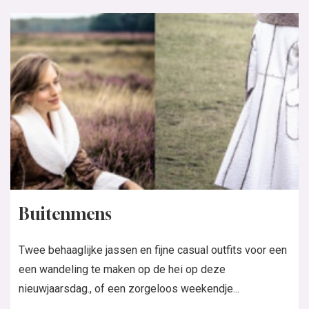
Buitenmens
Twee behaaglijke jassen en fijne casual outfits voor een
een wandeling te maken op de hei op deze
nieuwjaarsdag., of een zorgeloos weekendje...