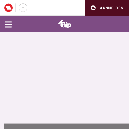
AANMELDEN