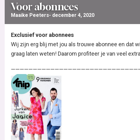
Voor abonnees
Maaike Peeters
december 4, 2020
Exclusief voor abonnees
Wij zijn erg blij met jou als trouwe abonnee en dat w
graag laten weten! Daarom profiteer je van veel extr
—————————————————————————————