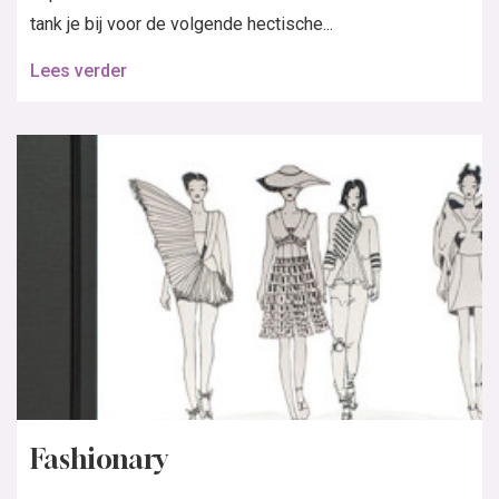
tank je bij voor de volgende hectische...
Lees verder
Fashionary