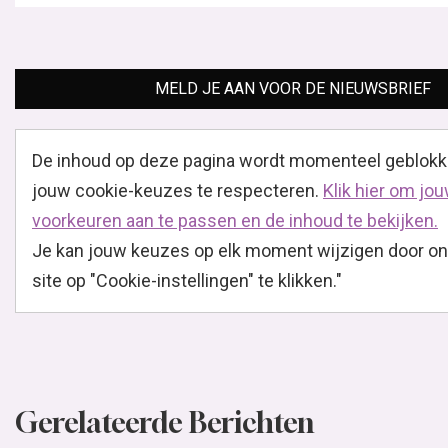
MELD JE AAN VOOR DE NIEUWSBRIEF
De inhoud op deze pagina wordt momenteel geblok
jouw cookie-keuzes te respecteren.
Klik hier om jo
voorkeuren aan te passen en de inhoud te bekijken.
Je kan jouw keuzes op elk moment wijzigen door o
site op "Cookie-instellingen" te klikken."
Gerelateerde Berichten