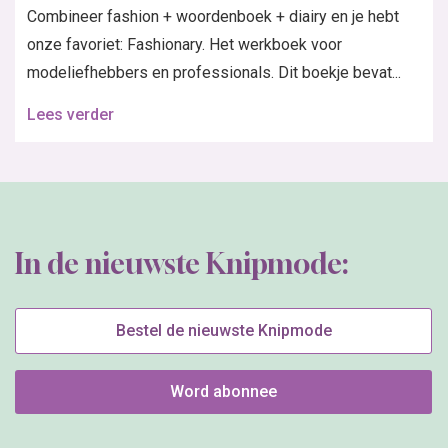
Combineer fashion + woordenboek + diairy en je hebt
onze favoriet: Fashionary. Het werkboek voor
modeliefhebbers en professionals. Dit boekje bevat...
Lees verder
In de nieuwste Knipmode:
Bestel de nieuwste Knipmode
Word abonnee