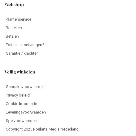
Webshop
Klantenservice
Bestellen
Betalen
Editie niet ontvangen?
Garantie / klachten
Veilig winkelen
Gebruiksvoorwaarden
Privacy beleid
Cookie Informatie
Leveringsvoorwaarden
Spelvoorwaarden
Copyright 2025 Roularta Media Nederland