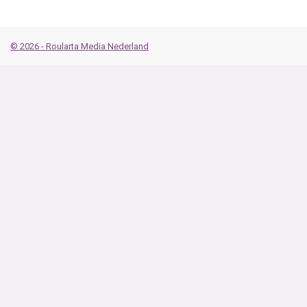
© 2026 - Roularta Media Nederland