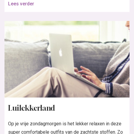
Lees verder
Luilekkerland
Op je vrije zondagmorgen is het lekker relaxen in deze
super comfortabele outfits van de zachtste stoffen. Zo