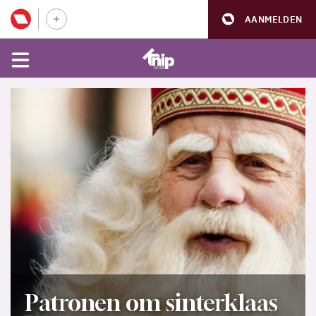
AANMELDEN
Patronen om sinterklaas