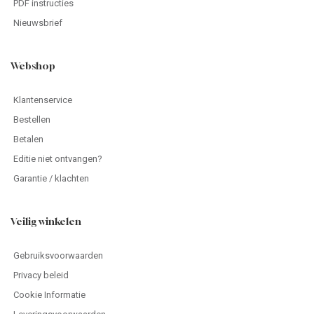
PDF instructies
Nieuwsbrief
Webshop
Klantenservice
Bestellen
Betalen
Editie niet ontvangen?
Garantie / klachten
Veilig winkelen
Gebruiksvoorwaarden
Privacy beleid
Cookie Informatie