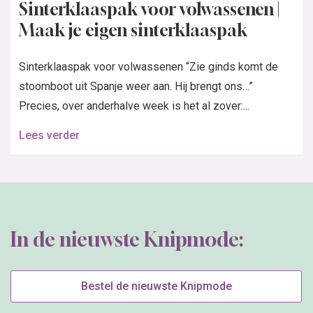
Sinterklaaspak voor volwassenen |
Maak je eigen sinterklaaspak
Sinterklaaspak voor volwassenen “Zie ginds komt de
stoomboot uit Spanje weer aan. Hij brengt ons…”
Precies, over anderhalve week is het al zover:...
Lees verder
In de nieuwste Knipmode:
Bestel de nieuwste Knipmode