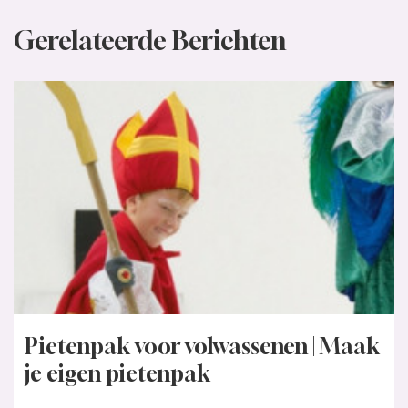
Gerelateerde Berichten
Pietenpak voor volwassenen | Maak
je eigen pietenpak