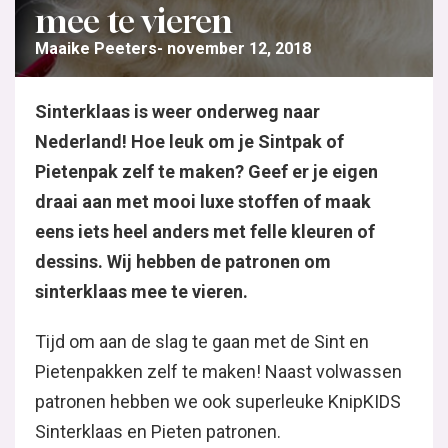
mee te vieren
Maaike Peeters
november 12, 2018
Sinterklaas is weer onderweg naar
Nederland! Hoe leuk om je Sintpak of
Pietenpak zelf te maken? Geef er je eigen
draai aan met mooi luxe stoffen of maak
eens iets heel anders met felle kleuren of
dessins. Wij hebben de patronen om
sinterklaas mee te vieren.
Tijd om aan de slag te gaan met de Sint en
Pietenpakken zelf te maken! Naast volwassen
patronen hebben we ook superleuke KnipKIDS
Sinterklaas en Pieten patronen.