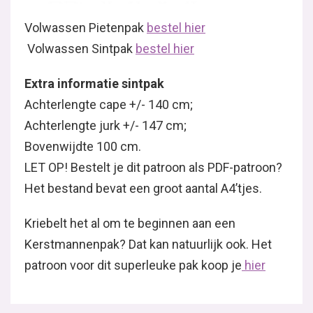
Volwassen Pietenpak
bestel hier
Volwassen Sintpak
bestel hier
Extra informatie sintpak
Achterlengte cape +/- 140 cm;
Achterlengte jurk +/- 147 cm;
Bovenwijdte 100 cm.
LET OP! Bestelt je dit patroon als PDF-patroon?
Het bestand bevat een groot aantal A4’tjes.
Kriebelt het al om te beginnen aan een
Kerstmannenpak? Dat kan natuurlijk ook. Het
patroon voor dit superleuke pak koop je
hier