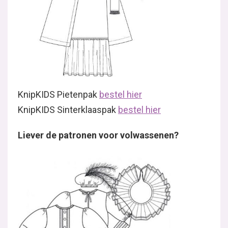
KnipKIDS Pietenpak
bestel hier
KnipKIDS Sinterklaaspak
bestel hier
Liever de patronen voor volwassenen?