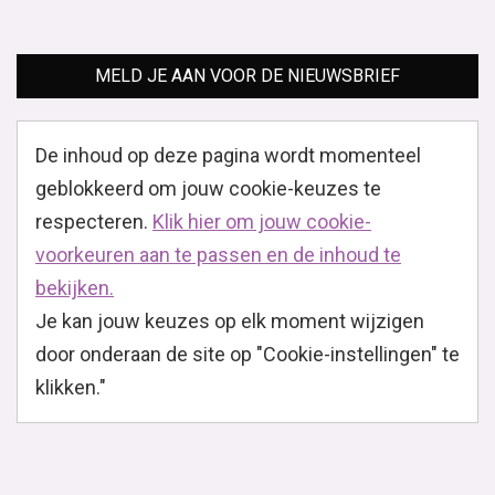
MELD JE AAN VOOR DE NIEUWSBRIEF
De inhoud op deze pagina wordt momenteel
geblokkeerd om jouw cookie-keuzes te
respecteren.
Klik hier om jouw cookie-
voorkeuren aan te passen en de inhoud te
bekijken.
Je kan jouw keuzes op elk moment wijzigen
door onderaan de site op "Cookie-instellingen" te
klikken."