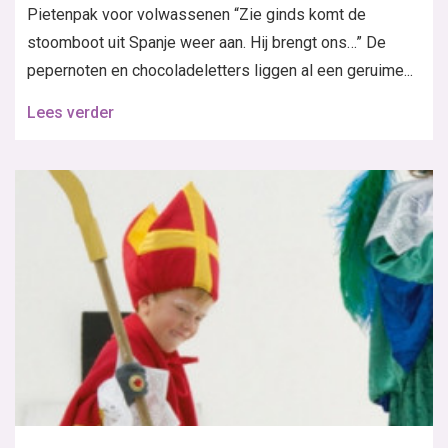
Pietenpak voor volwassenen “Zie ginds komt de
stoomboot uit Spanje weer aan. Hij brengt ons…” De
pepernoten en chocoladeletters liggen al een geruime...
Lees verder