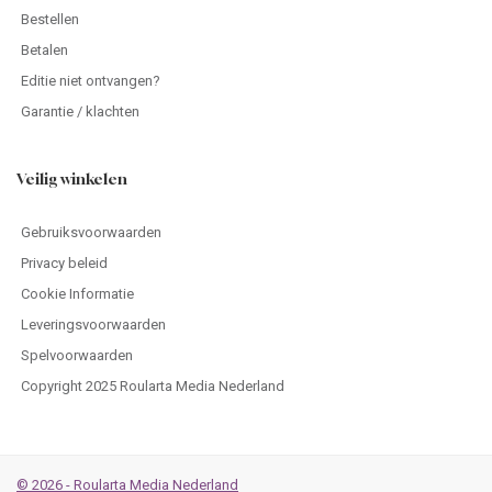
Bestellen
Betalen
Editie niet ontvangen?
Garantie / klachten
Veilig winkelen
Gebruiksvoorwaarden
Privacy beleid
Cookie Informatie
Leveringsvoorwaarden
Spelvoorwaarden
Copyright 2025 Roularta Media Nederland
© 2026 - Roularta Media Nederland