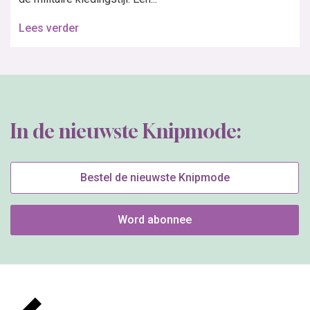
Lees verder
In de nieuwste Knipmode:
Bestel de nieuwste Knipmode
Word abonnee