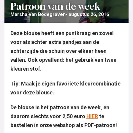
Patroon van de week
Marsha Van Bodegraven
augustus 26, 2016
Deze blouse heeft een puntkraag en zowel
voor als achter extra pandjes aan de
achterzijde die schuin over elkaar heen
vallen. Ook opvallend: het gebruik van twee
kleuren stof.
Tip: Maak je eigen favoriete kleurcombinatie
voor deze blouse.
De blouse is het patroon van de week, en
daarom slechts voor 2,50 euro
HIER
te
bestellen in onze webshop als PDF-patroon!