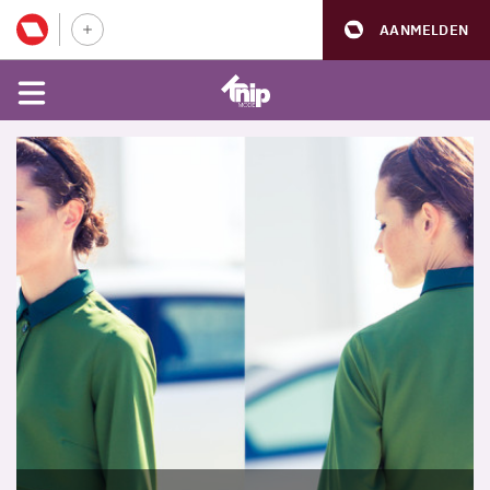
AANMELDEN