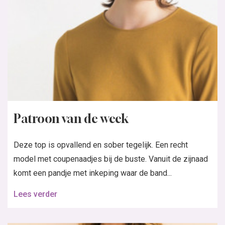
Patroon van de week
Deze top is opvallend en sober tegelijk. Een recht
model met coupenaadjes bij de buste. Vanuit de zijnaad
komt een pandje met inkeping waar de band...
Lees verder