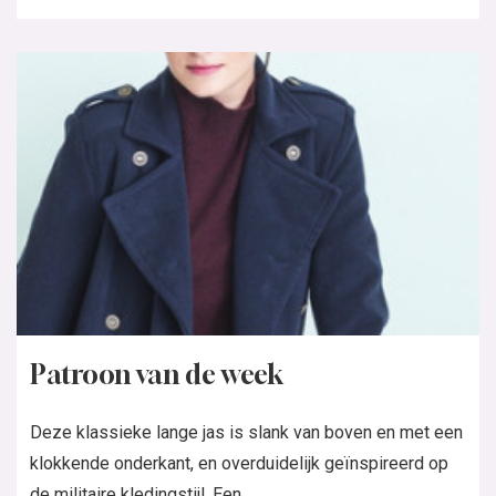
Patroon van de week
Deze klassieke lange jas is slank van boven en met een
klokkende onderkant, en overduidelijk geïnspireerd op
de militaire kledingstijl. Een...