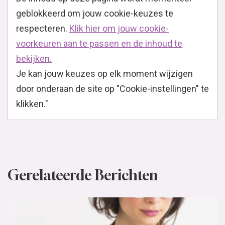
geblokkeerd om jouw cookie-keuzes te
respecteren.
Klik hier om jouw cookie-
voorkeuren aan te passen en de inhoud te
bekijken.
Je kan jouw keuzes op elk moment wijzigen
door onderaan de site op "Cookie-instellingen" te
klikken."
Gerelateerde Berichten