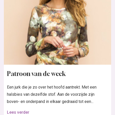
Patroon van de week
Een jurk die je zo over het hoofd aantrekt. Met een
halsbies van dezelfde stof. Aan de voorzijde zijn
boven- en onderpand in elkaar gedraaid tot een...
Lees verder