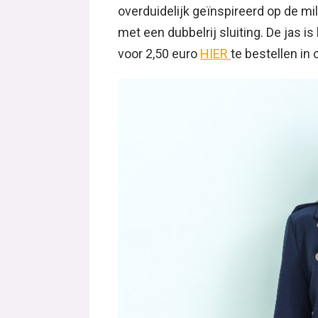
overduidelijk geïnspireerd op de mi
met een dubbelrij sluiting. De jas 
voor 2,50 euro
HIER
te bestellen in