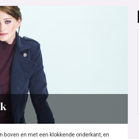
ek
van boven en met een klokkende onderkant, en