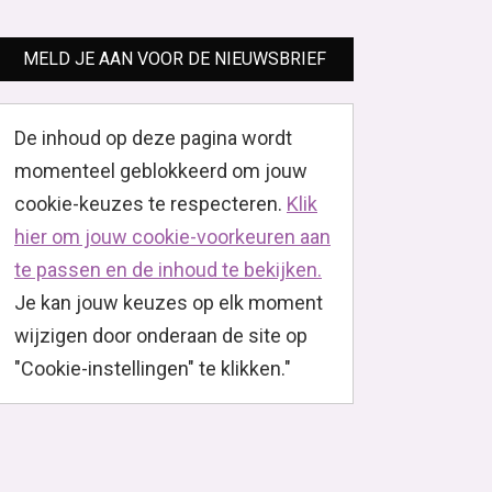
MELD JE AAN VOOR DE NIEUWSBRIEF
De inhoud op deze pagina wordt
momenteel geblokkeerd om jouw
cookie-keuzes te respecteren.
Klik
hier om jouw cookie-voorkeuren aan
te passen en de inhoud te bekijken.
Je kan jouw keuzes op elk moment
wijzigen door onderaan de site op
"Cookie-instellingen" te klikken."