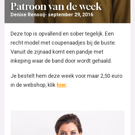
Patroon van de week
Denise Renooij
september 29, 2016
Deze top is opvallend en sober tegelijk. Een
recht model met coupenaadjes bij de buste.
Vanuit de zijnaad komt een pandje met
inkeping waar de band door wordt gehaald.
Je bestelt hem deze week voor maar 2,50 euro
in de webshop, klik
hier
.