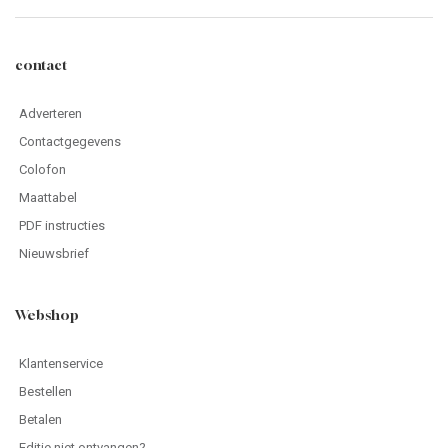
contact
Adverteren
Contactgegevens
Colofon
Maattabel
PDF instructies
Nieuwsbrief
Webshop
Klantenservice
Bestellen
Betalen
Editie niet ontvangen?