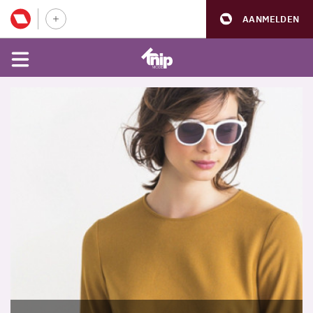
AANMELDEN