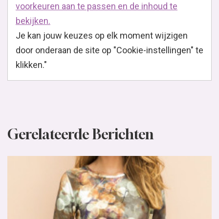
voorkeuren aan te passen en de inhoud te
bekijken.
Je kan jouw keuzes op elk moment wijzigen
door onderaan de site op "Cookie-instellingen" te
klikken."
Gerelateerde Berichten