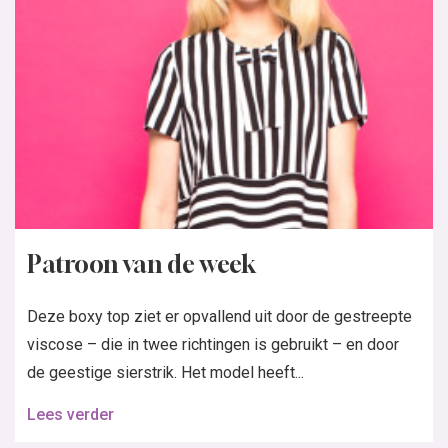
Patroon van de week
Deze boxy top ziet er opvallend uit door de gestreepte
viscose – die in twee richtingen is gebruikt – en door
de geestige sierstrik. Het model heeft...
Lees verder