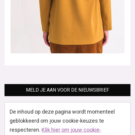
MELD JE AAN VOOR DE NIEUWSBRIEF
De inhoud op deze pagina wordt momenteel
geblokkeerd om jouw cookie-keuzes te
respecteren.
Klik hier om jouw cookie-