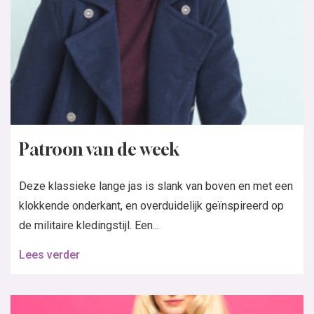
Patroon van de week
Deze klassieke lange jas is slank van boven en met een
klokkende onderkant, en overduidelijk geïnspireerd op
de militaire kledingstijl. Een...
Lees verder