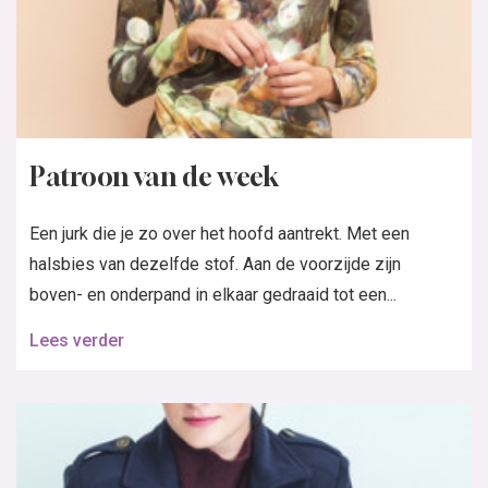
Patroon van de week
Een jurk die je zo over het hoofd aantrekt. Met een
halsbies van dezelfde stof. Aan de voorzijde zijn
boven- en onderpand in elkaar gedraaid tot een...
Lees verder