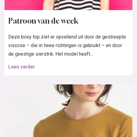
Patroon van de week
Deze boxy top ziet er opvallend uit door de gestreepte
viscose – die in twee richtingen is gebruikt – en door
de geestige sierstrik. Het model heeft...
Lees verder