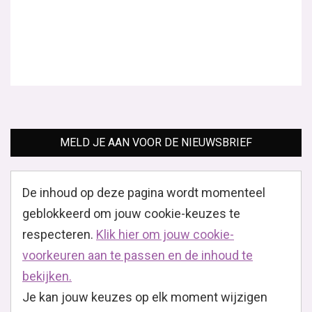
MELD JE AAN VOOR DE NIEUWSBRIEF
De inhoud op deze pagina wordt momenteel
geblokkeerd om jouw cookie-keuzes te
respecteren.
Klik hier om jouw cookie-
voorkeuren aan te passen en de inhoud te
bekijken.
Je kan jouw keuzes op elk moment wijzigen