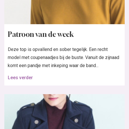
Patroon van de week
Deze top is opvallend en sober tegelijk. Een recht
model met coupenaadjes bij de buste. Vanuit de zijnaad
komt een pandje met inkeping waar de band...
Lees verder