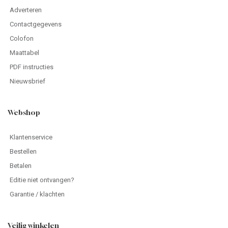
Adverteren
Contactgegevens
Colofon
Maattabel
PDF instructies
Nieuwsbrief
Webshop
Klantenservice
Bestellen
Betalen
Editie niet ontvangen?
Garantie / klachten
Veilig winkelen