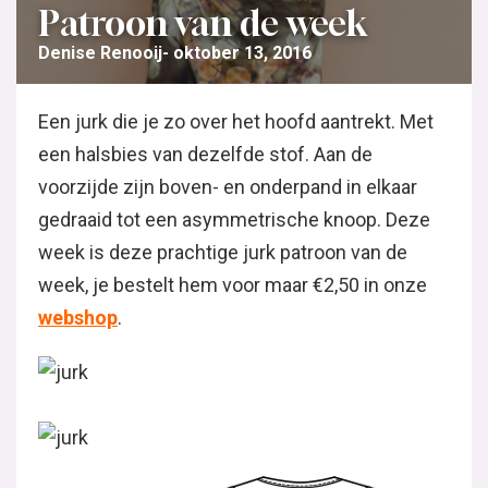
Patroon van de week
Denise Renooij
oktober 13, 2016
Een jurk die je zo over het hoofd aantrekt. Met
een halsbies van dezelfde stof. Aan de
voorzijde zijn boven- en onderpand in elkaar
gedraaid tot een asymmetrische knoop. Deze
week is deze prachtige jurk patroon van de
week, je bestelt hem voor maar €2,50 in onze
webshop
.