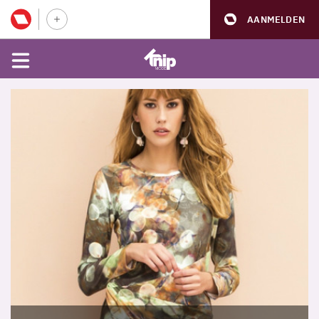
AANMELDEN