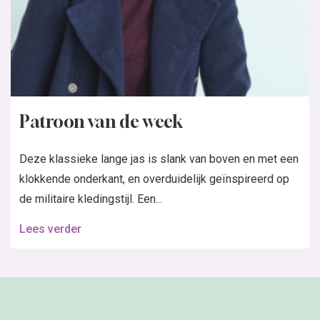
Patroon van de week
Deze klassieke lange jas is slank van boven en met een
klokkende onderkant, en overduidelijk geïnspireerd op
de militaire kledingstijl. Een...
Lees verder