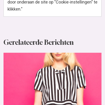
door onderaan de site op "Cookie-instellingen" te
klikken."
Gerelateerde Berichten