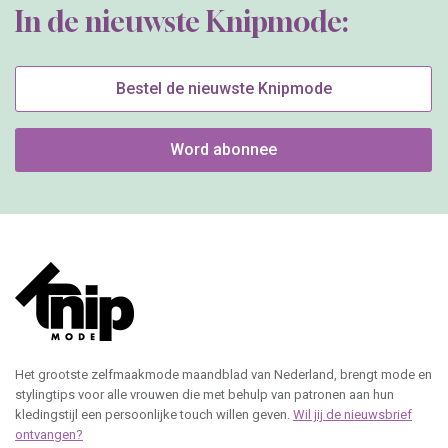
In de nieuwste Knipmode:
Bestel de nieuwste Knipmode
Word abonnee
Het grootste zelfmaakmode maandblad van Nederland, brengt mode en
stylingtips voor alle vrouwen die met behulp van patronen aan hun
kledingstijl een persoonlijke touch willen geven.
Wil jij de nieuwsbrief
ontvangen?