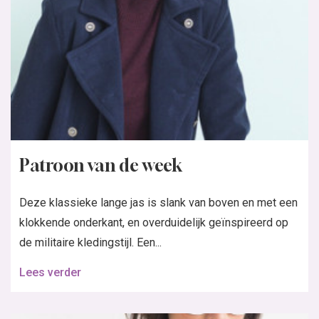
Patroon van de week
Deze klassieke lange jas is slank van boven en met een
klokkende onderkant, en overduidelijk geïnspireerd op
de militaire kledingstijl. Een...
Lees verder