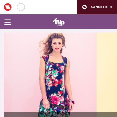
AANMELDEN