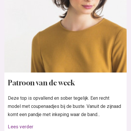
Patroon van de week
Deze top is opvallend en sober tegelijk. Een recht
model met coupenaadjes bij de buste. Vanuit de zijnaad
komt een pandje met inkeping waar de band...
Lees verder