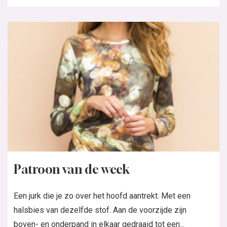
Patroon van de week
Een jurk die je zo over het hoofd aantrekt. Met een
halsbies van dezelfde stof. Aan de voorzijde zijn
boven- en onderpand in elkaar gedraaid tot een...