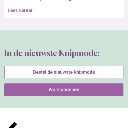
Lees verder
In de nieuwste Knipmode:
Bestel de nieuwste Knipmode
Word abonnee