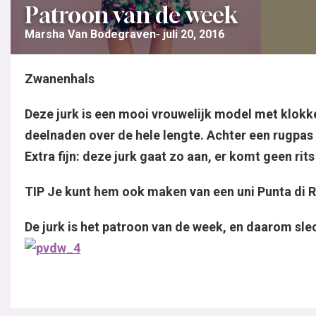
Patroon van de week
Marsha Van Bodegraven
juli 20, 2016
Zwanenhals
Deze jurk is een mooi vrouwelijk model met klokke
deelnaden over de hele lengte. Achter een rugpa
Extra fijn: deze jurk gaat zo aan, er komt geen rits
TIP Je kunt hem ook maken van een uni Punta di 
De jurk is het patroon van de week, en daarom sle