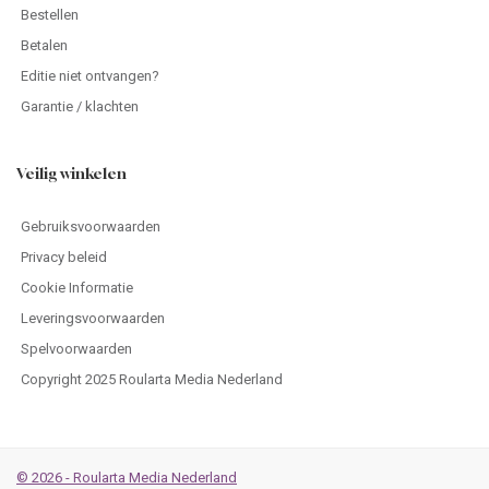
Bestellen
Betalen
Editie niet ontvangen?
Garantie / klachten
Veilig winkelen
Gebruiksvoorwaarden
Privacy beleid
Cookie Informatie
Leveringsvoorwaarden
Spelvoorwaarden
Copyright 2025 Roularta Media Nederland
© 2026 - Roularta Media Nederland