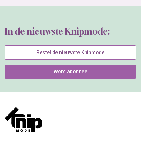
In de nieuwste Knipmode:
Bestel de nieuwste Knipmode
Word abonnee