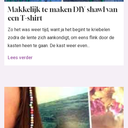
Makkelijk te maken DIY shawl van
een T-shirt
Zo het was weer tijd, want ja het begint te kriebelen
zodra de lente zich aankondigt, om eens flink door de
kasten heen te gaan. De kast weer even...
Lees verder