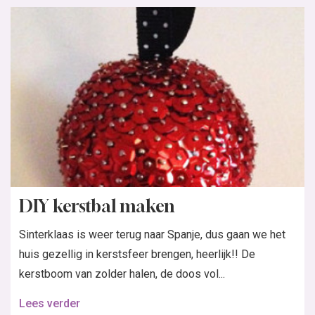
DIY kerstbal maken
Sinterklaas is weer terug naar Spanje, dus gaan we het
huis gezellig in kerstsfeer brengen, heerlijk!! De
kerstboom van zolder halen, de doos vol...
Lees verder