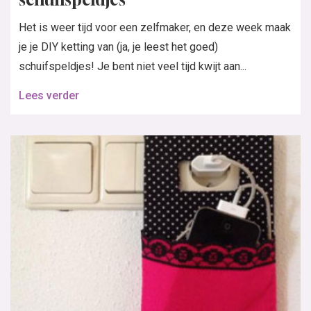
Het is weer tijd voor een zelfmaker, en deze week maak
je je DIY ketting van (ja, je leest het goed)
schuifspeldjes! Je bent niet veel tijd kwijt aan...
Lees verder