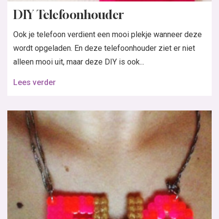
DIY Telefoonhouder
Ook je telefoon verdient een mooi plekje wanneer deze
wordt opgeladen. En deze telefoonhouder ziet er niet
alleen mooi uit, maar deze DIY is ook...
Lees verder