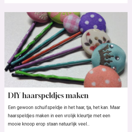
DIY haarspeldjes maken
Een gewoon schuifspeldje in het haar, tja, het kan. Maar
haarspeldjes maken in een vrolijk kleurtje met een
mooie knoop erop staan natuurlijk veel...