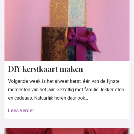
DIY kerstkaart maken
Volgende week is het alweer kerst, één van de fijnste
momenten van het jaar. Gezellig met familie, lekker eten
en cadeaus. Natuurlijk horen daar ook...
Lees verder