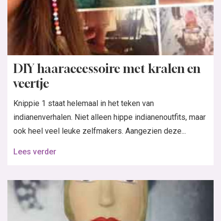
DIY haaraccessoire met kralen en
veertje
Knippie 1 staat helemaal in het teken van
indianenverhalen. Niet alleen hippe indianenoutfits, maar
ook heel veel leuke zelfmakers. Aangezien deze...
Lees verder