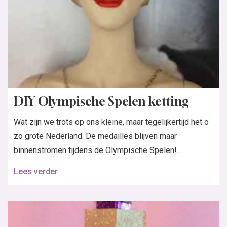
DIY Olympische Spelen ketting
Wat zijn we trots op ons kleine, maar tegelijkertijd het o
zo grote Nederland. De medailles blijven maar
binnenstromen tijdens de Olympische Spelen!...
Lees verder