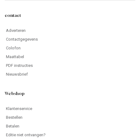
contact
Adverteren
Contactgegevens
Colofon
Maattabel
PDF instructies
Nieuwsbrief
Webshop
Klantenservice
Bestellen
Betalen
Editie niet ontvangen?