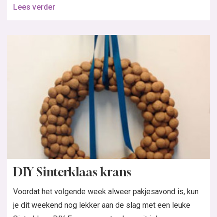
Lees verder
DIY Sinterklaas krans
Voordat het volgende week alweer pakjesavond is, kun
je dit weekend nog lekker aan de slag met een leuke