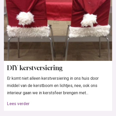
DIY kerstversiering
Er komt niet alleen kerstversiering in ons huis door
middel van de kerstboom en lichtjes, nee, ook ons
interieur gaan we in kerstsfeer brengen met...
Lees verder