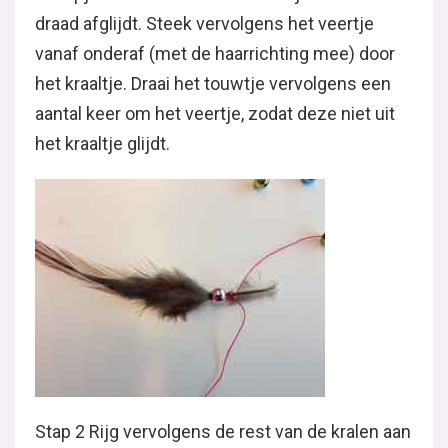
draad afglijdt. Steek vervolgens het veertje
vanaf onderaf (met de haarrichting mee) door
het kraaltje. Draai het touwtje vervolgens een
aantal keer om het veertje, zodat deze niet uit
het kraaltje glijdt.
Stap 2 Rijg vervolgens de rest van de kralen aan