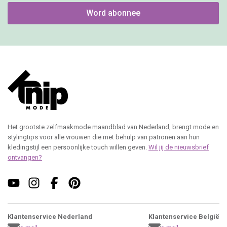
Word abonnee
Het grootste zelfmaakmode maandblad van Nederland, brengt mode en
stylingtips voor alle vrouwen die met behulp van patronen aan hun
kledingstijl een persoonlijke touch willen geven.
Wil jij de nieuwsbrief
ontvangen?
Klantenservice Nederland
Klantenservice België