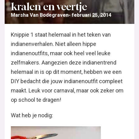
kralen en veertje
Marsha Van Bodegraven
februari 25, 2014
Knippie 1 staat helemaal in het teken van
indianenverhalen. Niet alleen hippe
indianenoutfits, maar ook heel veel leuke
zelfmakers. Aangezien deze indianentrend
helemaal in is op dit moment, hebben we een
DIY bedacht die jouw indianenoutfit compleet
maakt. Leuk voor carnaval, maar ook zeker om
op school te dragen!
Wat heb je nodig: