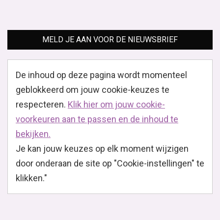
MELD JE AAN VOOR DE NIEUWSBRIEF
De inhoud op deze pagina wordt momenteel
geblokkeerd om jouw cookie-keuzes te
respecteren.
Klik hier om jouw cookie-
voorkeuren aan te passen en de inhoud te
bekijken.
Je kan jouw keuzes op elk moment wijzigen
door onderaan de site op "Cookie-instellingen" te
klikken."