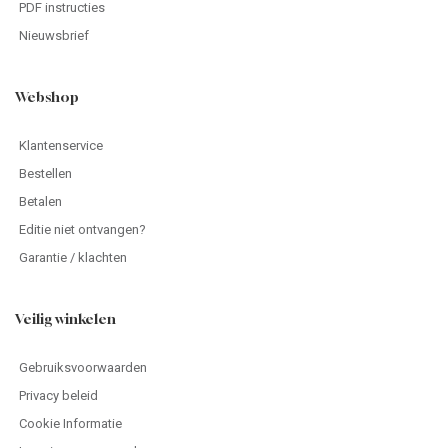
PDF instructies
Nieuwsbrief
Webshop
Klantenservice
Bestellen
Betalen
Editie niet ontvangen?
Garantie / klachten
Veilig winkelen
Gebruiksvoorwaarden
Privacy beleid
Cookie Informatie