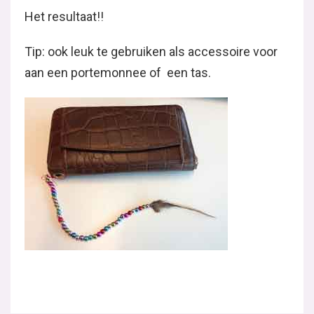
Het resultaat!!
Tip: ook leuk te gebruiken als accessoire voor
aan een portemonnee of een tas.