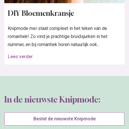
DIY Bloemenkransje
Knipmode mei staat compleet in het teken van de
romantiek! Zo vind je prachtige bruidsjurken in het
nummer, en bij romantiek horen natuurlijk ook...
Lees verder
In de nieuwste Knipmode:
Bestel de nieuwste Knipmode