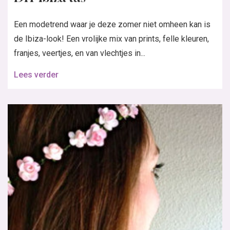
Een modetrend waar je deze zomer niet omheen kan is
de Ibiza-look! Een vrolijke mix van prints, felle kleuren,
franjes, veertjes, en van vlechtjes in...
Lees verder