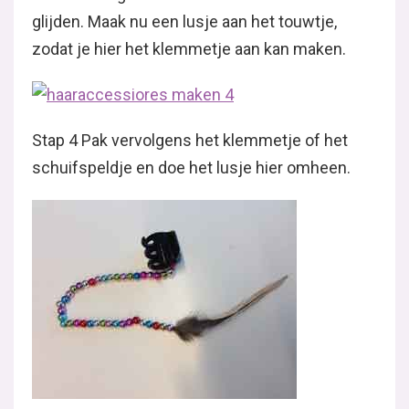
glijden. Maak nu een lusje aan het touwtje,
zodat je hier het klemmetje aan kan maken.
Stap 4 Pak vervolgens het klemmetje of het
schuifspeldje en doe het lusje hier omheen.