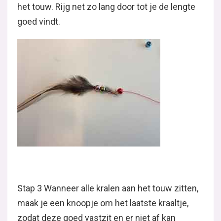
het touw. Rijg net zo lang door tot je de lengte
goed vindt.
Stap 3 Wanneer alle kralen aan het touw zitten,
maak je een knoopje om het laatste kraaltje,
zodat deze goed vastzit en er niet af kan