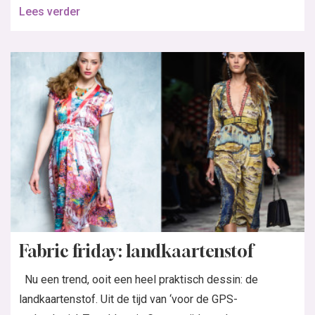
Lees verder
Fabric friday: landkaartenstof
Nu een trend, ooit een heel praktisch dessin: de
landkaartenstof. Uit de tijd van ‘voor de GPS-