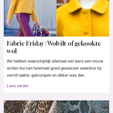
Fabric Friday | Wolvilt of gekookte
wol
We hebben waarschijnlijk allemaal wel eens een mooie
wollen trui niet helemaal goed gewassen waardoor hij
vervilt raakte: gekrompen en dikker was dan...
Lees verder