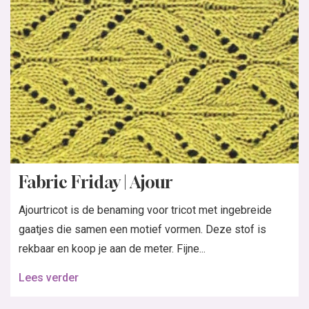
Fabric Friday | Ajour
Ajourtricot is de benaming voor tricot met ingebreide
gaatjes die samen een motief vormen. Deze stof is
rekbaar en koop je aan de meter. Fijne...
Lees verder