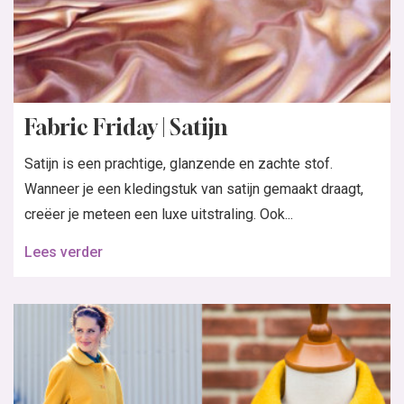
Fabric Friday | Satijn
Satijn is een prachtige, glanzende en zachte stof.
Wanneer je een kledingstuk van satijn gemaakt draagt,
creëer je meteen een luxe uitstraling. Ook...
Lees verder