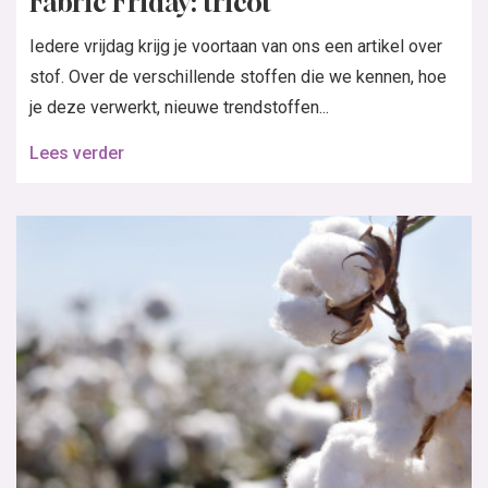
Fabric Friday: tricot
Iedere vrijdag krijg je voortaan van ons een artikel over
stof. Over de verschillende stoffen die we kennen, hoe
je deze verwerkt, nieuwe trendstoffen...
Lees verder