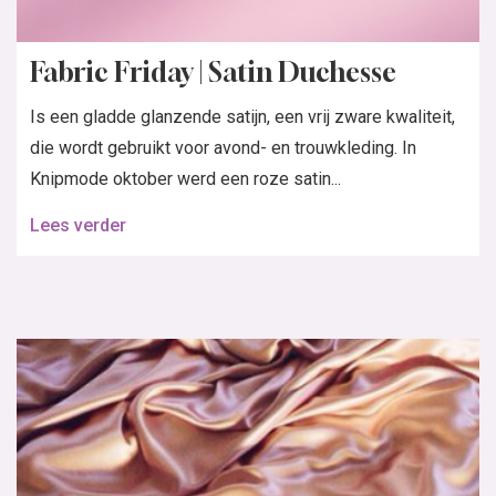
Fabric Friday | Satin Duchesse
Is een gladde glanzende satijn, een vrij zware kwaliteit,
die wordt gebruikt voor avond- en trouwkleding. In
Knipmode oktober werd een roze satin...
Lees verder