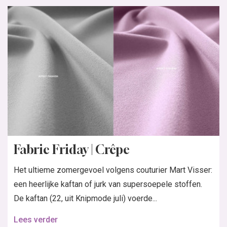
Fabric Friday | Crêpe
Het ultieme zomergevoel volgens couturier Mart Visser:
een heerlijke kaftan of jurk van supersoepele stoffen.
De kaftan (22, uit Knipmode juli) voerde...
Lees verder