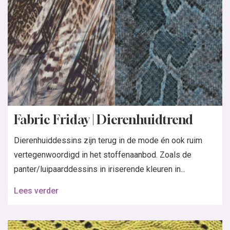
Fabric Friday | Dierenhuidtrend
Dierenhuiddessins zijn terug in de mode én ook ruim
vertegenwoordigd in het stoffenaanbod. Zoals de
panter/luipaarddessins in iriserende kleuren in...
Lees verder