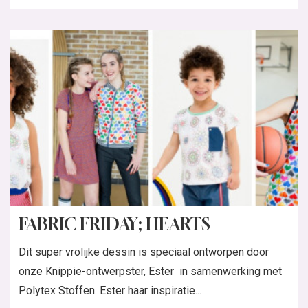
FABRIC FRIDAY; HEARTS
Dit super vrolijke dessin is speciaal ontworpen door
onze Knippie-ontwerpster, Ester in samenwerking met
Polytex Stoffen. Ester haar inspiratie...