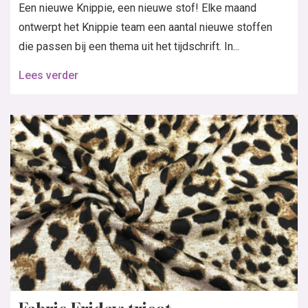
Een nieuwe Knippie, een nieuwe stof! Elke maand
ontwerpt het Knippie team een aantal nieuwe stoffen
die passen bij een thema uit het tijdschrift. In...
Lees verder