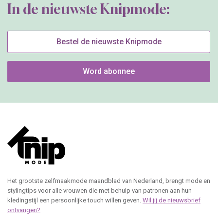
In de nieuwste Knipmode:
Bestel de nieuwste Knipmode
Word abonnee
Het grootste zelfmaakmode maandblad van Nederland, brengt mode en
stylingtips voor alle vrouwen die met behulp van patronen aan hun
kledingstijl een persoonlijke touch willen geven.
Wil jij de nieuwsbrief
ontvangen?