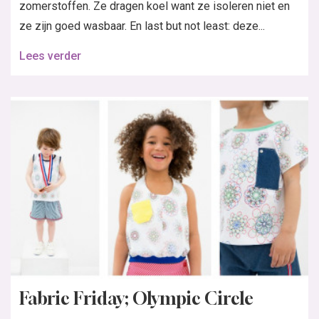
zomerstoffen. Ze dragen koel want ze isoleren niet en
ze zijn goed wasbaar. En last but not least: deze...
Lees verder
Fabric Friday; Olympic Circle