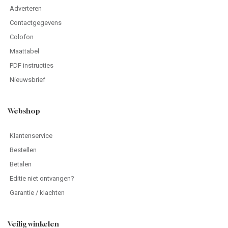
Adverteren
Contactgegevens
Colofon
Maattabel
PDF instructies
Nieuwsbrief
Webshop
Klantenservice
Bestellen
Betalen
Editie niet ontvangen?
Garantie / klachten
Veilig winkelen