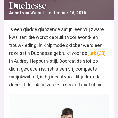
Duchesse
Annet van Wamel
september 16, 2016
Is een gladde glanzende satijn, een vrij zware
kwaliteit, die wordt gebruikt voor avond- en
trouwkleding. In Knipmode oktober werd een
roze satin Duchesse gebruikt voor de
jurk (23)
in Audrey Hepburn-stijl. Doordat de stof zo
dicht geweven is, het is een vrij compacte
satijnkwaliteit, is hij ideaal voor dit jurkmodel
doordat de rok nu vanzelf mooi uit gaat staan.