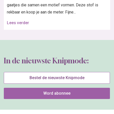
gaatjes die samen een motief vormen. Deze stof is
rekbaar en koop je aan de meter. Fijne...
Lees verder
In de nieuwste Knipmode:
Bestel de nieuwste Knipmode
Word abonnee