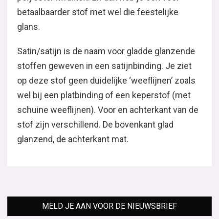
betaalbaarder stof met wel die feestelijke
glans.
Satin/satijn is de naam voor gladde glanzende
stoffen geweven in een satijnbinding. Je ziet
op deze stof geen duidelijke ‘weeflijnen’ zoals
wel bij een platbinding of een keperstof (met
schuine weeflijnen). Voor en achterkant van de
stof zijn verschillend. De bovenkant glad
glanzend, de achterkant mat.
MELD JE AAN VOOR DE NIEUWSBRIEF