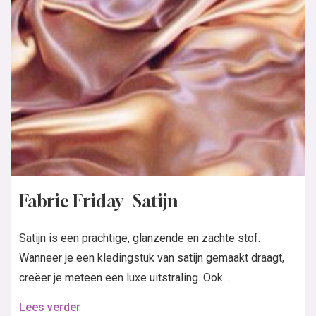
Fabric Friday | Satijn
Satijn is een prachtige, glanzende en zachte stof.
Wanneer je een kledingstuk van satijn gemaakt draagt,
creëer je meteen een luxe uitstraling. Ook...
Lees verder