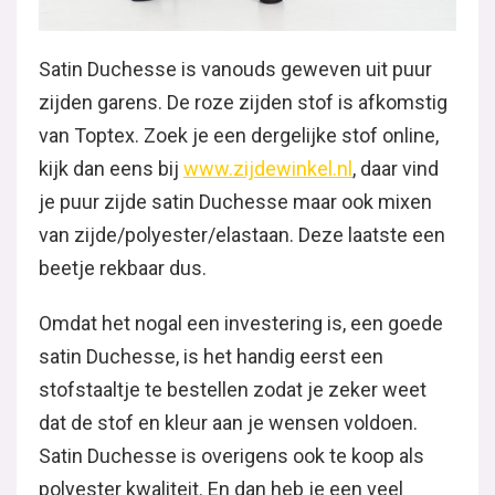
Satin Duchesse is vanouds geweven uit puur
zijden garens. De roze zijden stof is afkomstig
van Toptex. Zoek je een dergelijke stof online,
kijk dan eens bij
www.zijdewinkel.nl
, daar vind
je puur zijde satin Duchesse maar ook mixen
van zijde/polyester/elastaan. Deze laatste een
beetje rekbaar dus.
Omdat het nogal een investering is, een goede
satin Duchesse, is het handig eerst een
stofstaaltje te bestellen zodat je zeker weet
dat de stof en kleur aan je wensen voldoen.
Satin Duchesse is overigens ook te koop als
polyester kwaliteit. En dan heb je een veel