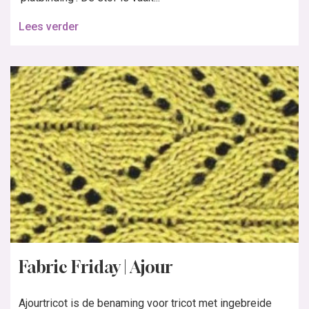
Lees verder
Fabric Friday | Ajour
Ajourtricot is de benaming voor tricot met ingebreide