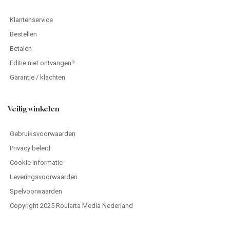
Klantenservice
Bestellen
Betalen
Editie niet ontvangen?
Garantie / klachten
Veilig winkelen
Gebruiksvoorwaarden
Privacy beleid
Cookie Informatie
Leveringsvoorwaarden
Spelvoorwaarden
Copyright 2025 Roularta Media Nederland