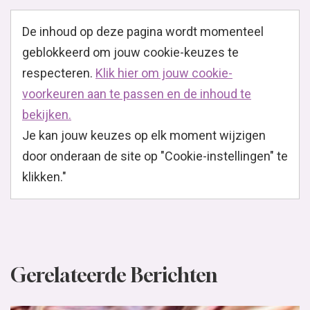
De inhoud op deze pagina wordt momenteel
geblokkeerd om jouw cookie-keuzes te
respecteren.
Klik hier om jouw cookie-
voorkeuren aan te passen en de inhoud te
bekijken.
Je kan jouw keuzes op elk moment wijzigen
door onderaan de site op "Cookie-instellingen" te
klikken."
Gerelateerde Berichten