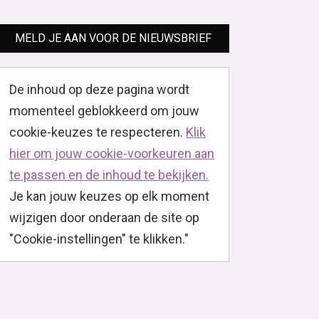
MELD JE AAN VOOR DE NIEUWSBRIEF
De inhoud op deze pagina wordt
momenteel geblokkeerd om jouw
cookie-keuzes te respecteren.
Klik
hier om jouw cookie-voorkeuren aan
te passen en de inhoud te bekijken.
Je kan jouw keuzes op elk moment
wijzigen door onderaan de site op
"Cookie-instellingen" te klikken."