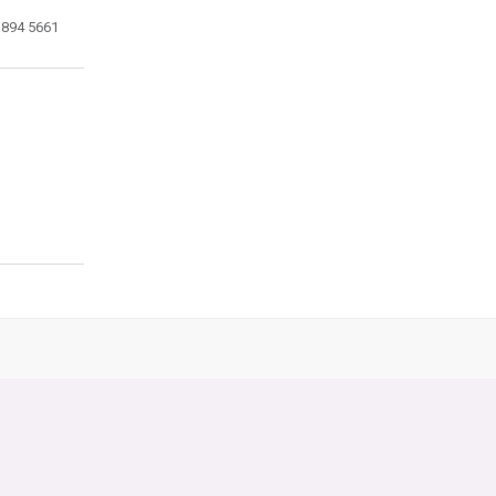
 894 5661