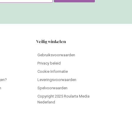
Veilig winkelen
Gebruiksvoorwaarden
Privacy beleid
Cookie Informatie
gen?
Leveringsvoorwaarden
n
Spelvoorwaarden
Copyright 2025 Roularta Media
Nederland