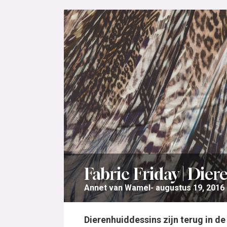
Fabric Friday | Die
Annet van Wamel
augustus 19, 2016
Dierenhuiddessins zijn terug in 