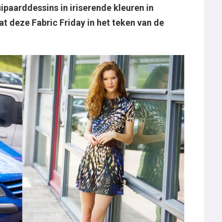
ipaarddessins in iriserende kleuren in
 deze Fabric Friday in het teken van de