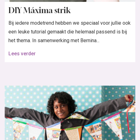
DIY Máxima strik
Bij iedere modetrend hebben we speciaal voor jullie ook
een leuke tutorial gemaakt die helemaal passend is bij
het thema. In samenwerking met Bernina...
Lees verder