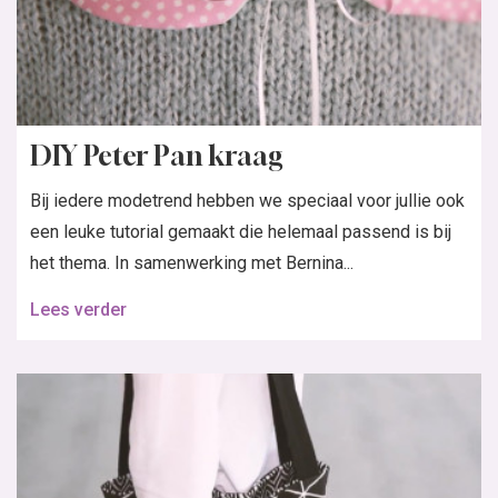
DIY Peter Pan kraag
Bij iedere modetrend hebben we speciaal voor jullie ook
een leuke tutorial gemaakt die helemaal passend is bij
het thema. In samenwerking met Bernina...
Lees verder