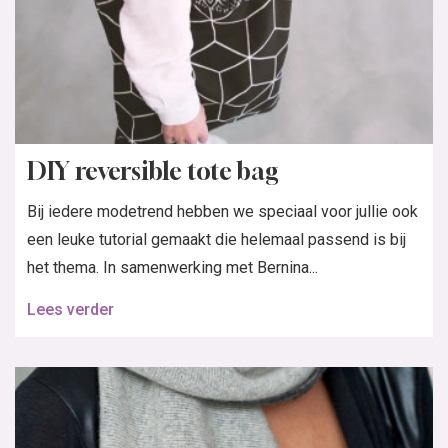
DIY reversible tote bag
Bij iedere modetrend hebben we speciaal voor jullie ook
een leuke tutorial gemaakt die helemaal passend is bij
het thema. In samenwerking met Bernina...
Lees verder