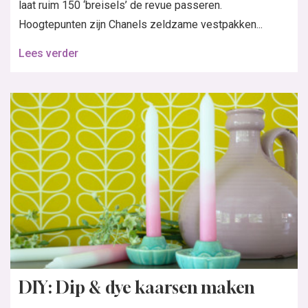
laat ruim 150 ‘breisels’ de revue passeren.
Hoogtepunten zijn Chanels zeldzame vestpakken...
Lees verder
DIY: Dip & dye kaarsen maken