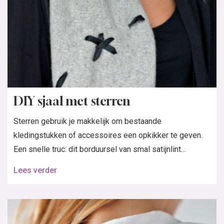
DIY sjaal met sterren
Sterren gebruik je makkelijk om bestaande
kledingstukken of accessoires een opkikker te geven.
Een snelle truc: dit borduursel van smal satijnlint...
Lees verder