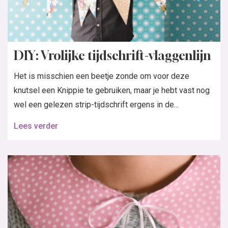
DIY: Vrolijke tijdschrift-vlaggenlijn
Het is misschien een beetje zonde om voor deze
knutsel een Knippie te gebruiken, maar je hebt vast nog
wel een gelezen strip-tijdschrift ergens in de...
Lees verder