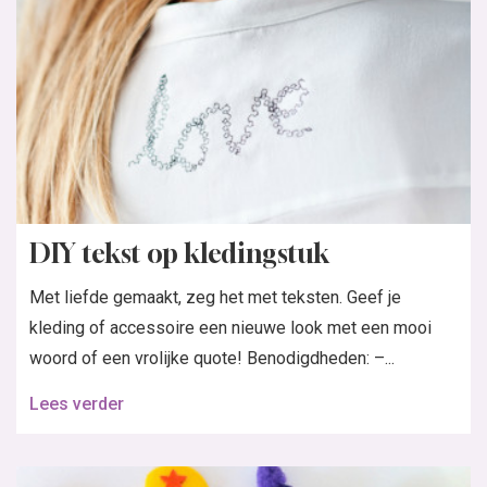
DIY tekst op kledingstuk
Met liefde gemaakt, zeg het met teksten. Geef je
kleding of accessoire een nieuwe look met een mooi
woord of een vrolijke quote! Benodigdheden: –...
Lees verder