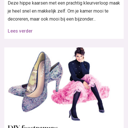
Deze hippe kaarsen met een prachtig kleurverloop maak
je heel snel en makkelijk zelf. Om je kamer mooi te
decoreren, maar ook mooi bij een bijzonder...
Lees verder