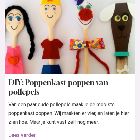
DIY: Poppenkast poppen van
pollepels
Van een paar oude pollepels maak je de mooiste
poppenkast poppen. Wij maakten er vier, en laten je hier
zien hoe. Maar je kunt vast zelf nog meer...
Lees verder