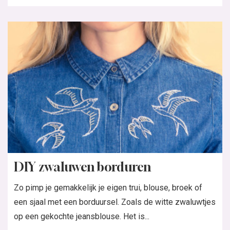
DIY zwaluwen borduren
Zo pimp je gemakkelijk je eigen trui, blouse, broek of
een sjaal met een borduursel. Zoals de witte zwaluwtjes
op een gekochte jeansblouse. Het is...