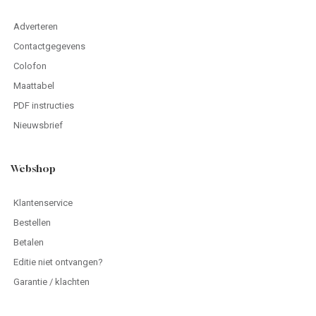
Adverteren
Contactgegevens
Colofon
Maattabel
PDF instructies
Nieuwsbrief
Webshop
Klantenservice
Bestellen
Betalen
Editie niet ontvangen?
Garantie / klachten