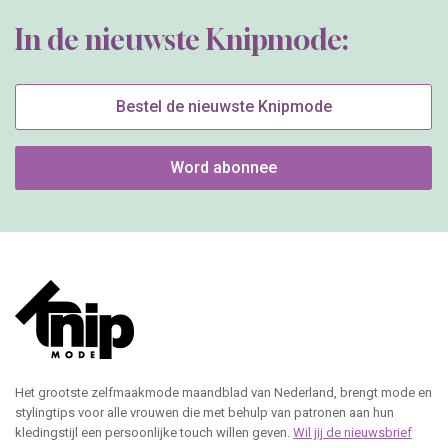
In de nieuwste Knipmode:
Bestel de nieuwste Knipmode
Word abonnee
Het grootste zelfmaakmode maandblad van Nederland, brengt mode en
stylingtips voor alle vrouwen die met behulp van patronen aan hun
kledingstijl een persoonlijke touch willen geven.
Wil jij de nieuwsbrief