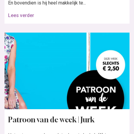
En bovendien is hij heel makkelijk te...
Lees verder
Patroon van de week | Jurk