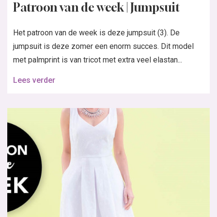
Patroon van de week | Jumpsuit
Het patroon van de week is deze jumpsuit (3). De
jumpsuit is deze zomer een enorm succes. Dit model
met palmprint is van tricot met extra veel elastan...
Lees verder