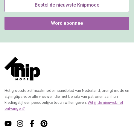
Bestel de nieuwste Knipmode
Word abonnee
Het grootste zelfmaakmode maandblad van Nederland, brengt mode en
stylingtips voor alle vrouwen die met behulp van patronen aan hun
kledingstijl een persoonlijke touch willen geven.
Wil jij de nieuwsbrief
ontvangen?