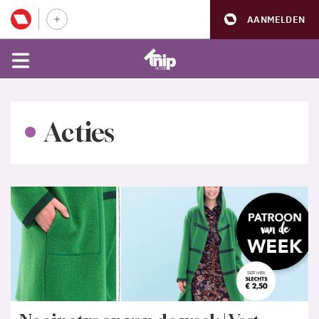
AANMELDEN
Acties