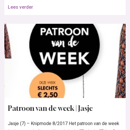
Lees verder
Patroon van de week | Jasje
Jasje (7) – Knipmode 8/2017 Het patroon van de week