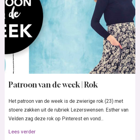
Patroon van de week | Rok
Het patroon van de week is de zwierige rok (23) met
stoere zakken uit de rubriek Lezerswensen. Esther van
Velden zag deze rok op Pinterest en vond...
Lees verder