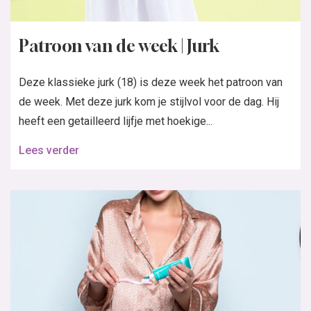
Patroon van de week | Jurk
Deze klassieke jurk (18) is deze week het patroon van
de week. Met deze jurk kom je stijlvol voor de dag. Hij
heeft een getailleerd lijfje met hoekige...
Lees verder