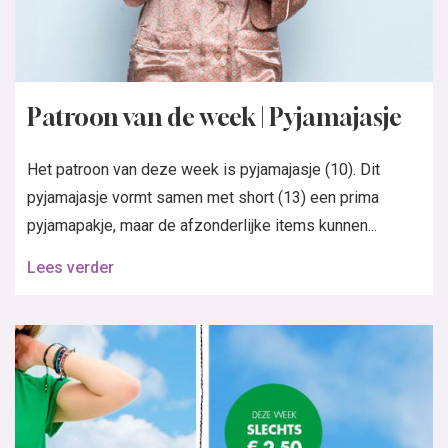
Patroon van de week | Pyjamajasje
Het patroon van deze week is pyjamajasje (10). Dit
pyjamajasje vormt samen met short (13) een prima
pyjamapakje, maar de afzonderlijke items kunnen...
Lees verder