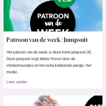
Patroon van de week | Jumpsuit
Het patroon van de week is deze korte jumpsuit (4).
Deze jumpsuit oogt lekker frivool door de
vlindermouwtjes en het extra klokkende pandje. Het
model...
Lees verder