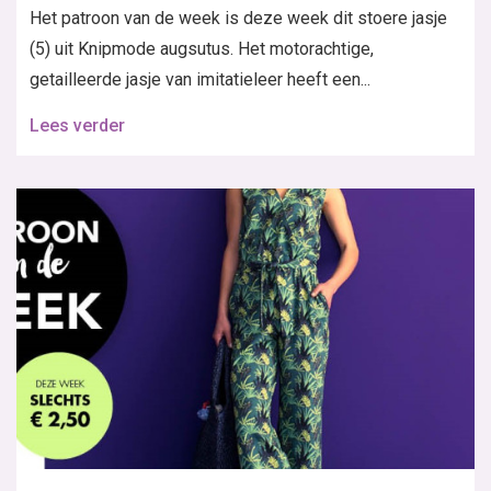
Het patroon van de week is deze week dit stoere jasje
(5) uit Knipmode augsutus. Het motorachtige,
getailleerde jasje van imitatieleer heeft een...
Lees verder