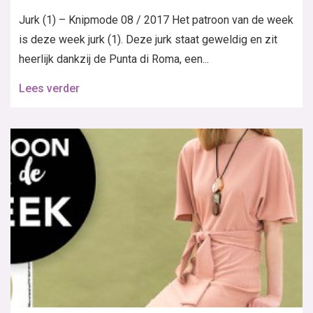
Jurk (1) – Knipmode 08 / 2017 Het patroon van de week
is deze week jurk (1). Deze jurk staat geweldig en zit
heerlijk dankzij de Punta di Roma, een...
Lees verder