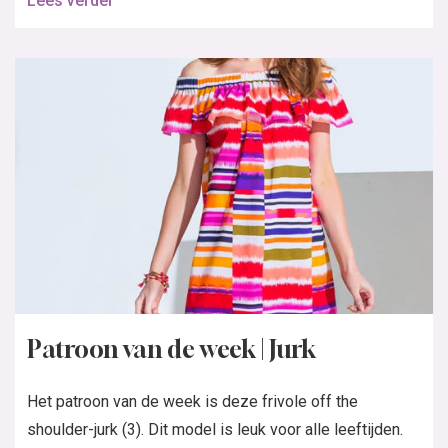
Lees verder
Patroon van de week | Jurk
Het patroon van de week is deze frivole off the
shoulder-jurk (3). Dit model is leuk voor alle leeftijden.