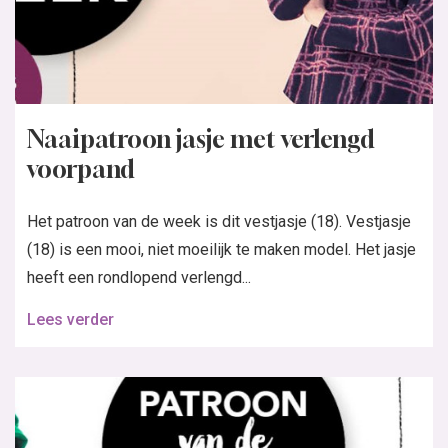
Naaipatroon jasje met verlengd
voorpand
Het patroon van de week is dit vestjasje (18). Vestjasje
(18) is een mooi, niet moeilijk te maken model. Het jasje
heeft een rondlopend verlengd...
Lees verder