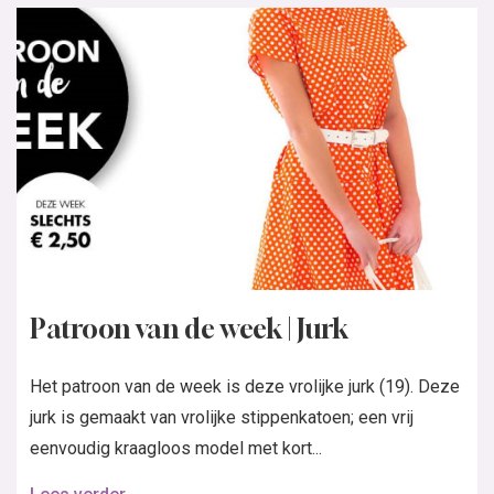
Patroon van de week | Jurk
Het patroon van de week is deze vrolijke jurk (19). Deze
jurk is gemaakt van vrolijke stippenkatoen; een vrij
eenvoudig kraagloos model met kort...