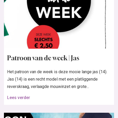
Patroon van de week | Jas
Het patroon van de week is deze mooie lange jas (14).
Jas (14) is een recht model met een platliggende
reverskraag, verlaagde mouwinzet en grote...
Lees verder