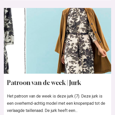
Patroon van de week | Jurk
Het patroon van de week is deze jurk (7). Deze jurk is
een overhemd-achtig model met een knopenpad tot de
verlaagde taillenaad. De jurk heeft een...