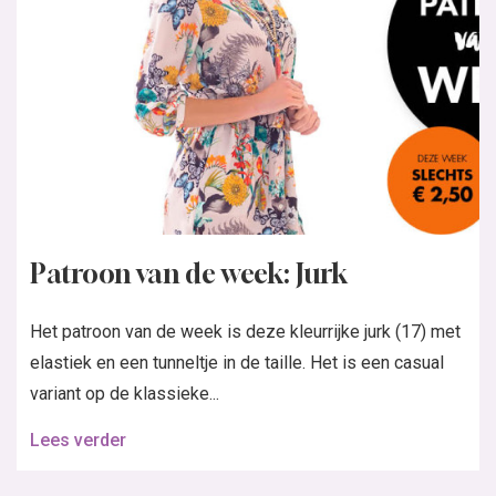
Patroon van de week: Jurk
Het patroon van de week is deze kleurrijke jurk (17) met
elastiek en een tunneltje in de taille. Het is een casual
variant op de klassieke...
Lees verder