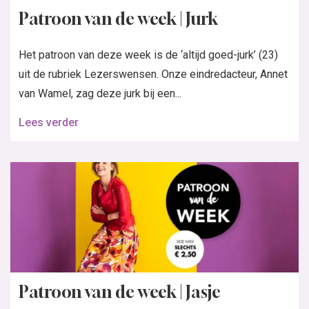
Patroon van de week | Jurk
Het patroon van deze week is de ‘altijd goed-jurk’ (23)
uit de rubriek Lezerswensen. Onze eindredacteur, Annet
van Wamel, zag deze jurk bij een...
Lees verder
Patroon van de week | Jasje