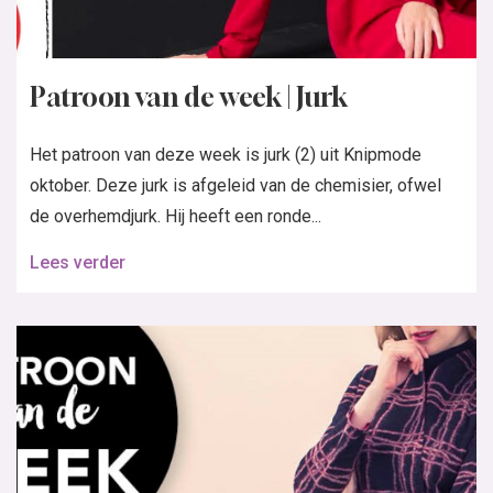
Patroon van de week | Jurk
Het patroon van deze week is jurk (2) uit Knipmode
oktober. Deze jurk is afgeleid van de chemisier, ofwel
de overhemdjurk. Hij heeft een ronde...
Lees verder