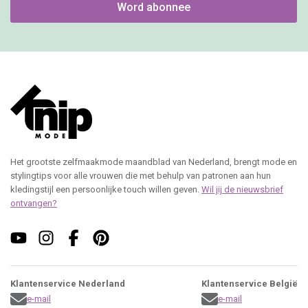
Word abonnee
Het grootste zelfmaakmode maandblad van Nederland, brengt mode en
stylingtips voor alle vrouwen die met behulp van patronen aan hun
kledingstijl een persoonlijke touch willen geven.
Wil jij de nieuwsbrief
ontvangen?
Klantenservice Nederland
Klantenservice België
e-mail
e-mail