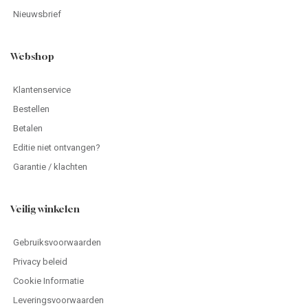
Nieuwsbrief
Webshop
Klantenservice
Bestellen
Betalen
Editie niet ontvangen?
Garantie / klachten
Veilig winkelen
Gebruiksvoorwaarden
Privacy beleid
Cookie Informatie
Leveringsvoorwaarden