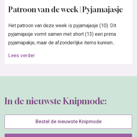
Patroon van de week | Pyjamajasje
Het patroon van deze week is pyjamajasje (10). Dit
pyjamajasje vormt samen met short (13) een prima
pyjamapakje, maar de afzonderlijke items kunnen...
Lees verder
In de nieuwste Knipmode:
Bestel de nieuwste Knipmode