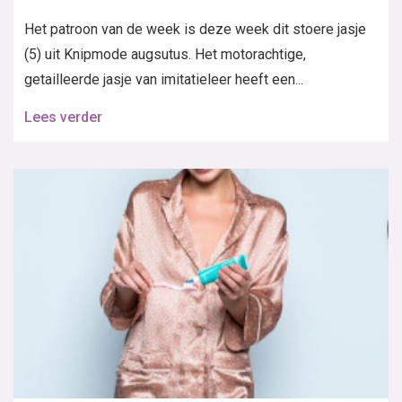
Het patroon van de week is deze week dit stoere jasje
(5) uit Knipmode augsutus. Het motorachtige,
getailleerde jasje van imitatieleer heeft een...
Lees verder