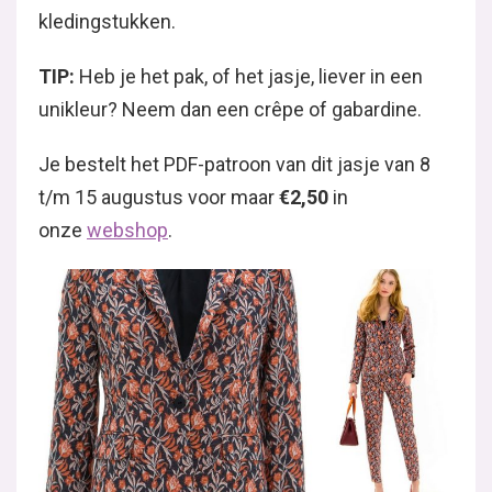
kledingstukken.
TIP:
Heb je het pak, of het jasje, liever in een
unikleur? Neem dan een crêpe of gabardine.
Je bestelt het PDF-patroon van dit jasje van 8
t/m 15 augustus voor maar
€2,50
in
onze
webshop
.