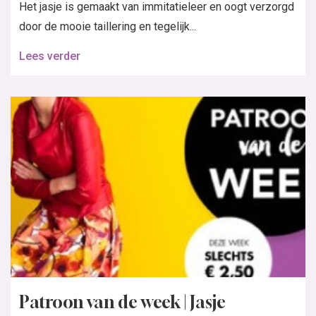
Het jasje is gemaakt van immitatieleer en oogt verzorgd
door de mooie taillering en tegelijk...
Lees verder
Patroon van de week | Jasje