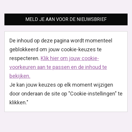
MELD JE AAN VOOR DE NIEUWSBRIEF
De inhoud op deze pagina wordt momenteel
geblokkeerd om jouw cookie-keuzes te
respecteren.
Klik hier om jouw cookie-
voorkeuren aan te passen en de inhoud te
bekijken.
Je kan jouw keuzes op elk moment wijzigen
door onderaan de site op "Cookie-instellingen" te
klikken."