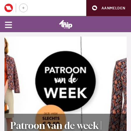
AANMELDEN
Patroon van de week |