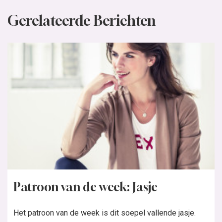
Gerelateerde Berichten
Patroon van de week: Jasje
Het patroon van de week is dit soepel vallende jasje.