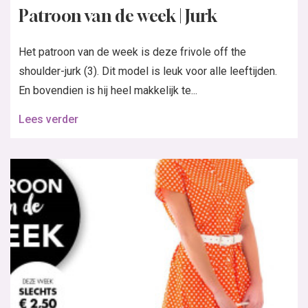
Patroon van de week | Jurk
Het patroon van de week is deze frivole off the
shoulder-jurk (3). Dit model is leuk voor alle leeftijden.
En bovendien is hij heel makkelijk te...
Lees verder