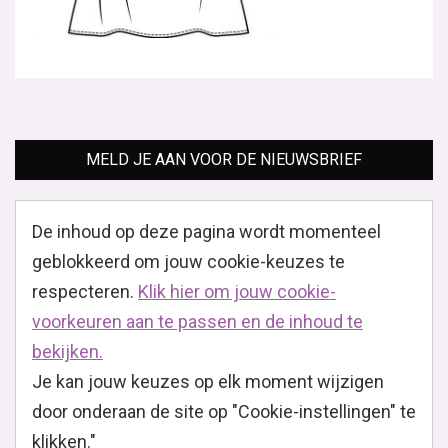
MELD JE AAN VOOR DE NIEUWSBRIEF
De inhoud op deze pagina wordt momenteel
geblokkeerd om jouw cookie-keuzes te
respecteren.
Klik hier om jouw cookie-
voorkeuren aan te passen en de inhoud te
bekijken.
Je kan jouw keuzes op elk moment wijzigen
door onderaan de site op "Cookie-instellingen" te
klikken."