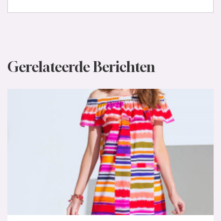
Gerelateerde Berichten