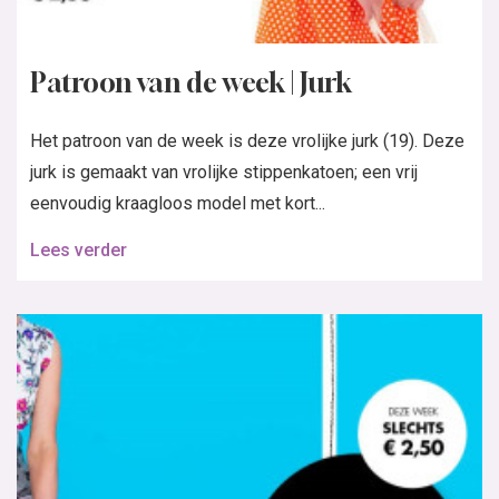
Patroon van de week | Jurk
Het patroon van de week is deze vrolijke jurk (19). Deze
jurk is gemaakt van vrolijke stippenkatoen; een vrij
eenvoudig kraagloos model met kort...
Lees verder