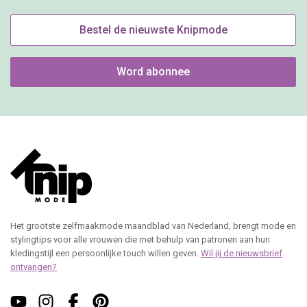
Bestel de nieuwste Knipmode
Word abonnee
Het grootste zelfmaakmode maandblad van Nederland, brengt mode en
stylingtips voor alle vrouwen die met behulp van patronen aan hun
kledingstijl een persoonlijke touch willen geven.
Wil jij de nieuwsbrief
ontvangen?