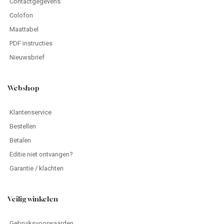
Contactgegevens
Colofon
Maattabel
PDF instructies
Nieuwsbrief
Webshop
Klantenservice
Bestellen
Betalen
Editie niet ontvangen?
Garantie / klachten
Veilig winkelen
Gebruiksvoorwaarden