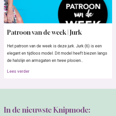
Patroon van de week | Jurk
Het patroon van de week is deze jurk. Jurk (6) is een
elegant en tijdloos model. Dit model heeft biezen langs
de halslijn en armsgaten en twee plooien...
Lees verder
In de nieuwste Knipmode: