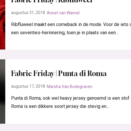
augustus 31, 2018
Annet van Wamel
Ribfluweel maakt een comeback in de mode. Voor de iets o
een seventies-herinnering, toen je in plaats van een...
Fabric Friday | Punta di Roma
augustus 17, 2018
Marsha Van Bodegraven
Punta di Roma, ook wel heavy jersey genoemd is een stof di
Roma is een dikkere soort jersey die stevig en...