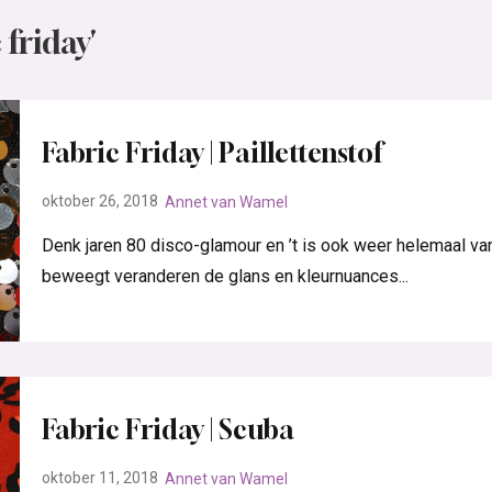
 friday'
Fabric Friday | Paillettenstof
oktober 26, 2018
Annet van Wamel
Denk jaren 80 disco-glamour en ’t is ook weer helemaal van n
beweegt veranderen de glans en kleurnuances...
Fabric Friday | Scuba
oktober 11, 2018
Annet van Wamel