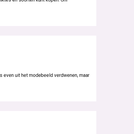
ms even uit het modebeeld verdwenen, maar