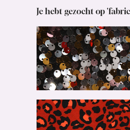
Je hebt gezocht op 'fabric