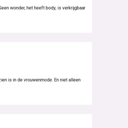
Geen wonder, het heeft body, is verkrijgbaar
ien is in de vrouwenmode. En niet alleen