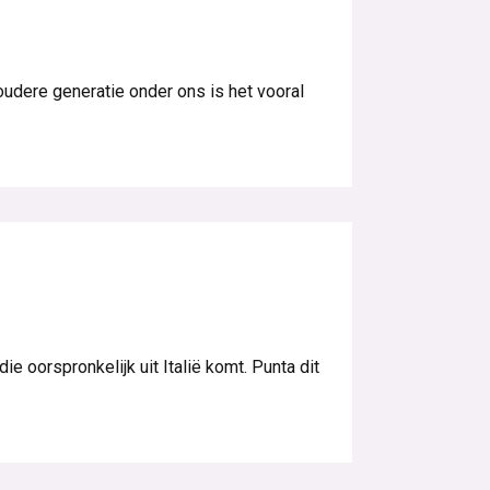
udere generatie onder ons is het vooral
e oorspronkelijk uit Italië komt. Punta dit