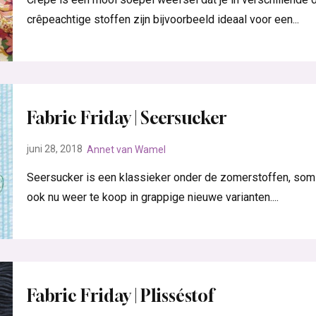
crêpeachtige stoffen zijn bijvoorbeeld ideaal voor een...
Fabric Friday | Seersucker
juni 28, 2018
Annet van Wamel
Seersucker is een klassieker onder de zomerstoffen, so
ook nu weer te koop in grappige nieuwe varianten....
Fabric Friday | Plisséstof