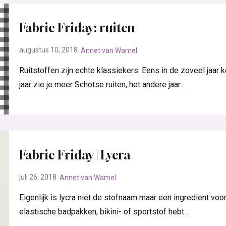
Fabric Friday: ruiten
augustus 10, 2018
Annet van Wamel
Ruitstoffen zijn echte klassiekers. Eens in de zoveel jaar
jaar zie je meer Schotse ruiten, het andere jaar...
Fabric Friday | Lycra
juli 26, 2018
Annet van Wamel
Eigenlijk is lycra niet de stofnaam maar een ingrediënt voor
elastische badpakken, bikini- of sportstof hebt...