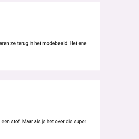
 keren ze terug in het modebeeld. Het ene
 een stof. Maar als je het over die super