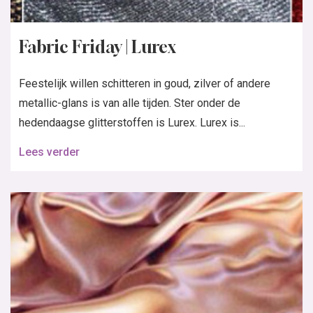
Fabric Friday | Lurex
Feestelijk willen schitteren in goud, zilver of andere
metallic-glans is van alle tijden. Ster onder de
hedendaagse glitterstoffen is Lurex. Lurex is...
Lees verder