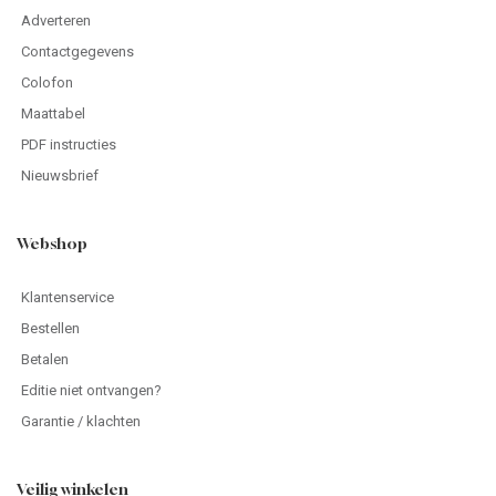
Adverteren
Contactgegevens
Colofon
Maattabel
PDF instructies
Nieuwsbrief
Webshop
Klantenservice
Bestellen
Betalen
Editie niet ontvangen?
Garantie / klachten
Veilig winkelen