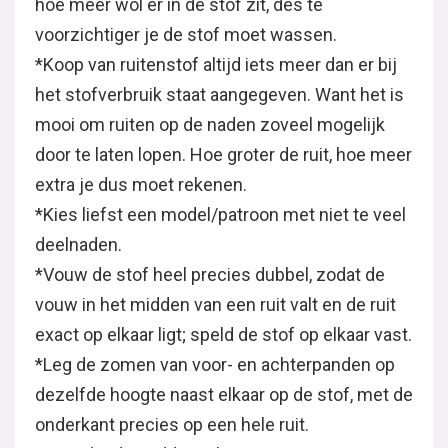
hoe meer wol er in de stof zit, des te
voorzichtiger je de stof moet wassen.
*Koop van ruitenstof altijd iets meer dan er bij
het stofverbruik staat aangegeven. Want het is
mooi om ruiten op de naden zoveel mogelijk
door te laten lopen. Hoe groter de ruit, hoe meer
extra je dus moet rekenen.
*Kies liefst een model/patroon met niet te veel
deelnaden.
*Vouw de stof heel precies dubbel, zodat de
vouw in het midden van een ruit valt en de ruit
exact op elkaar ligt; speld de stof op elkaar vast.
*Leg de zomen van voor- en achterpanden op
dezelfde hoogte naast elkaar op de stof, met de
onderkant precies op een hele ruit.