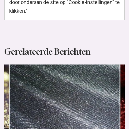
door onderaan de site op "Cookie-instellingen" te
klikken."
Gerelateerde Berichten