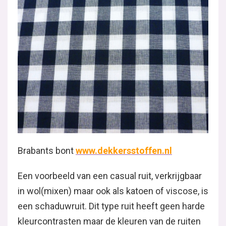
Brabants bont
www.dekkersstoffen.nl
Een voorbeeld van een casual ruit, verkrijgbaar
in wol(mixen) maar ook als katoen of viscose, is
een schaduwruit. Dit type ruit heeft geen harde
kleurcontrasten maar de kleuren van de ruiten