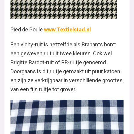
Pied de Poule
www.Textielstad.nl
Een vichy-ruit is hetzelfde als Brabants bont:
een geweven ruit uit twee kleuren. Ook wel
Brigitte Bardot-ruit of BB-ruitje genoemd.
Doorgaans is dit ruitje gemaakt uit puur katoen
en zijn ze verkrijgbaar in verschillende groottes,
van een fijn ruitje tot grover.