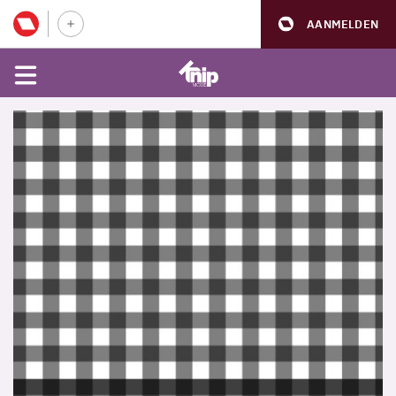
AANMELDEN