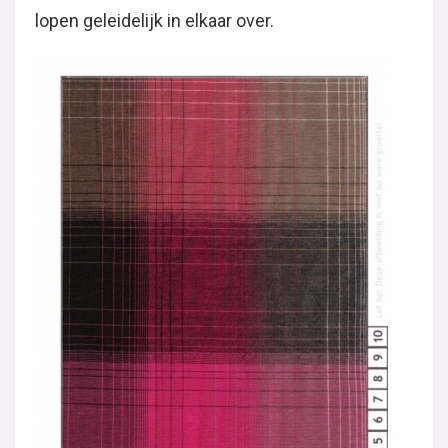
lopen geleidelijk in elkaar over.