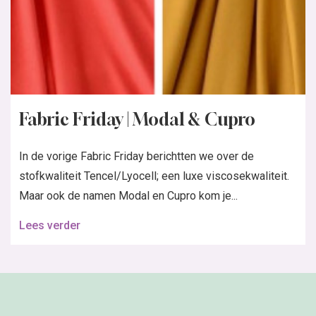
Fabric Friday | Modal & Cupro
In de vorige Fabric Friday berichtten we over de
stofkwaliteit Tencel/Lyocell; een luxe viscosekwaliteit.
Maar ook de namen Modal en Cupro kom je...
Lees verder