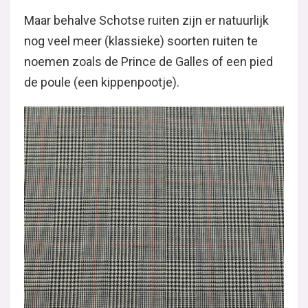
Maar behalve Schotse ruiten zijn er natuurlijk
nog veel meer (klassieke) soorten ruiten te
noemen zoals de Prince de Galles of een pied
de poule (een kippenpootje).