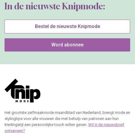
In de nieuwste Knipmode:
Bestel de nieuwste Knipmode
Word abonnee
Het grootste zelfmaakmode maandblad van Nederland, brengt mode en
stylingtips voor alle vrouwen die met behulp van patronen aan hun
kledingstijl een persoonlijke touch willen geven.
Wil jij de nieuwsbrief
ontvangen?