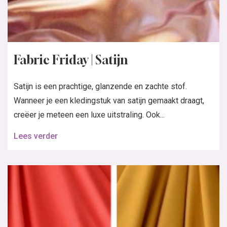
Fabric Friday | Satijn
Satijn is een prachtige, glanzende en zachte stof.
Wanneer je een kledingstuk van satijn gemaakt draagt,
creëer je meteen een luxe uitstraling. Ook...
Lees verder