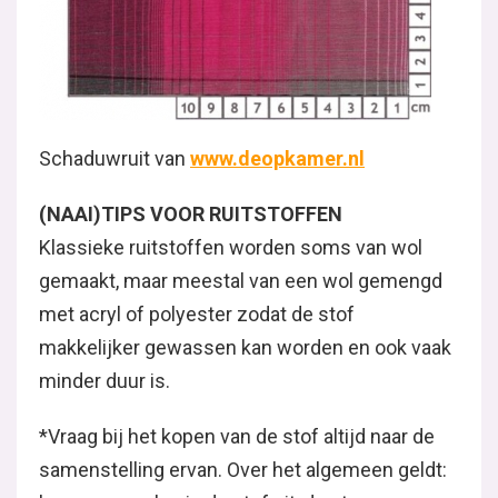
Schaduwruit van
www.deopkamer.nl
(NAAI)TIPS VOOR RUITSTOFFEN
Klassieke ruitstoffen worden soms van wol
gemaakt, maar meestal van een wol gemengd
met acryl of polyester zodat de stof
makkelijker gewassen kan worden en ook vaak
minder duur is.
*Vraag bij het kopen van de stof altijd naar de
samenstelling ervan. Over het algemeen geldt: