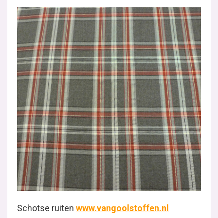
Schotse ruiten
www.vangoolstoffen.nl