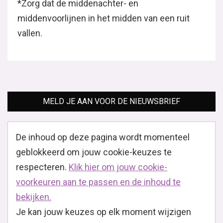
*Zorg dat de middenachter- en
middenvoorlijnen in het midden van een ruit
vallen.
MELD JE AAN VOOR DE NIEUWSBRIEF
De inhoud op deze pagina wordt momenteel
geblokkeerd om jouw cookie-keuzes te
respecteren.
Klik hier om jouw cookie-
voorkeuren aan te passen en de inhoud te
bekijken.
Je kan jouw keuzes op elk moment wijzigen