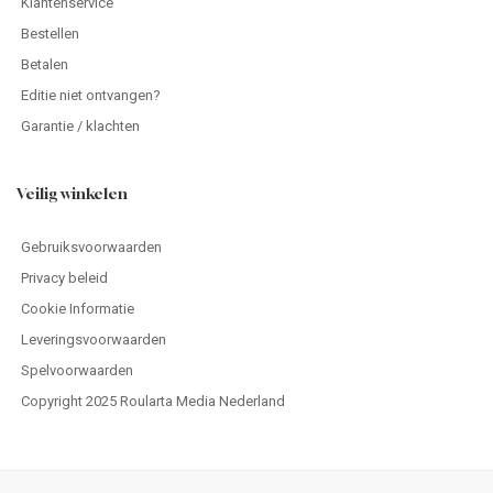
Klantenservice
Bestellen
Betalen
Editie niet ontvangen?
Garantie / klachten
Veilig winkelen
Gebruiksvoorwaarden
Privacy beleid
Cookie Informatie
Leveringsvoorwaarden
Spelvoorwaarden
Copyright 2025 Roularta Media Nederland