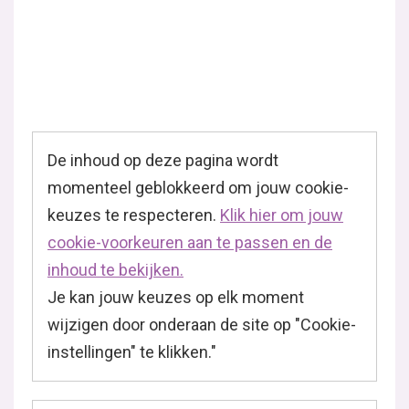
De inhoud op deze pagina wordt
momenteel geblokkeerd om jouw cookie-
keuzes te respecteren.
Klik hier om jouw
cookie-voorkeuren aan te passen en de
inhoud te bekijken.
Je kan jouw keuzes op elk moment
wijzigen door onderaan de site op "Cookie-
instellingen" te klikken."