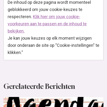
De inhoud op deze pagina wordt momenteel
geblokkeerd om jouw cookie-keuzes te
respecteren.
Klik hier om jouw cookie-
voorkeuren aan te passen en de inhoud te
bekijken.
Je kan jouw keuzes op elk moment wijzigen
door onderaan de site op "Cookie-instellingen" te
klikken."
Gerelateerde Berichten