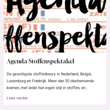
Agenda Stoffenspektakel
De gezelligste stoffenbeurs in Nederland, België,
Luxemburg en Frankrijk. Meer dan 50 deelnemende
kramen, met ieder hun eigen stijl in stoffen, en...
Lees verder