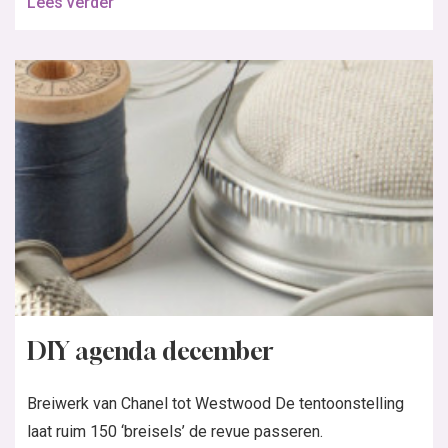
Lees verder
DIY agenda december
Breiwerk van Chanel tot Westwood De tentoonstelling
laat ruim 150 ‘breisels’ de revue passeren.