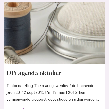
DIY agenda oktober
Tentoonstelling ‘The roaring twenties/ de bruisende
jaren 20’ 12 sept.2015 t/m 13 maart 2016 Een
vernieuwende tijdgeest, gevestigde waarden worden...