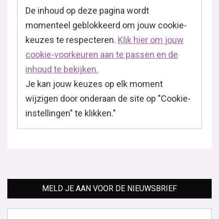
De inhoud op deze pagina wordt
momenteel geblokkeerd om jouw cookie-
keuzes te respecteren.
Klik hier om jouw
cookie-voorkeuren aan te passen en de
inhoud te bekijken.
Je kan jouw keuzes op elk moment
wijzigen door onderaan de site op "Cookie-
instellingen" te klikken."
MELD JE AAN VOOR DE NIEUWSBRIEF