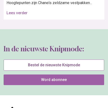
Hoogtepunten zijn Chanels zeldzame vestpakken...
Lees verder
In de nieuwste Knipmode:
Bestel de nieuwste Knipmode
Word abonnee