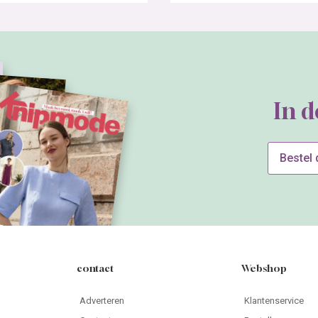
In 
Bestel
contact
Webshop
Adverteren
Klantenservice