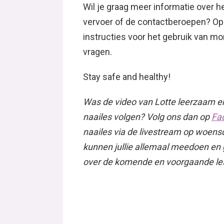
Wil je graag meer informatie over 
vervoer of de contactberoepen? O
instructies voor het gebruik van 
vragen.
Stay safe and healthy!
Was de video van Lotte leerzaam en
naailes volgen? Volg ons dan op
Fa
naailes via de livestream op woen
kunnen jullie allemaal meedoen en ge
over de komende en voorgaande le