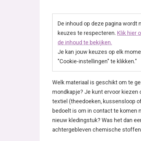
De inhoud op deze pagina wordt
keuzes te respecteren.
Klik hier
de inhoud te bekijken.
Je kan jouw keuzes op elk momen
"Cookie-instellingen" te klikken."
Welk materiaal is geschikt om te g
mondkapje? Je kunt ervoor kiezen 
textiel (theedoeken, kussensloop of 
bedoelt is om in contact te komen m
nieuw kledingstuk? Was het dan eer
achtergebleven chemische stoffen u