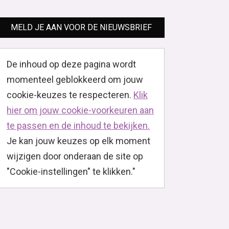
MELD JE AAN VOOR DE NIEUWSBRIEF
De inhoud op deze pagina wordt
momenteel geblokkeerd om jouw
cookie-keuzes te respecteren.
Klik
hier om jouw cookie-voorkeuren aan
te passen en de inhoud te bekijken.
Je kan jouw keuzes op elk moment
wijzigen door onderaan de site op
"Cookie-instellingen" te klikken."